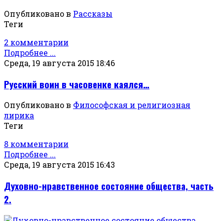
Опубликовано в
Рассказы
Теги
2 комментарии
Подробнее ...
Среда, 19 августа 2015 18:46
Русский воин в часовенке каялся…
Опубликовано в
Философская и религиозная
лирика
Теги
8 комментарии
Подробнее ...
Среда, 19 августа 2015 16:43
Духовно-нравственное состояние общества, часть
2.