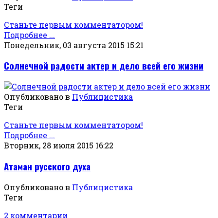
Теги
Станьте первым комментатором!
Подробнее ...
Понедельник, 03 августа 2015 15:21
Солнечной радости актер и дело всей его жизни
Опубликовано в
Публицистика
Теги
Станьте первым комментатором!
Подробнее ...
Вторник, 28 июля 2015 16:22
Атаман русского духа
Опубликовано в
Публицистика
Теги
2 комментарии