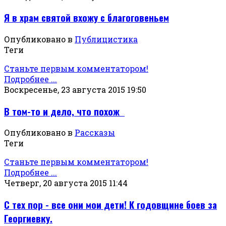
Я в храм святой вхожу с благоговеньем
Опубликовано в
Публицистика
Теги
Станьте первым комментатором!
Подробнее ...
Воскресенье, 23 августа 2015 19:50
В том-то и дело, что похож
Опубликовано в
Рассказы
Теги
Станьте первым комментатором!
Подробнее ...
Четверг, 20 августа 2015 11:44
С тех пор - все они мои дети! К годовщине боев за
Георгиевку.