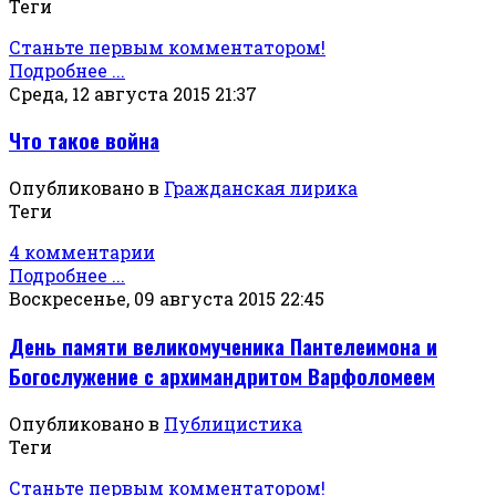
Теги
Станьте первым комментатором!
Подробнее ...
Среда, 12 августа 2015 21:37
Что такое война
Опубликовано в
Гражданская лирика
Теги
4 комментарии
Подробнее ...
Воскресенье, 09 августа 2015 22:45
День памяти великомученика Пантелеимона и
Богослужение с архимандритом Варфоломеем
Опубликовано в
Публицистика
Теги
Станьте первым комментатором!