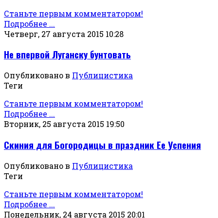
Станьте первым комментатором!
Подробнее ...
Четверг, 27 августа 2015 10:28
Не впервой Луганску бунтовать
Опубликовано в
Публицистика
Теги
Станьте первым комментатором!
Подробнее ...
Вторник, 25 августа 2015 19:50
Скиния для Богородицы в праздник Ее Успения
Опубликовано в
Публицистика
Теги
Станьте первым комментатором!
Подробнее ...
Понедельник, 24 августа 2015 20:01