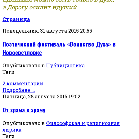
а Дорогу осилит идущий...
Страница
Понедельник, 31 августа 2015 20:55
Поэтический фестиваль «Воинство Духа» в
Новосветловке
Опубликовано в
Публицистика
Теги
2 комментарии
Подробнее ...
Пятница, 28 августа 2015 19:02
От храма к храму
Опубликовано в
Философская и религиозная
лирика
Теги