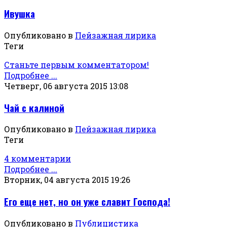
Ивушка
Опубликовано в
Пейзажная лирика
Теги
Станьте первым комментатором!
Подробнее ...
Четверг, 06 августа 2015 13:08
Чай с калиной
Опубликовано в
Пейзажная лирика
Теги
4 комментарии
Подробнее ...
Вторник, 04 августа 2015 19:26
Его еще нет, но он уже славит Господа!
Опубликовано в
Публицистика