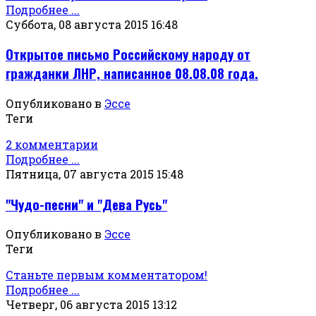
Подробнее ...
Суббота, 08 августа 2015 16:48
Открытое письмо Российскому народу от
гражданки ЛНР, написанное 08.08.08 года.
Опубликовано в
Эссе
Теги
2 комментарии
Подробнее ...
Пятница, 07 августа 2015 15:48
"Чудо-песни" и "Дева Русь"
Опубликовано в
Эссе
Теги
Станьте первым комментатором!
Подробнее ...
Четверг, 06 августа 2015 13:12