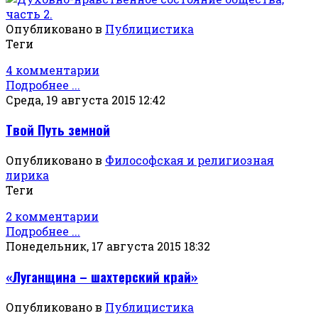
Опубликовано в
Публицистика
Теги
4 комментарии
Подробнее ...
Среда, 19 августа 2015 12:42
Твой Путь земной
Опубликовано в
Философская и религиозная
лирика
Теги
2 комментарии
Подробнее ...
Понедельник, 17 августа 2015 18:32
«Луганщина – шахтерский край»
Опубликовано в
Публицистика