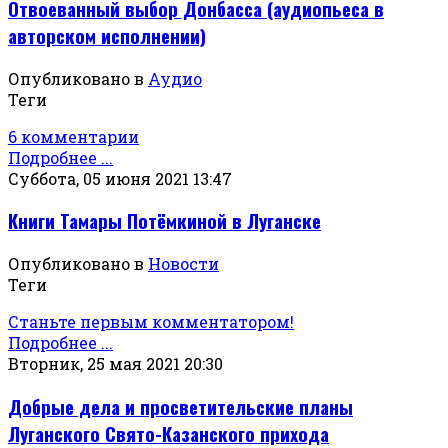
Отвоеванный выбор Донбасса (аудиопьеса в
авторском исполнении)
Опубликовано в
Аудио
Теги
6 комментарии
Подробнее ...
Суббота, 05 июня 2021 13:47
Книги Тамары Потёмкиной в Луганске
Опубликовано в
Новости
Теги
Станьте первым комментатором!
Подробнее ...
Вторник, 25 мая 2021 20:30
Добрые дела и просветительские планы
Луганского Свято-Казанского прихода