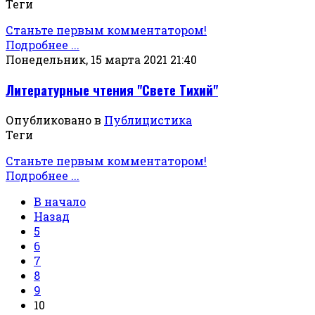
Теги
Станьте первым комментатором!
Подробнее ...
Понедельник, 15 марта 2021 21:40
Литературные чтения "Свете Тихий"
Опубликовано в
Публицистика
Теги
Станьте первым комментатором!
Подробнее ...
В начало
Назад
5
6
7
8
9
10