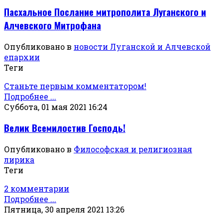
Пасхальное Послание митрополита Луганского и
Алчевского Митрофана
Опубликовано в
новости Луганской и Алчевской
епархии
Теги
Станьте первым комментатором!
Подробнее ...
Суббота, 01 мая 2021 16:24
Велик Всемилостив Господь!
Опубликовано в
Философская и религиозная
лирика
Теги
2 комментарии
Подробнее ...
Пятница, 30 апреля 2021 13:26