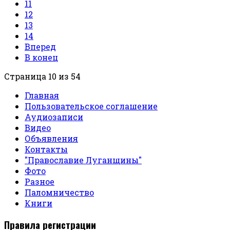
11
12
13
14
Вперед
В конец
Страница 10 из 54
Главная
Пользовательское соглашение
Аудиозаписи
Видео
Объявления
Контакты
"Православие Луганщины"
Фото
Разное
Паломничество
Книги
Правила регистрации