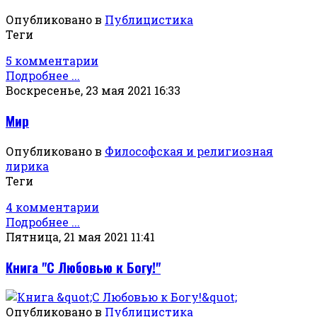
Опубликовано в
Публицистика
Теги
5 комментарии
Подробнее ...
Воскресенье, 23 мая 2021 16:33
Мир
Опубликовано в
Философская и религиозная
лирика
Теги
4 комментарии
Подробнее ...
Пятница, 21 мая 2021 11:41
Книга "С Любовью к Богу!"
Опубликовано в
Публицистика