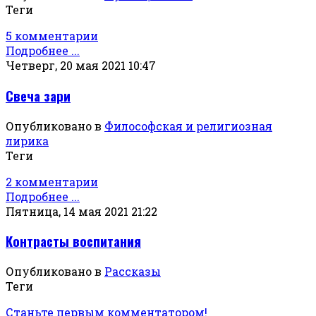
Теги
5 комментарии
Подробнее ...
Четверг, 20 мая 2021 10:47
Свеча зари
Опубликовано в
Философская и религиозная
лирика
Теги
2 комментарии
Подробнее ...
Пятница, 14 мая 2021 21:22
Контрасты воспитания
Опубликовано в
Рассказы
Теги
Станьте первым комментатором!