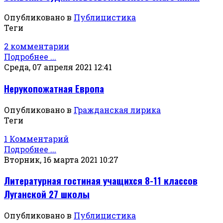
Опубликовано в
Публицистика
Теги
2 комментарии
Подробнее ...
Среда, 07 апреля 2021 12:41
Нерукопожатная Европа
Опубликовано в
Гражданская лирика
Теги
1 Комментарий
Подробнее ...
Вторник, 16 марта 2021 10:27
Литературная гостиная учащихся 8-11 классов
Луганской 27 школы
Опубликовано в
Публицистика