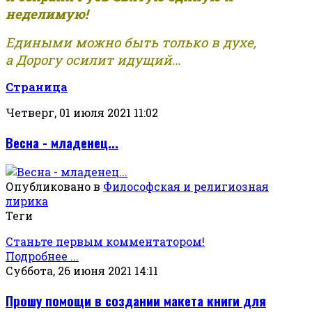
неделимую!
Едиными можно быть только в духе,
а Дорогу осилит идущий...
Страница
Четверг, 01 июля 2021 11:02
Весна - младенец...
Опубликовано в
Философская и религиозная
лирика
Теги
Станьте первым комментатором!
Подробнее ...
Суббота, 26 июня 2021 14:11
Прошу помощи в создании макета книги для