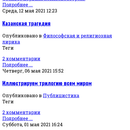
Подробнее ...
Среда, 12 мая 2021 12:23
Казанская трагедия
Опубликовано в
Философская и религиозная
лирика
Теги
2 комментарии
Подробнее ...
Четверг, 06 мая 2021 15:52
Иллюстрируем трилогию всем миром
Опубликовано в
Публицистика
Теги
2 комментарии
Подробнее ...
Суббота, 01 мая 2021 16:24