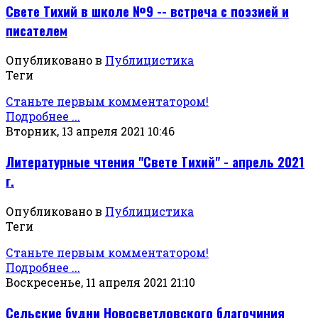
Свете Тихий в школе №9 -- встреча с поэзией и
писателем
Опубликовано в
Публицистика
Теги
Станьте первым комментатором!
Подробнее ...
Вторник, 13 апреля 2021 10:46
Литературные чтения "Свете Тихий" - апрель 2021
г.
Опубликовано в
Публицистика
Теги
Станьте первым комментатором!
Подробнее ...
Воскресенье, 11 апреля 2021 21:10
Сельские будни Новосветловского благочиния