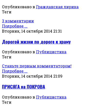
Опубликовано в
Гражданская лирика
Теги
3 комментарии
Подробнее ...
Вторник, 14 октября 2014 21:31
Дорогой жизни по дороге к храму
Опубликовано в
Публицистика
Теги
Станьте первым комментатором!
Подробнее ...
Вторник, 14 октября 2014 21:09
ПРИСЯГА на ПОКРОВА
Опубликовано в
Публицистика
Теги