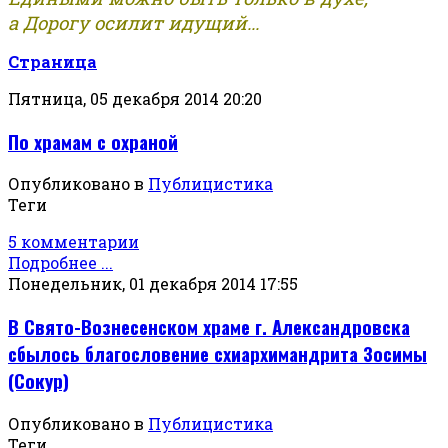
а Дорогу осилит идущий...
Страница
Пятница, 05 декабря 2014 20:20
По храмам с охраной
Опубликовано в
Публицистика
Теги
5 комментарии
Подробнее ...
Понедельник, 01 декабря 2014 17:55
В Свято-Вознесенском храме г. Александровска
сбылось благословение схиархимандрита Зосимы
(Сокур)
Опубликовано в
Публицистика
Теги