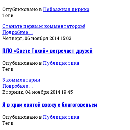
Опубликовано в
Пейзажная лирика
Теги
Станьте первым комментатором!
Подробнее ...
Четверг, 06 ноября 2014 15:03
ПЛО «Свете Тихий» встречает друзей
Опубликовано в
Публицистика
Теги
3 комментарии
Подробнее ...
Вторник, 04 ноября 2014 19:45
Я в храм святой вхожу с благоговеньем
Опубликовано в
Публицистика
Теги