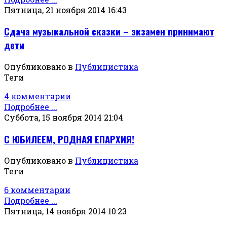
Пятница, 21 ноября 2014 16:43
Сдача музыкальной сказки – экзамен принимают
дети
Опубликовано в
Публицистика
Теги
4 комментарии
Подробнее ...
Суббота, 15 ноября 2014 21:04
С ЮБИЛЕЕМ, РОДНАЯ ЕПАРХИЯ!
Опубликовано в
Публицистика
Теги
6 комментарии
Подробнее ...
Пятница, 14 ноября 2014 10:23