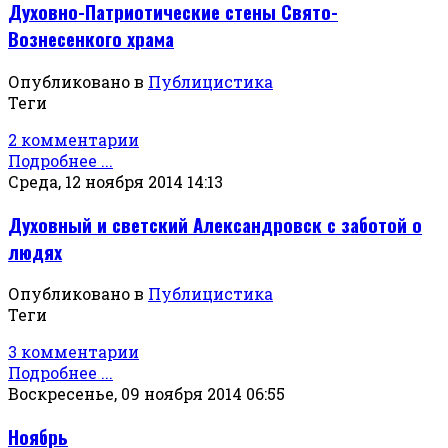
Духовно-Патриотические стены Свято-
Вознесенкого храма
Опубликовано в
Публицистика
Теги
2 комментарии
Подробнее ...
Среда, 12 ноября 2014 14:13
Духовный и светский Александровск с заботой о
людях
Опубликовано в
Публицистика
Теги
3 комментарии
Подробнее ...
Воскресенье, 09 ноября 2014 06:55
Ноябрь