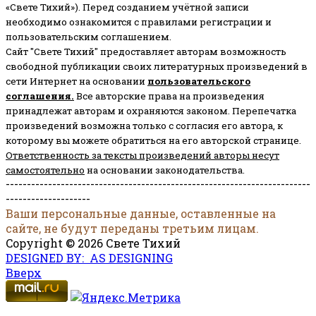
«Свете Тихий»). Перед созданием учётной записи
необходимо ознакомится с правилами регистрации и
пользовательским соглашением.
Сайт "Свете Тихий" предоставляет авторам возможность
свободной публикации своих литературных произведений в
сети Интернет на основании
пользовательского
соглашени
я
.
Все авторские права на произведения
принадлежат авторам и охраняются законом.
Перепечатка
произведений возможна только с согласия его автора, к
которому вы можете обратиться на его авторской странице.
Ответственность за тексты произведений авторы несут
самостоятельно
на основании законодательства.
------------------------------------------------------------------------
--------------------
Ваши персональные данные, оставленные на
сайте, не будут переданы третьим лицам.
Copyright © 2026 Свете Тихий
DESIGNED BY: AS DESIGNING
Вверх