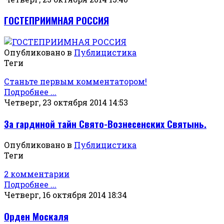
ГОСТЕПРИИМНАЯ РОССИЯ
Опубликовано в
Публицистика
Теги
Станьте первым комментатором!
Подробнее ...
Четверг, 23 октября 2014 14:53
За гардиной тайн Свято-Вознесенских Святынь.
Опубликовано в
Публицистика
Теги
2 комментарии
Подробнее ...
Четверг, 16 октября 2014 18:34
Орден Москаля