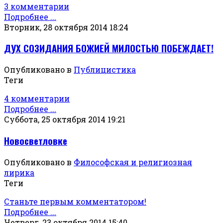
3 комментарии
Подробнее ...
Вторник, 28 октября 2014 18:24
ДУХ СОЗИДАНИЯ БОЖИЕЙ МИЛОСТЬЮ ПОБЕЖДАЕТ!
Опубликовано в
Публицистика
Теги
4 комментарии
Подробнее ...
Суббота, 25 октября 2014 19:21
Новосветловке
Опубликовано в
Философская и религиозная
лирика
Теги
Станьте первым комментатором!
Подробнее ...
Четверг, 23 октября 2014 15:40