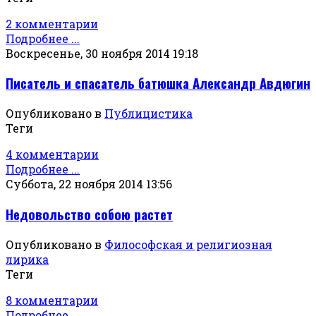
2 комментарии
Подробнее ...
Воскресенье, 30 ноября 2014 19:18
Писатель и спасатель батюшка Александр Авдюгин
Опубликовано в
Публицистика
Теги
4 комментарии
Подробнее ...
Суббота, 22 ноября 2014 13:56
Недовольство собою растет
Опубликовано в
Философская и религиозная
лирика
Теги
8 комментарии
Подробнее ...