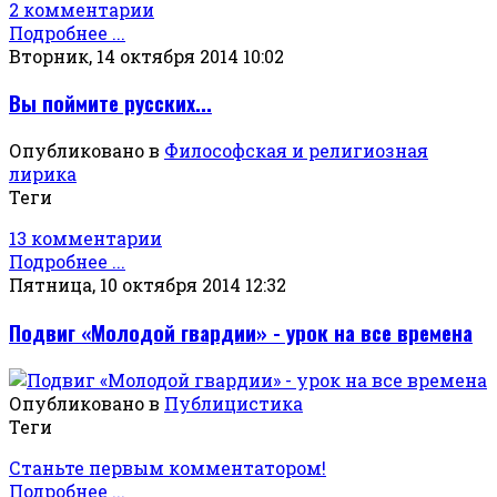
2 комментарии
Подробнее ...
Вторник, 14 октября 2014 10:02
Вы поймите русских...
Опубликовано в
Философская и религиозная
лирика
Теги
13 комментарии
Подробнее ...
Пятница, 10 октября 2014 12:32
Подвиг «Молодой гвардии» - урок на все времена
Опубликовано в
Публицистика
Теги
Станьте первым комментатором!
Подробнее ...