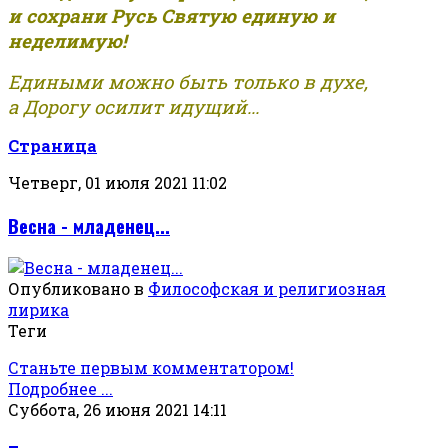
и сохрани Русь Святую единую и
неделимую!
Едиными можно быть только в духе,
а Дорогу осилит идущий...
Страница
Четверг, 01 июля 2021 11:02
Весна - младенец...
Опубликовано в
Философская и религиозная
лирика
Теги
Станьте первым комментатором!
Подробнее ...
Суббота, 26 июня 2021 14:11