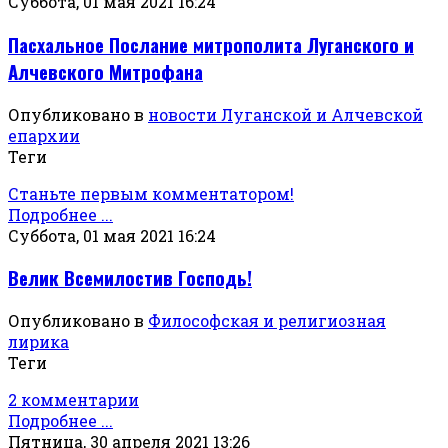
Суббота, 01 мая 2021 16:24
Пасхальное Послание митрополита Луганского и
Алчевского Митрофана
Опубликовано в
новости Луганской и Алчевской
епархии
Теги
Станьте первым комментатором!
Подробнее ...
Суббота, 01 мая 2021 16:24
Велик Всемилостив Господь!
Опубликовано в
Философская и религиозная
лирика
Теги
2 комментарии
Подробнее ...
Пятница, 30 апреля 2021 13:26