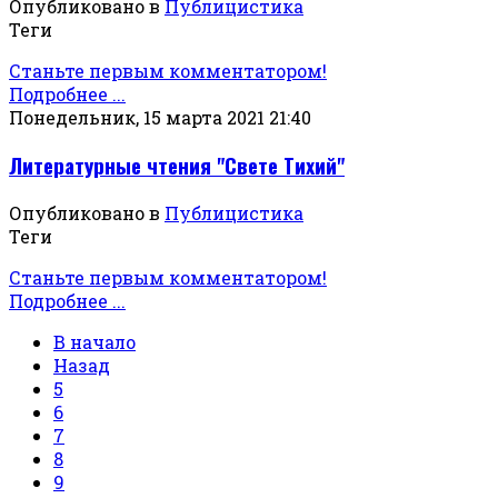
Опубликовано в
Публицистика
Теги
Станьте первым комментатором!
Подробнее ...
Понедельник, 15 марта 2021 21:40
Литературные чтения "Свете Тихий"
Опубликовано в
Публицистика
Теги
Станьте первым комментатором!
Подробнее ...
В начало
Назад
5
6
7
8
9