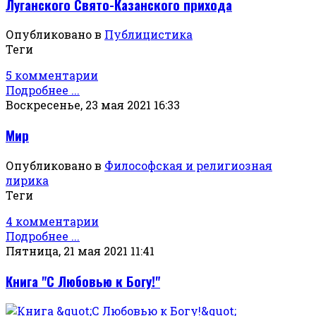
Луганского Свято-Казанского прихода
Опубликовано в
Публицистика
Теги
5 комментарии
Подробнее ...
Воскресенье, 23 мая 2021 16:33
Мир
Опубликовано в
Философская и религиозная
лирика
Теги
4 комментарии
Подробнее ...
Пятница, 21 мая 2021 11:41
Книга "С Любовью к Богу!"