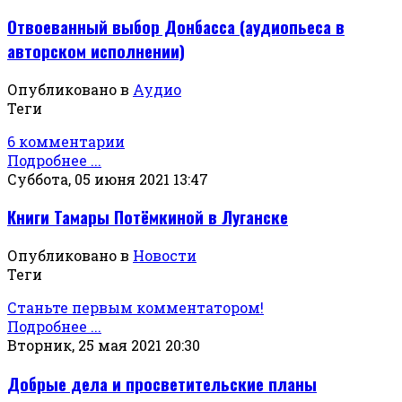
Отвоеванный выбор Донбасса (аудиопьеса в
авторском исполнении)
Опубликовано в
Аудио
Теги
6 комментарии
Подробнее ...
Суббота, 05 июня 2021 13:47
Книги Тамары Потёмкиной в Луганске
Опубликовано в
Новости
Теги
Станьте первым комментатором!
Подробнее ...
Вторник, 25 мая 2021 20:30
Добрые дела и просветительские планы