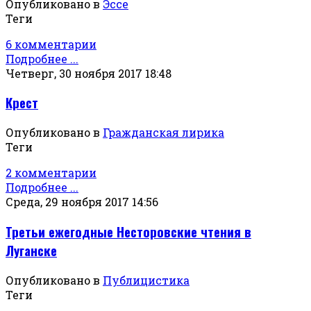
Опубликовано в
Эссе
Теги
6 комментарии
Подробнее ...
Четверг, 30 ноября 2017 18:48
Крест
Опубликовано в
Гражданская лирика
Теги
2 комментарии
Подробнее ...
Среда, 29 ноября 2017 14:56
Третьи ежегодные Несторовские чтения в
Луганске
Опубликовано в
Публицистика
Теги