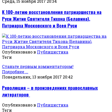
Среда, 15 ноября 2017 20:34
К 100-летию восстановления патриаршества на
Руси Житие Святителя Тихона (Белавина),
Патриарха Московского и Всея Руси
Опубликовано в
Публицистика
Теги
Станьте первым комментатором!
Подробнее ...
Понедельник, 13 ноября 2017 20:42
Революция – в произведениях православных
литераторов
Опубликовано в
Публицистика
Теги