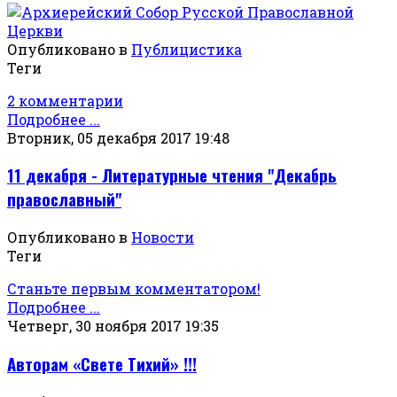
Опубликовано в
Публицистика
Теги
2 комментарии
Подробнее ...
Вторник, 05 декабря 2017 19:48
11 декабря - Литературные чтения "Декабрь
православный"
Опубликовано в
Новости
Теги
Станьте первым комментатором!
Подробнее ...
Четверг, 30 ноября 2017 19:35
Авторам «Свете Тихий» !!!