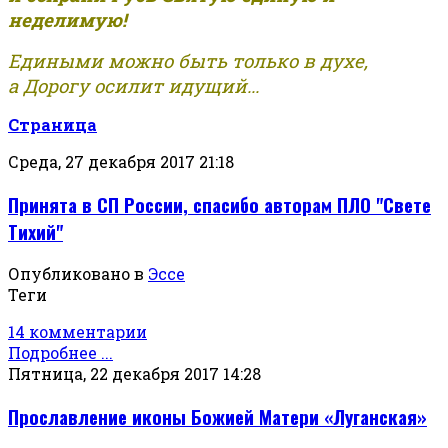
неделимую!
Едиными можно быть только в духе,
а Дорогу осилит идущий...
Страница
Среда, 27 декабря 2017 21:18
Принята в СП России, спасибо авторам ПЛО "Свете
Тихий"
Опубликовано в
Эссе
Теги
14 комментарии
Подробнее ...
Пятница, 22 декабря 2017 14:28
Прославление иконы Божией Матери «Луганская»