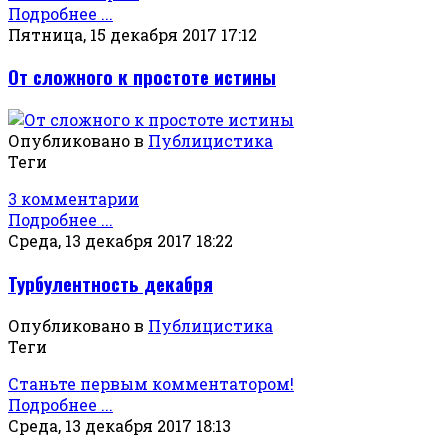
Подробнее ...
Пятница, 15 декабря 2017 17:12
От сложного к простоте истины
Опубликовано в
Публицистика
Теги
3 комментарии
Подробнее ...
Среда, 13 декабря 2017 18:22
Турбулентность декабря
Опубликовано в
Публицистика
Теги
Станьте первым комментатором!
Подробнее ...
Среда, 13 декабря 2017 18:13