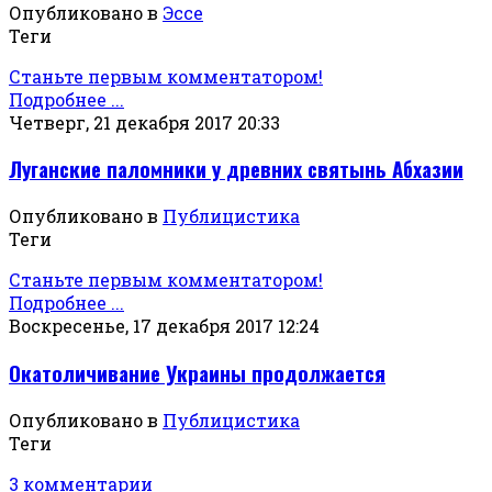
Опубликовано в
Эссе
Теги
Станьте первым комментатором!
Подробнее ...
Четверг, 21 декабря 2017 20:33
Луганские паломники у древних святынь Абхазии
Опубликовано в
Публицистика
Теги
Станьте первым комментатором!
Подробнее ...
Воскресенье, 17 декабря 2017 12:24
Окатоличивание Украины продолжается
Опубликовано в
Публицистика
Теги
3 комментарии