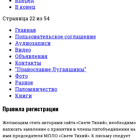
Вперед
В конец
Страница 22 из 54
Главная
Пользовательское соглашение
Аудиозаписи
Видео
Объявления
Контакты
"Православие Луганщины"
Фото
Разное
Паломничество
Книги
Правила регистрации
Желающим стать авторами сайта «Свете Тихий», необходимо
написать заявление о принятии в члены литобъединения на
имя председателя МПЛО «Свете Тихий».
К письму следует