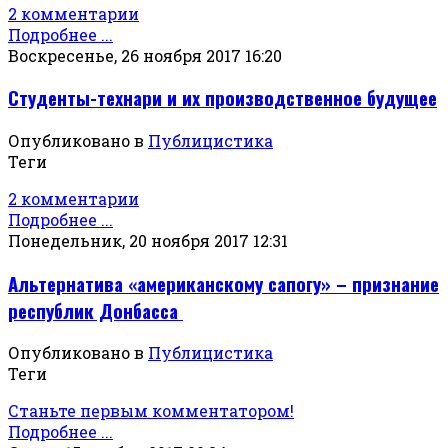
2 комментарии
Подробнее ...
Воскресенье, 26 ноября 2017 16:20
Студенты-технари и их производственное будущее
Опубликовано в
Публицистика
Теги
2 комментарии
Подробнее ...
Понедельник, 20 ноября 2017 12:31
Альтернатива «американскому сапогу» – признание
республик Донбасса
Опубликовано в
Публицистика
Теги
Станьте первым комментатором!
Подробнее ...