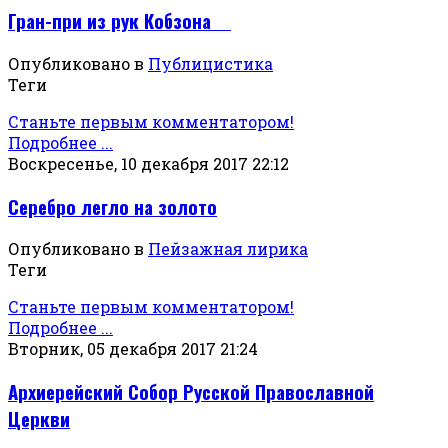
Гран-при из рук Кобзона
Опубликовано в
Публицистика
Теги
Станьте первым комментатором!
Подробнее ...
Воскресенье, 10 декабря 2017 22:12
Серебро легло на золото
Опубликовано в
Пейзажная лирика
Теги
Станьте первым комментатором!
Подробнее ...
Вторник, 05 декабря 2017 21:24
Архиерейский Собор Русской Православной
Церкви