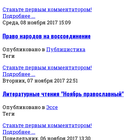
Станьте первым комментатором!
Подробнее ...
Среда, 08 ноября 2017 15:09
Право народов на воссоединение
Опубликовано в
Публицистика
Теги
Станьте первым комментатором!
Подробнее ...
Вторник, 07 ноября 2017 22:51
Литературные чтения "Ноябрь православный"
Опубликовано в
Эссе
Теги
Станьте первым комментатором!
Подробнее ...
Понедельник, 06 ноября 2017 13:30