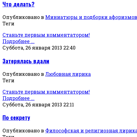
Что делать?
Опубликовано в
Миниатюры и подборки афоризмо
Теги
Станьте первым комментатором!
Подробнее ...
Суббота, 26 января 2013 22:40
Затерялась вдали
Опубликовано в
Любовная лирика
Теги
Станьте первым комментатором!
Подробнее ...
Суббота, 26 января 2013 22:11
По секрету
Опубликовано в
Философская и религиозная лирик
Теги