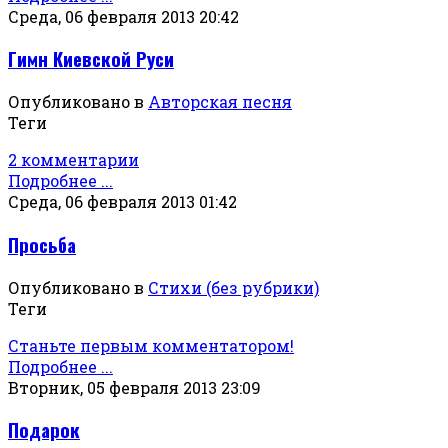
Среда, 06 февраля 2013 20:42
Гимн Киевской Руси
Опубликовано в
Авторская песня
Теги
2 комментарии
Подробнее ...
Среда, 06 февраля 2013 01:42
Просьба
Опубликовано в
Стихи (без рубрики)
Теги
Станьте первым комментатором!
Подробнее ...
Вторник, 05 февраля 2013 23:09
Подарок