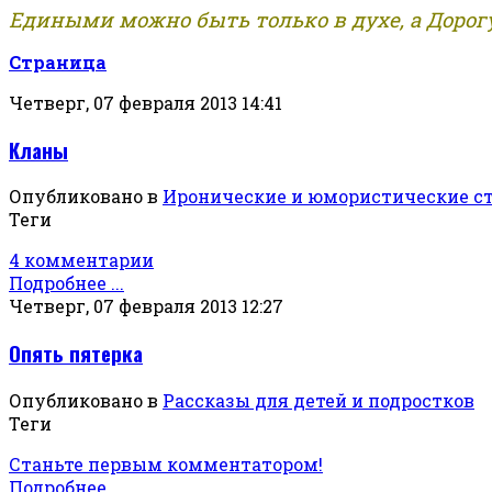
Едиными можно быть только в духе, а Дорогу
Страница
Четверг, 07 февраля 2013 14:41
Кланы
Опубликовано в
Иронические и юмористические с
Теги
4 комментарии
Подробнее ...
Четверг, 07 февраля 2013 12:27
Опять пятерка
Опубликовано в
Рассказы для детей и подростков
Теги
Станьте первым комментатором!
Подробнее ...