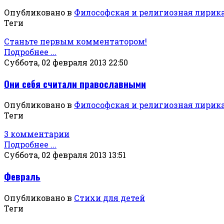
Опубликовано в
Философская и религиозная лирик
Теги
Станьте первым комментатором!
Подробнее ...
Суббота, 02 февраля 2013 22:50
Они себя считали православными
Опубликовано в
Философская и религиозная лирик
Теги
3 комментарии
Подробнее ...
Суббота, 02 февраля 2013 13:51
Февраль
Опубликовано в
Стихи для детей
Теги