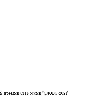
й премии СП России "СЛОВО-2021".