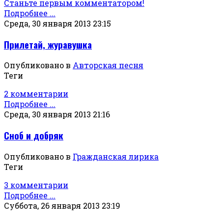
Станьте первым комментатором!
Подробнее ...
Среда, 30 января 2013 23:15
Прилетай, журавушка
Опубликовано в
Авторская песня
Теги
2 комментарии
Подробнее ...
Среда, 30 января 2013 21:16
Сноб и добряк
Опубликовано в
Гражданская лирика
Теги
3 комментарии
Подробнее ...
Суббота, 26 января 2013 23:19