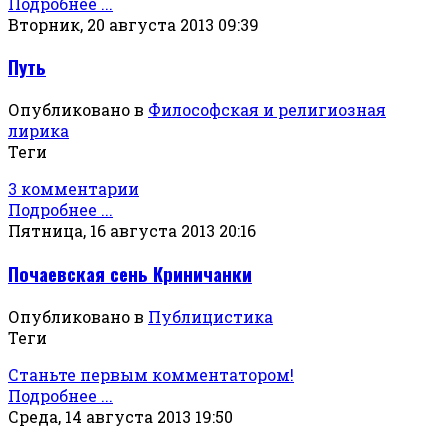
Подробнее ...
Вторник, 20 августа 2013 09:39
Путь
Опубликовано в
Философская и религиозная
лирика
Теги
3 комментарии
Подробнее ...
Пятница, 16 августа 2013 20:16
Почаевская сень Криничанки
Опубликовано в
Публицистика
Теги
Станьте первым комментатором!
Подробнее ...
Среда, 14 августа 2013 19:50