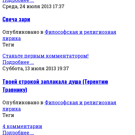
Среда, 24 июля 2013 17:37
Свеча зари
Опубликовано в
Философская и религиозная
лирика
Теги
Станьте первым комментатором!
Подробнее ...
Суббота, 13 июля 2013 19:37
Твоей строкой заплакала душа (Терентию
Травнику)
Опубликовано в
Философская и религиозная
лирика
Теги
4 комментарии
Подробнее ...