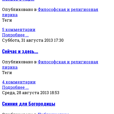
Опубликовано в
Философская и религиозная
лирика
Теги
5 комментарии
Подробнее ...
Суббота, 31 августа 2013 17:30
Сейчас и здесь...
Опубликовано в
Философская и религиозная
лирика
Теги
4 комментарии
Подробнее ...
Среда, 28 августа 2013 18:53
Скиния для Богородицы