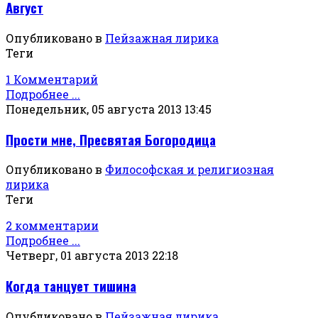
Август
Опубликовано в
Пейзажная лирика
Теги
1 Комментарий
Подробнее ...
Понедельник, 05 августа 2013 13:45
Прости мне, Пресвятая Богородица
Опубликовано в
Философская и религиозная
лирика
Теги
2 комментарии
Подробнее ...
Четверг, 01 августа 2013 22:18
Когда танцует тишина
Опубликовано в
Пейзажная лирика