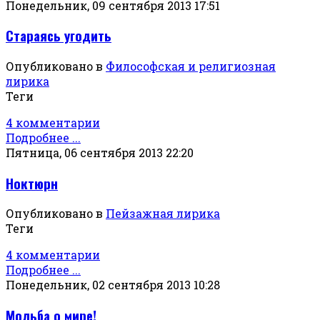
Понедельник, 09 сентября 2013 17:51
Стараясь угодить
Опубликовано в
Философская и религиозная
лирика
Теги
4 комментарии
Подробнее ...
Пятница, 06 сентября 2013 22:20
Ноктюрн
Опубликовано в
Пейзажная лирика
Теги
4 комментарии
Подробнее ...
Понедельник, 02 сентября 2013 10:28
Мольба о мире!