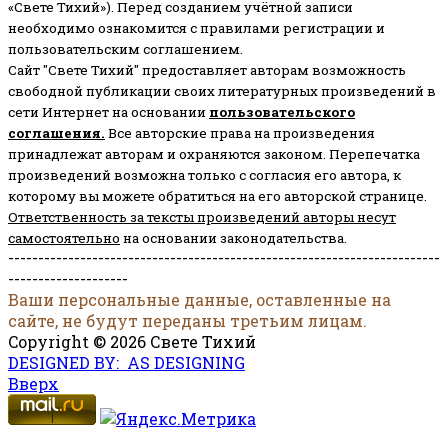
«Свете Тихий»). Перед созданием учётной записи
необходимо ознакомится с правилами регистрации и
пользовательским соглашением.
Сайт "Свете Тихий" предоставляет авторам возможность
свободной публикации своих литературных произведений в
сети Интернет на основании
пользовательского
соглашени
я
.
Все авторские права на произведения
принадлежат авторам и охраняются законом.
Перепечатка
произведений возможна только с согласия его автора, к
которому вы можете обратиться на его авторской странице.
Ответственность за тексты произведений авторы несут
самостоятельно
на основании законодательства.
------------------------------------------------------------------------
--------------------
Ваши персональные данные, оставленные на
сайте, не будут переданы третьим лицам.
Copyright © 2026 Свете Тихий
DESIGNED BY: AS DESIGNING
Вверх