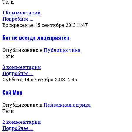
Теги
1 Комментарий
Подробнее ...
Воскресенье, 15 сентября 2013 11:47
Бог не всегда лицеприятен
Опубликовано в
Публицистика
Теги
3 комментарии
Подробнее ...
Суббота, 14 сентября 2013 12:36
Сей Мир
Опубликовано в
Пейзажная лирика
Теги
2 комментарии
Подробнее ...