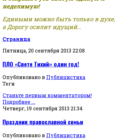
неделимую!
Едиными можно быть только в духе,
а Дорогу осилит идущий...
Страница
Пятница, 20 сентября 2013 22:08
ПЛО «Свете Тихий» один год!
Опубликовано в
Публицистика
Теги
Станьте первым комментатором!
Подробнее ...
Четверг, 19 сентября 2013 21:34
Праздник православной семьи
Опубликовано в
Публицистика