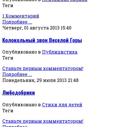
Теги
1 Комментарий
Подробнее ...
Четверг, 01 августа 2013 15:40
Колокольный звон Веселой Горы
Опубликовано в
Публицистика
Теги
Станьте первым комментатором!
Подробнее ...
Понедельник, 29 июля 2013 21:48
Любодобрики
Опубликовано в
Стихи для детей
Теги
Станьте первым комментатором!
Подробнее ...