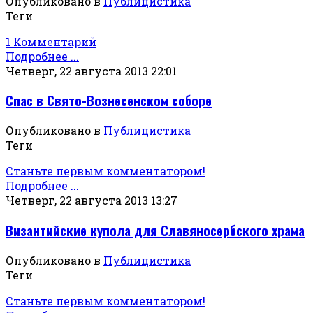
Опубликовано в
Публицистика
Теги
1 Комментарий
Подробнее ...
Четверг, 22 августа 2013 22:01
Спас в Свято-Вознесенском соборе
Опубликовано в
Публицистика
Теги
Станьте первым комментатором!
Подробнее ...
Четверг, 22 августа 2013 13:27
Византийские купола для Славяносербского храма
Опубликовано в
Публицистика
Теги
Станьте первым комментатором!