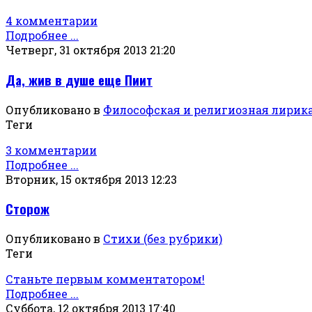
4 комментарии
Подробнее ...
Четверг, 31 октября 2013 21:20
Да, жив в душе еще Пиит
Опубликовано в
Философская и религиозная лирик
Теги
3 комментарии
Подробнее ...
Вторник, 15 октября 2013 12:23
Сторож
Опубликовано в
Стихи (без рубрики)
Теги
Станьте первым комментатором!
Подробнее ...
Суббота, 12 октября 2013 17:40