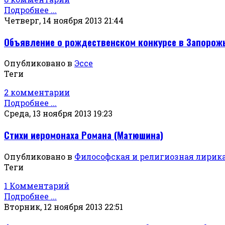
Подробнее ...
Четверг, 14 ноября 2013 21:44
Объявление о рождественском конкурсе в Запорож
Опубликовано в
Эссе
Теги
2 комментарии
Подробнее ...
Среда, 13 ноября 2013 19:23
Стихи иеромонаха Романа (Матюшина)
Опубликовано в
Философская и религиозная лирик
Теги
1 Комментарий
Подробнее ...
Вторник, 12 ноября 2013 22:51