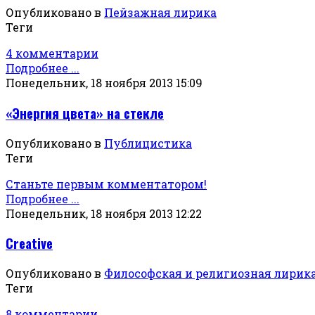
Опубликовано в
Пейзажная лирика
Теги
4 комментарии
Подробнее ...
Понедельник, 18 ноября 2013 15:09
«Энергия цвета» на стекле
Опубликовано в
Публицистика
Теги
Станьте первым комментатором!
Подробнее ...
Понедельник, 18 ноября 2013 12:22
Creative
Опубликовано в
Философская и религиозная лирик
Теги
8 комментарии