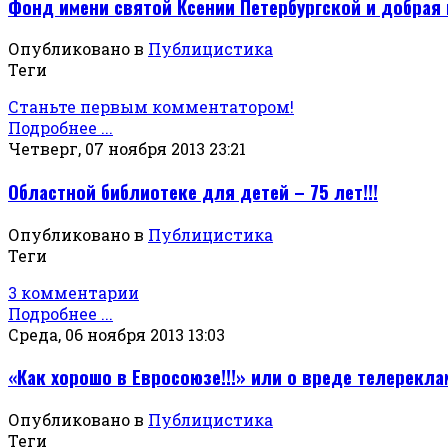
Фонд имени святой Ксении Петербургской и добрая
Опубликовано в
Публицистика
Теги
Станьте первым комментатором!
Подробнее ...
Четверг, 07 ноября 2013 23:21
Областной библиотеке для детей – 75 лет!!!
Опубликовано в
Публицистика
Теги
3 комментарии
Подробнее ...
Среда, 06 ноября 2013 13:03
«Как хорошо в Евросоюзе!!!» или о вреде телерекл
Опубликовано в
Публицистика
Теги