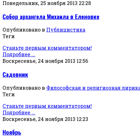
Понедельник, 25 ноября 2013 22:28
Собор архангела Михаила в Еленовке
Опубликовано в
Публицистика
Теги
Станьте первым комментатором!
Подробнее ...
Воскресенье, 24 ноября 2013 12:56
Садовник
Опубликовано в
Философская и религиозная лирик
Теги
Станьте первым комментатором!
Подробнее ...
Воскресенье, 24 ноября 2013 12:23
Ноябрь