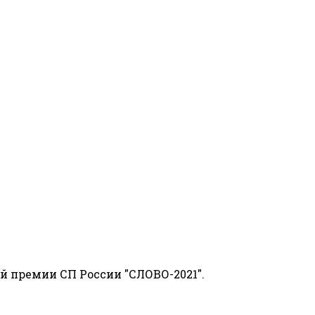
й премии СП России "СЛОВО-2021".