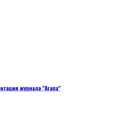
нтация журнала "Агапа"