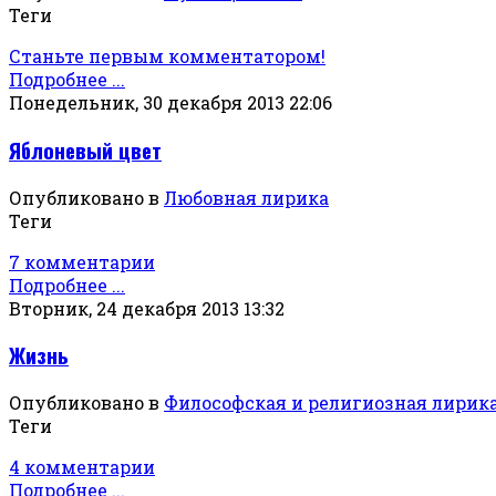
Теги
Станьте первым комментатором!
Подробнее ...
Понедельник, 30 декабря 2013 22:06
Яблоневый цвет
Опубликовано в
Любовная лирика
Теги
7 комментарии
Подробнее ...
Вторник, 24 декабря 2013 13:32
Жизнь
Опубликовано в
Философская и религиозная лирик
Теги
4 комментарии
Подробнее ...