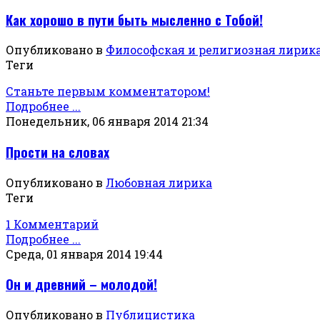
Как хорошо в пути быть мысленно с Тобой!
Опубликовано в
Философская и религиозная лирик
Теги
Станьте первым комментатором!
Подробнее ...
Понедельник, 06 января 2014 21:34
Прости на словах
Опубликовано в
Любовная лирика
Теги
1 Комментарий
Подробнее ...
Среда, 01 января 2014 19:44
Он и древний – молодой!
Опубликовано в
Публицистика