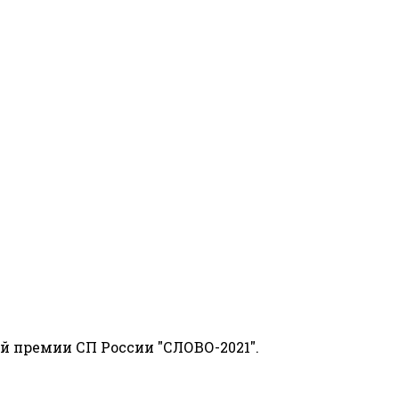
й премии СП России "СЛОВО-2021".