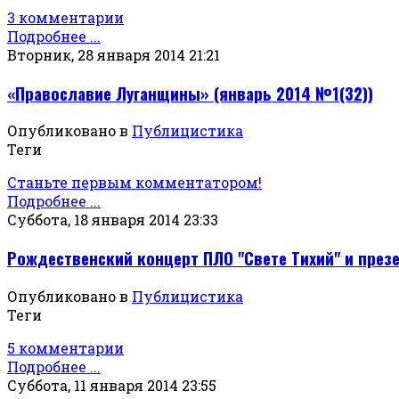
3 комментарии
Подробнее ...
Вторник, 28 января 2014 21:21
«Православие Луганщины» (январь 2014 №1(32))
Опубликовано в
Публицистика
Теги
Станьте первым комментатором!
Подробнее ...
Суббота, 18 января 2014 23:33
Рождественский концерт ПЛО "Свете Тихий" и презе
Опубликовано в
Публицистика
Теги
5 комментарии
Подробнее ...
Суббота, 11 января 2014 23:55