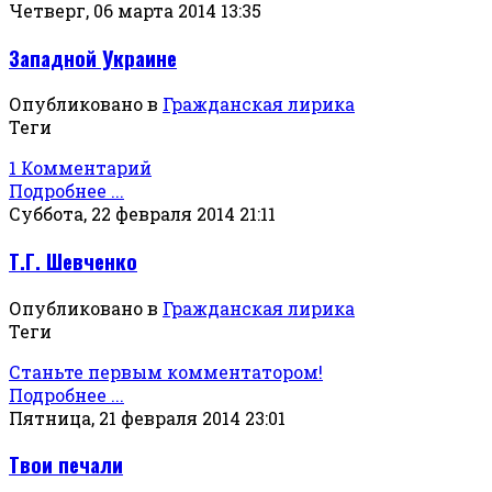
Четверг, 06 марта 2014 13:35
Западной Украине
Опубликовано в
Гражданская лирика
Теги
1 Комментарий
Подробнее ...
Суббота, 22 февраля 2014 21:11
Т.Г. Шевченко
Опубликовано в
Гражданская лирика
Теги
Станьте первым комментатором!
Подробнее ...
Пятница, 21 февраля 2014 23:01
Твои печали