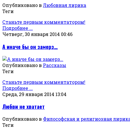
Опубликовано в
Любовная лирика
Теги
Станьте первым комментатором!
Подробнее ...
Четверг, 30 января 2014 00:46
А иначе бы он замерз…
Опубликовано в
Рассказы
Теги
Станьте первым комментатором!
Подробнее ...
Среда, 29 января 2014 13:04
Любви не хватает
Опубликовано в
Философская и религиозная лирик
Теги