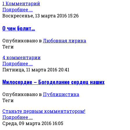
1 Комментарий
Подробнее ...
Воскресенье, 13 марта 2016 15:26
О чем болит…
Опубликовано в
Любовная лирика
Теги
4 комментарии
Подробнее ...
Пятница, 11 марта 2016 20:41
Милосердие – Богоделание сердец наших
Опубликовано в
Публицистика
Теги
Станьте первым комментатором!
Подробнее ...
Среда, 09 марта 2016 16:05