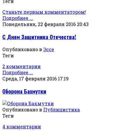
Теги
Станьте первым комментатором!
Подробнее ...
Понедельник, 22 февраля 2016 20:43
С Днем Защитника Отечества!
Опубликовано в
Эссе
Теги
2 комментарии
Подробнее ...
Среда, 17 февраля 2016 17:19
Оборона Бахмутки
Опубликовано в
Публицистика
Теги
4 комментарии