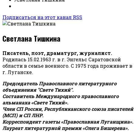
Подписаться на этот канал RSS
Светлана Тишкина
Писатель, поэт, драматург, журналист.
Родилась 15.02.1963 г. в г. Энгельс Саратовской
области в семье военного. С 1975 года проживает в
г. Луганске.
Председатель Православного литературного
объединения "Свете Тихий".
Составитель Международного православного
альманаха «Свете Тихий».
Член СП России, Республиканского союза писателей
(МСП) и СП ЛНР.
Корреспондент газеты «Православная Луганщина»
.
Лауреат литературной премии «Олега Бишерева».