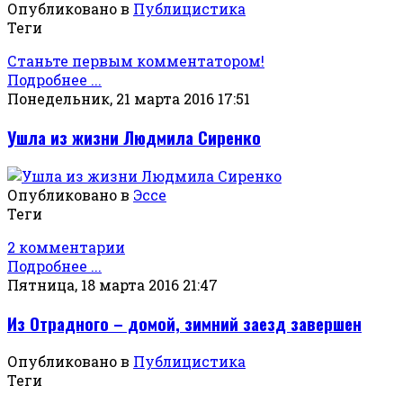
Опубликовано в
Публицистика
Теги
Станьте первым комментатором!
Подробнее ...
Понедельник, 21 марта 2016 17:51
Ушла из жизни Людмила Сиренко
Опубликовано в
Эссе
Теги
2 комментарии
Подробнее ...
Пятница, 18 марта 2016 21:47
Из Отрадного – домой, зимний заезд завершен
Опубликовано в
Публицистика
Теги