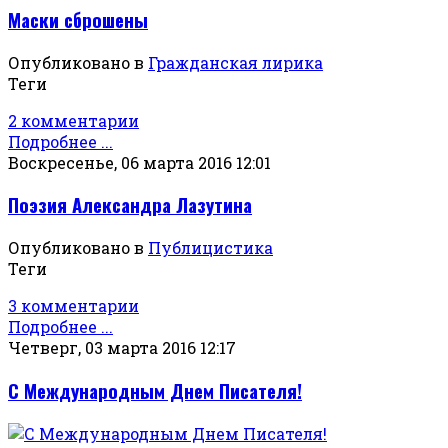
Маски сброшены
Опубликовано в
Гражданская лирика
Теги
2 комментарии
Подробнее ...
Воскресенье, 06 марта 2016 12:01
Поэзия Александра Лазутина
Опубликовано в
Публицистика
Теги
3 комментарии
Подробнее ...
Четверг, 03 марта 2016 12:17
С Международным Днем Писателя!