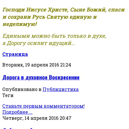
Господи Иисусе Христе, Сыне Божий, спаси
и сохрани Русь Святую единую и
неделимую!
Едиными можно быть только в духе,
а Дорогу осилит идущий...
Страница
Вторник, 19 апреля 2016 21:24
Дорога в духовное Воскресение
Опубликовано в
Публицистика
Теги
Станьте первым комментатором!
Подробнее ...
Четверг, 14 апреля 2016 20:47