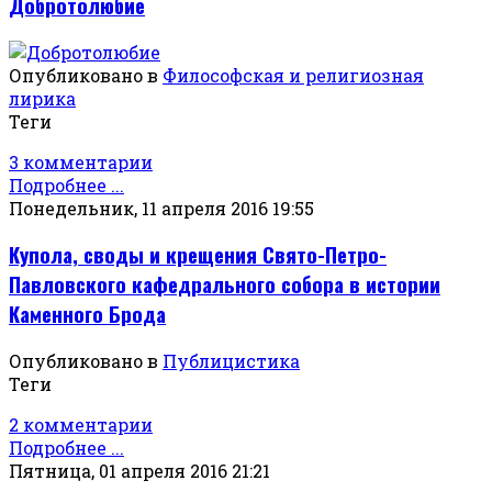
Добротолюбие
Опубликовано в
Философская и религиозная
лирика
Теги
3 комментарии
Подробнее ...
Понедельник, 11 апреля 2016 19:55
Купола, своды и крещения Свято-Петро-
Павловского кафедрального собора в истории
Каменного Брода
Опубликовано в
Публицистика
Теги
2 комментарии
Подробнее ...
Пятница, 01 апреля 2016 21:21