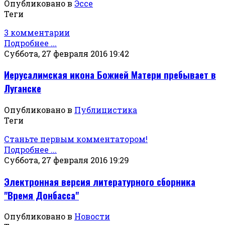
Опубликовано в
Эссе
Теги
3 комментарии
Подробнее ...
Суббота, 27 февраля 2016 19:42
Иерусалимская икона Божией Матери пребывает в
Луганске
Опубликовано в
Публицистика
Теги
Станьте первым комментатором!
Подробнее ...
Суббота, 27 февраля 2016 19:29
Электронная версия литературного сборника
"Время Донбасса"
Опубликовано в
Новости