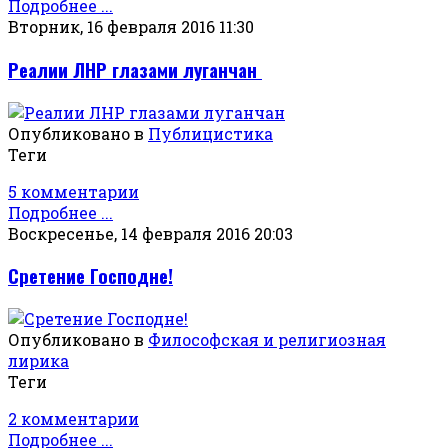
Подробнее ...
Вторник, 16 февраля 2016 11:30
Реалии ЛНР глазами луганчан
Опубликовано в
Публицистика
Теги
5 комментарии
Подробнее ...
Воскресенье, 14 февраля 2016 20:03
Сретение Господне!
Опубликовано в
Философская и религиозная
лирика
Теги
2 комментарии
Подробнее ...