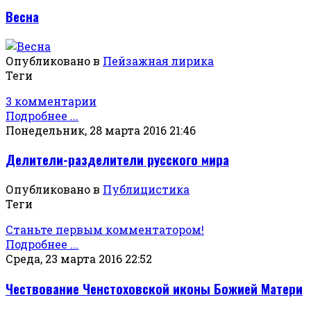
Весна
Опубликовано в
Пейзажная лирика
Теги
3 комментарии
Подробнее ...
Понедельник, 28 марта 2016 21:46
Делители-разделители русского мира
Опубликовано в
Публицистика
Теги
Станьте первым комментатором!
Подробнее ...
Среда, 23 марта 2016 22:52
Чествование Ченстоховской иконы Божией Матери