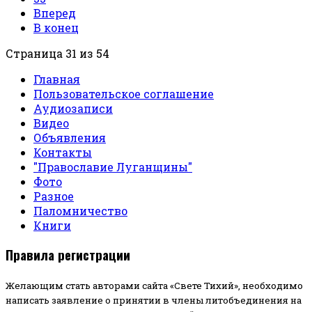
Вперед
В конец
Страница 31 из 54
Главная
Пользовательское соглашение
Аудиозаписи
Видео
Объявления
Контакты
"Православие Луганщины"
Фото
Разное
Паломничество
Книги
Правила регистрации
Желающим стать авторами сайта «Свете Тихий», необходимо
написать заявление о принятии в члены литобъединения на