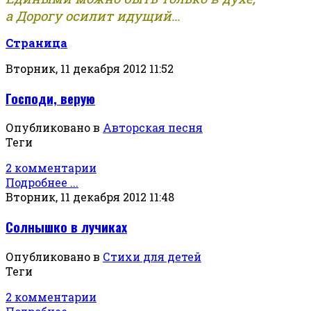
а Дорогу осилит идущий...
Страница
Вторник, 11 декабря 2012 11:52
Господи, верую
Опубликовано в
Авторская песня
Теги
2 комментарии
Подробнее ...
Вторник, 11 декабря 2012 11:48
Солнышко в лучиках
Опубликовано в
Стихи для детей
Теги
2 комментарии