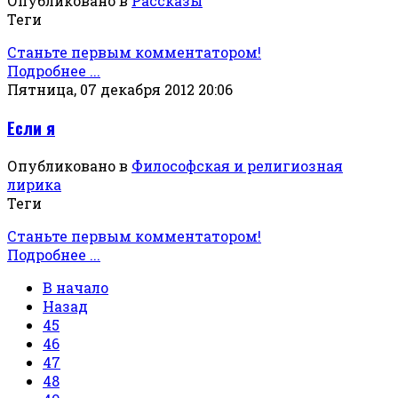
Опубликовано в
Рассказы
Теги
Станьте первым комментатором!
Подробнее ...
Пятница, 07 декабря 2012 20:06
Если я
Опубликовано в
Философская и религиозная
лирика
Теги
Станьте первым комментатором!
Подробнее ...
В начало
Назад
45
46
47
48