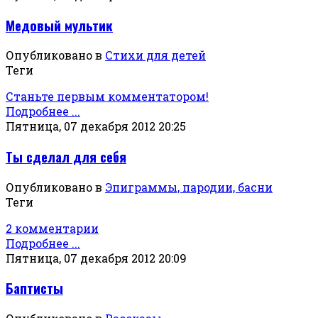
Медовый мультик
Опубликовано в
Стихи для детей
Теги
Станьте первым комментатором!
Подробнее ...
Пятница, 07 декабря 2012 20:25
Ты сделал для себя
Опубликовано в
Эпиграммы, пародии, басни
Теги
2 комментарии
Подробнее ...
Пятница, 07 декабря 2012 20:09
Баптисты