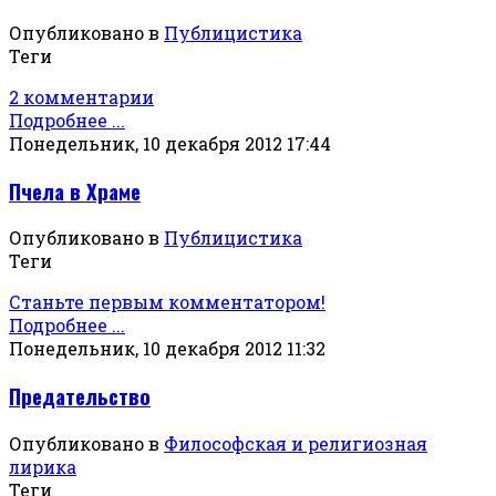
Опубликовано в
Публицистика
Теги
2 комментарии
Подробнее ...
Понедельник, 10 декабря 2012 17:44
Пчела в Храме
Опубликовано в
Публицистика
Теги
Станьте первым комментатором!
Подробнее ...
Понедельник, 10 декабря 2012 11:32
Предательство
Опубликовано в
Философская и религиозная
лирика
Теги