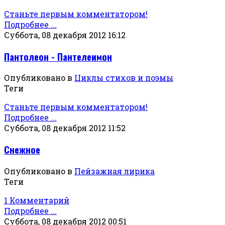
Станьте первым комментатором!
Подробнее ...
Суббота, 08 декабря 2012 16:12
Пантолеон - Пантелеимон
Опубликовано в
Циклы стихов и поэмы
Теги
Станьте первым комментатором!
Подробнее ...
Суббота, 08 декабря 2012 11:52
Снежное
Опубликовано в
Пейзажная лирика
Теги
1 Комментарий
Подробнее ...
Суббота, 08 декабря 2012 00:51