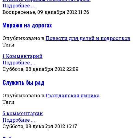
Подробнее ...
Воскресенье, 09 декабря 2012 11:26
Миражи на дорогах
Опубликовано в
Повести для детей и подростков
Теги
1 Комментарий
Подробнее ...
Суббота, 08 декабря 2012 22:09
Служить бы рад
Опубликовано в
Гражданская лирика
Теги
5 комментарии
Подробнее ...
Суббота, 08 декабря 2012 16:17