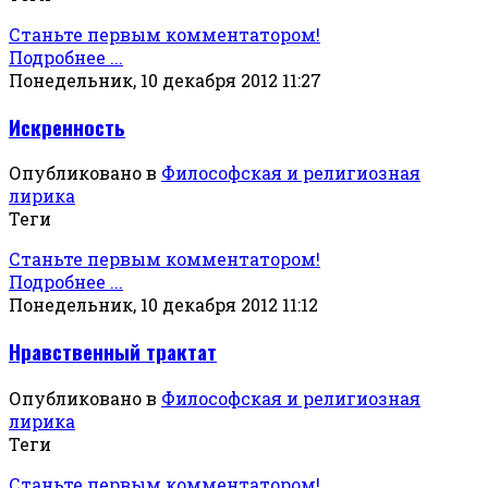
Станьте первым комментатором!
Подробнее ...
Понедельник, 10 декабря 2012 11:27
Искренность
Опубликовано в
Философская и религиозная
лирика
Теги
Станьте первым комментатором!
Подробнее ...
Понедельник, 10 декабря 2012 11:12
Нравственный трактат
Опубликовано в
Философская и религиозная
лирика
Теги
Станьте первым комментатором!