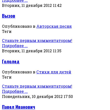
Подробнее ...
Вторник, 11 декабря 2012 11:42
Вызов
Опубликовано в
Авторская песня
Теги
Станьте первым комментатором!
Подробнее ...
Вторник, 11 декабря 2012 11:35
Гололед
Опубликовано в
Стихи для детей
Теги
Станьте первым комментатором!
Подробнее ...
Понедельник, 10 декабря 2012 17:50
Павел Иванович