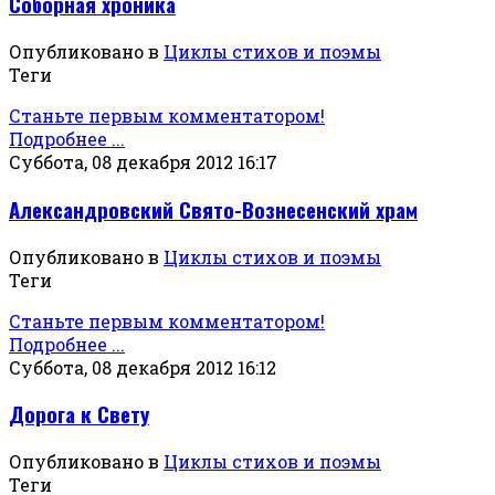
Соборная хроника
Опубликовано в
Циклы стихов и поэмы
Теги
Станьте первым комментатором!
Подробнее ...
Суббота, 08 декабря 2012 16:17
Александровский Свято-Вознесенский храм
Опубликовано в
Циклы стихов и поэмы
Теги
Станьте первым комментатором!
Подробнее ...
Суббота, 08 декабря 2012 16:12
Дорога к Свету
Опубликовано в
Циклы стихов и поэмы
Теги