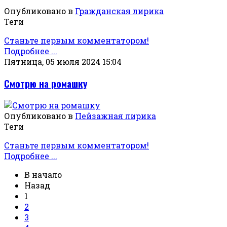
Опубликовано в
Гражданская лирика
Теги
Станьте первым комментатором!
Подробнее ...
Пятница, 05 июля 2024 15:04
Смотрю на ромашку
Опубликовано в
Пейзажная лирика
Теги
Станьте первым комментатором!
Подробнее ...
В начало
Назад
1
2
3