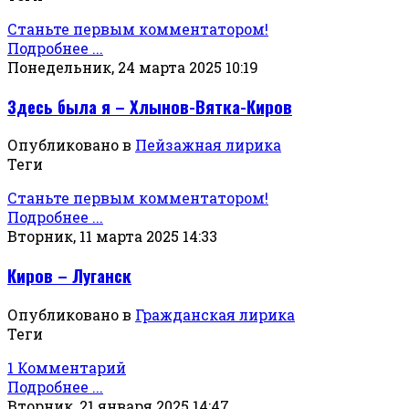
Станьте первым комментатором!
Подробнее ...
Понедельник, 24 марта 2025 10:19
Здесь была я – Хлынов-Вятка-Киров
Опубликовано в
Пейзажная лирика
Теги
Станьте первым комментатором!
Подробнее ...
Вторник, 11 марта 2025 14:33
Киров – Луганск
Опубликовано в
Гражданская лирика
Теги
1 Комментарий
Подробнее ...
Вторник, 21 января 2025 14:47