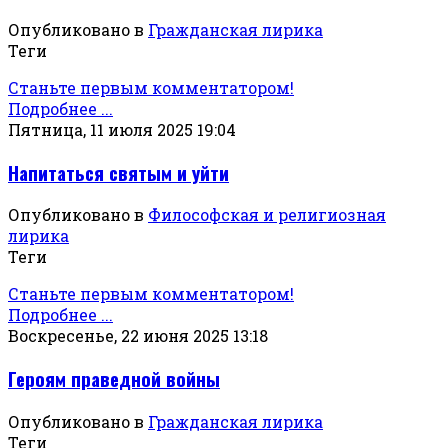
Опубликовано в
Гражданская лирика
Теги
Станьте первым комментатором!
Подробнее ...
Пятница, 11 июля 2025 19:04
Напитаться святым и уйти
Опубликовано в
Философская и религиозная
лирика
Теги
Станьте первым комментатором!
Подробнее ...
Воскресенье, 22 июня 2025 13:18
Героям праведной войны
Опубликовано в
Гражданская лирика
Теги