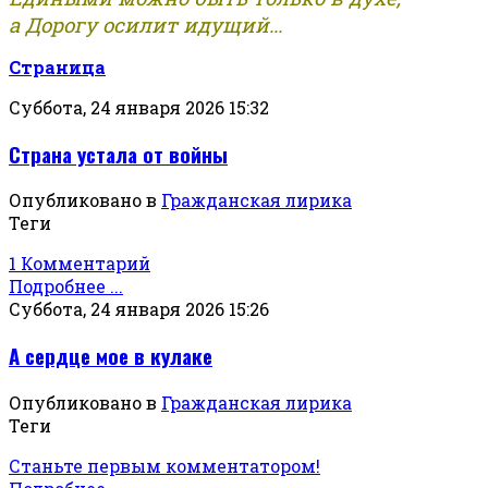
а Дорогу осилит идущий...
Страница
Суббота, 24 января 2026 15:32
Страна устала от войны
Опубликовано в
Гражданская лирика
Теги
1 Комментарий
Подробнее ...
Суббота, 24 января 2026 15:26
А сердце мое в кулаке
Опубликовано в
Гражданская лирика
Теги
Станьте первым комментатором!