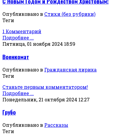
С Новым Годом и Рождеством Христовым!
Опубликовано в
Стихи (без рубрики)
Теги
1 Комментарий
Подробнее ...
Пятница, 01 ноября 2024 18:59
Военкомат
Опубликовано в
Гражданская лирика
Теги
Станьте первым комментатором!
Подробнее ...
Понедельник, 21 октября 2024 12:27
Грубо
Опубликовано в
Рассказы
Теги