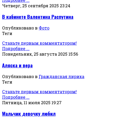
Подробнее ...
Четверг, 25 сентября 2025 23:24
В кабинете Валентина Распутина
Опубликовано в
Фото
Теги
Станьте первым комментатором!
Подробнее ...
Понедельник, 25 августа 2025 15:56
Аляска и вера
Опубликовано в
Гражданская лирика
Теги
Станьте первым комментатором!
Подробнее ...
Пятница, 11 июля 2025 19:27
Мальчик девочку любил