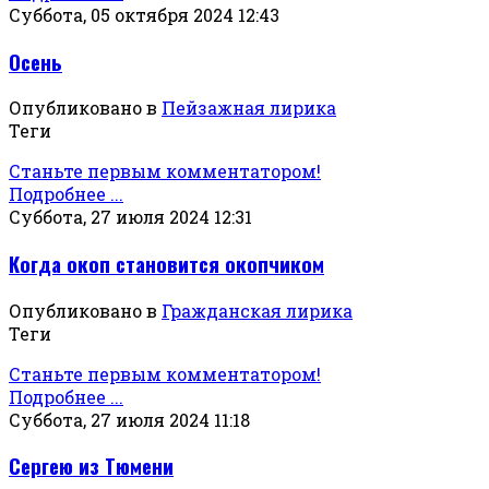
Суббота, 05 октября 2024 12:43
Осень
Опубликовано в
Пейзажная лирика
Теги
Станьте первым комментатором!
Подробнее ...
Суббота, 27 июля 2024 12:31
Когда окоп становится окопчиком
Опубликовано в
Гражданская лирика
Теги
Станьте первым комментатором!
Подробнее ...
Суббота, 27 июля 2024 11:18
Сергею из Тюмени