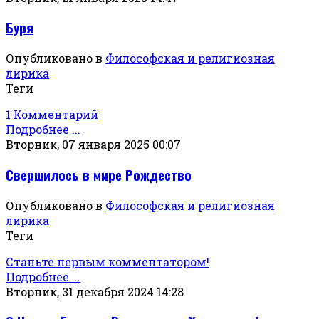
Буря
Опубликовано в
Философская и религиозная
лирика
Теги
1 Комментарий
Подробнее ...
Вторник, 07 января 2025 00:07
Свершилось в мире Рождество
Опубликовано в
Философская и религиозная
лирика
Теги
Станьте первым комментатором!
Подробнее ...
Вторник, 31 декабря 2024 14:28