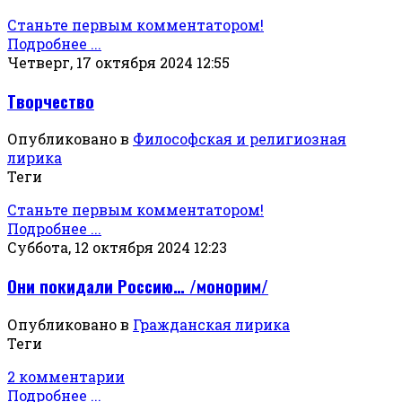
Станьте первым комментатором!
Подробнее ...
Четверг, 17 октября 2024 12:55
Творчество
Опубликовано в
Философская и религиозная
лирика
Теги
Станьте первым комментатором!
Подробнее ...
Суббота, 12 октября 2024 12:23
Они покидали Россию… /монорим/
Опубликовано в
Гражданская лирика
Теги
2 комментарии
Подробнее ...