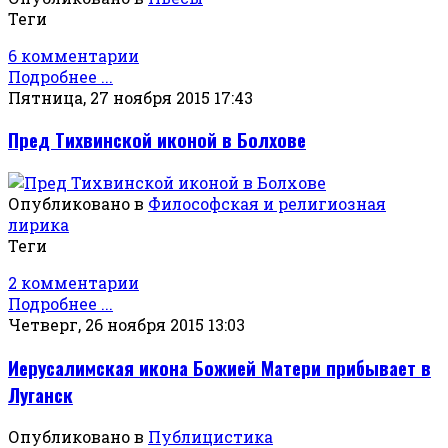
Теги
6 комментарии
Подробнее ...
Пятница, 27 ноября 2015 17:43
Пред Тихвинской иконой в Болхове
Опубликовано в
Философская и религиозная
лирика
Теги
2 комментарии
Подробнее ...
Четверг, 26 ноября 2015 13:03
Иерусалимская икона Божией Матери прибывает в
Луганск
Опубликовано в
Публицистика