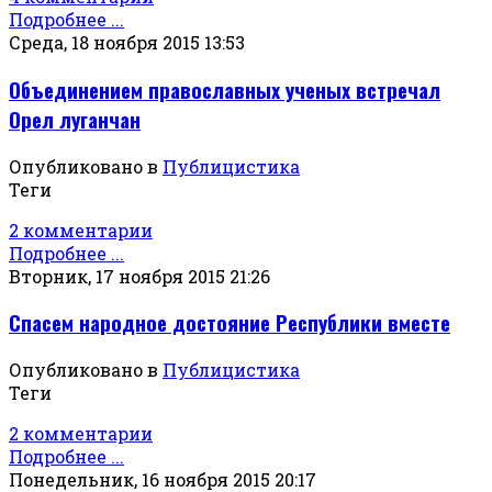
Подробнее ...
Среда, 18 ноября 2015 13:53
Объединением православных ученых встречал
Орел луганчан
Опубликовано в
Публицистика
Теги
2 комментарии
Подробнее ...
Вторник, 17 ноября 2015 21:26
Спасем народное достояние Республики вместе
Опубликовано в
Публицистика
Теги
2 комментарии
Подробнее ...
Понедельник, 16 ноября 2015 20:17