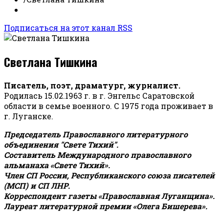
Подписаться на этот канал RSS
Светлана Тишкина
Писатель, поэт, драматург, журналист.
Родилась 15.02.1963 г. в г. Энгельс Саратовской
области в семье военного. С 1975 года проживает в
г. Луганске.
Председатель Православного литературного
объединения "Свете Тихий".
Составитель Международного православного
альманаха «Свете Тихий».
Член СП России, Республиканского союза писателей
(МСП) и СП ЛНР.
Корреспондент газеты «Православная Луганщина»
.
Лауреат литературной премии «Олега Бишерева».