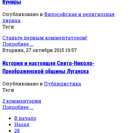
Кумиры
Опубликовано в
Философская и религиозная
лирика
Теги
Станьте первым комментатором!
Подробнее ...
Вторник, 27 октября 2015 19:57
История и настоящее Свято-Николо-
Преображенской общины Луганска
Опубликовано в
Публицистика
Теги
2 комментарии
Подробнее ...
В начало
Назад
28