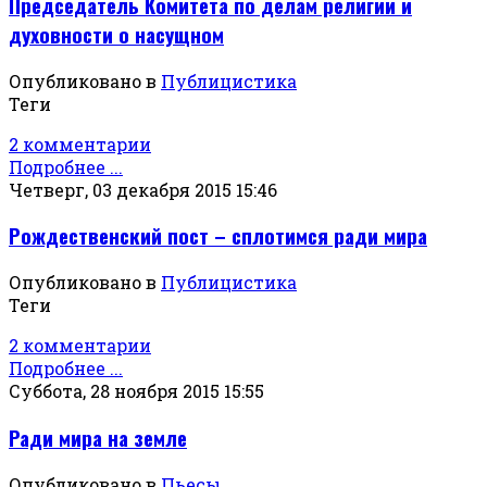
Председатель Комитета по делам религии и
духовности о насущном
Опубликовано в
Публицистика
Теги
2 комментарии
Подробнее ...
Четверг, 03 декабря 2015 15:46
Рождественский пост – сплотимся ради мира
Опубликовано в
Публицистика
Теги
2 комментарии
Подробнее ...
Суббота, 28 ноября 2015 15:55
Ради мира на земле
Опубликовано в
Пьесы