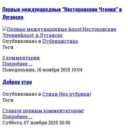
Первые международные "Несторовские Чтения" в
Луганске
Опубликовано в
Публицистика
Теги
2 комментарии
Подробнее ...
Понедельник, 16 ноября 2015 19:04
Доброе утро
Опубликовано в
Стихи (без рубрики)
Теги
Станьте первым комментатором!
Подробнее ...
Суббота, 07 ноября 2015 20:36