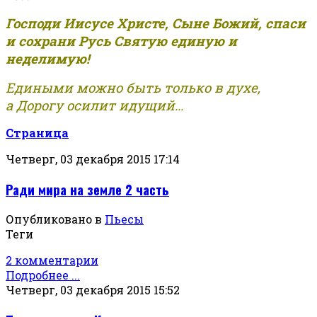
Господи Иисусе Христе, Сыне Божий, спаси
и сохрани Русь Святую единую и
неделимую!
Едиными можно быть только в духе,
а Дорогу осилит идущий...
Страница
Четверг, 03 декабря 2015 17:14
Ради мира на земле 2 часть
Опубликовано в
Пьесы
Теги
2 комментарии
Подробнее ...
Четверг, 03 декабря 2015 15:52