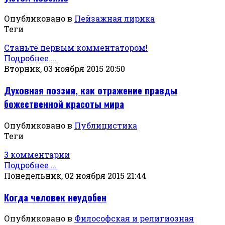
Опубликовано в
Пейзажная лирика
Теги
Станьте первым комментатором!
Подробнее ...
Вторник, 03 ноября 2015 20:50
Духовная поэзия, как отражение правды
божественной красоты мира
Опубликовано в
Публицистика
Теги
3 комментарии
Подробнее ...
Понедельник, 02 ноября 2015 21:44
Когда человек неудобен
Опубликовано в
Философская и религиозная