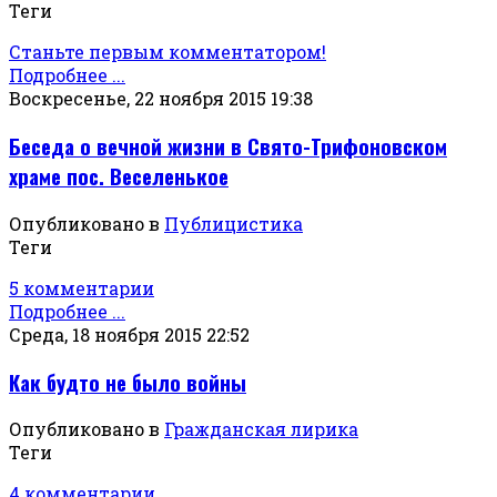
Теги
Станьте первым комментатором!
Подробнее ...
Воскресенье, 22 ноября 2015 19:38
Беседа о вечной жизни в Свято-Трифоновском
храме пос. Веселенькое
Опубликовано в
Публицистика
Теги
5 комментарии
Подробнее ...
Среда, 18 ноября 2015 22:52
Как будто не было войны
Опубликовано в
Гражданская лирика
Теги
4 комментарии