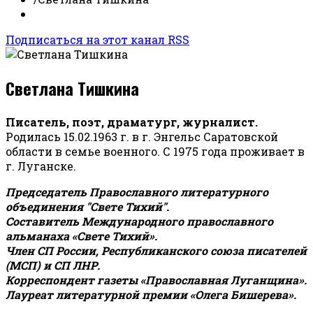
Подписаться на этот канал RSS
Светлана Тишкина
Писатель, поэт, драматург, журналист.
Родилась 15.02.1963 г. в г. Энгельс Саратовской
области в семье военного. С 1975 года проживает в
г. Луганске.
Председатель Православного литературного
объединения "Свете Тихий".
Составитель Международного православного
альманаха «Свете Тихий».
Член СП России, Республиканского союза писателей
(МСП) и СП ЛНР.
Корреспондент газеты «Православная Луганщина»
.
Лауреат литературной премии «Олега Бишерева».