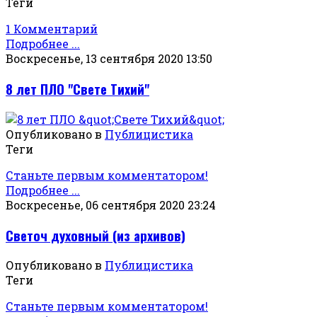
Теги
1 Комментарий
Подробнее ...
Воскресенье, 13 сентября 2020 13:50
8 лет ПЛО "Свете Тихий"
Опубликовано в
Публицистика
Теги
Станьте первым комментатором!
Подробнее ...
Воскресенье, 06 сентября 2020 23:24
Светоч духовный (из архивов)
Опубликовано в
Публицистика
Теги
Станьте первым комментатором!