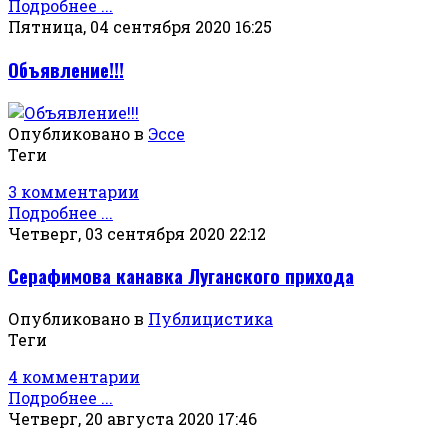
Подробнее ...
Пятница, 04 сентября 2020 16:25
Объявление!!!
Опубликовано в
Эссе
Теги
3 комментарии
Подробнее ...
Четверг, 03 сентября 2020 22:12
Серафимова канавка Луганского прихода
Опубликовано в
Публицистика
Теги
4 комментарии
Подробнее ...
Четверг, 20 августа 2020 17:46