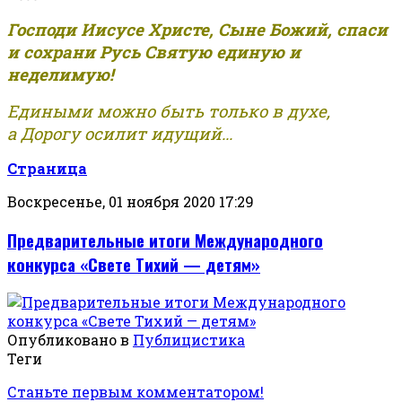
Господи Иисусе Христе, Сыне Божий, спаси
и сохрани Русь Святую единую и
неделимую!
Едиными можно быть только в духе,
а Дорогу осилит идущий...
Страница
Воскресенье, 01 ноября 2020 17:29
Предварительные итоги Международного
конкурса «Свете Тихий — детям»
Опубликовано в
Публицистика
Теги
Станьте первым комментатором!