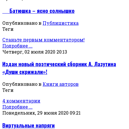
Батюшка – ясно солнышко
Опубликовано в
Публицистика
Теги
Станьте первым комментатором!
Подробнее ...
Четверг, 02 июля 2020 20:13
Издан новый поэтический сборник А. Лазутина
«Души скрижали»!
Опубликовано в
Книги авторов
Теги
4 комментарии
Подробнее ...
Понедельник, 29 июня 2020 09:21
Виртуальные напряги