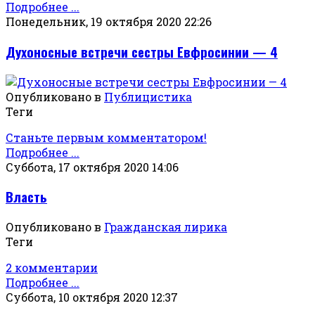
Подробнее ...
Понедельник, 19 октября 2020 22:26
Духоносные встречи сестры Евфросинии — 4
Опубликовано в
Публицистика
Теги
Станьте первым комментатором!
Подробнее ...
Суббота, 17 октября 2020 14:06
Власть
Опубликовано в
Гражданская лирика
Теги
2 комментарии
Подробнее ...
Суббота, 10 октября 2020 12:37