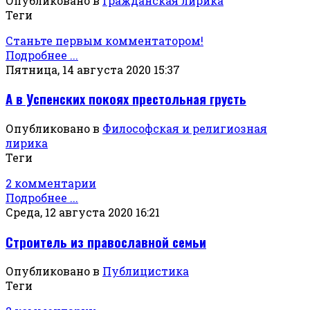
Опубликовано в
Гражданская лирика
Теги
Станьте первым комментатором!
Подробнее ...
Пятница, 14 августа 2020 15:37
А в Успенских покоях престольная грусть
Опубликовано в
Философская и религиозная
лирика
Теги
2 комментарии
Подробнее ...
Среда, 12 августа 2020 16:21
Строитель из православной семьи
Опубликовано в
Публицистика
Теги