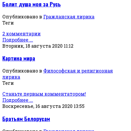
Болит душа моя за Русь
Опубликовано в
Гражданская лирика
Теги
2 комментарии
Подробнее ...
Вторник, 18 августа 2020 11:12
Картина мира
Опубликовано в
Философская и религиозная
лирика
Теги
Станьте первым комментатором!
Подробнее ...
Воскресенье, 16 августа 2020 13:55
Братьям Белорусам