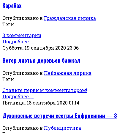
Карабах
Опубликовано в
Гражданская лирика
Теги
3 комментарии
Подробнее ...
Суббота, 19 сентября 2020 23:06
Ветер листья деревьев баюкал
Опубликовано в
Пейзажная лирика
Теги
Станьте первым комментатором!
Подробнее ...
Пятница, 18 сентября 2020 01:14
Духоносные встречи сестры Евфросинии — 3
Опубликовано в
Публицистика