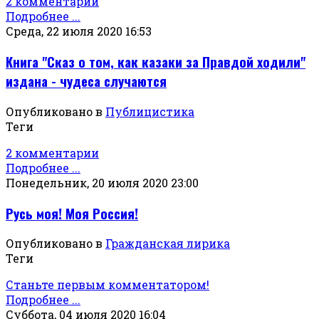
2 комментарии
Подробнее ...
Среда, 22 июля 2020 16:53
Книга "Сказ о том, как казаки за Правдой ходили"
издана - чудеса случаются
Опубликовано в
Публицистика
Теги
2 комментарии
Подробнее ...
Понедельник, 20 июля 2020 23:00
Русь моя! Моя Россия!
Опубликовано в
Гражданская лирика
Теги
Станьте первым комментатором!
Подробнее ...
Суббота, 04 июля 2020 16:04