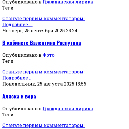
Опубликовано в
Гражданская лирика
Теги
Станьте первым комментатором!
Подробнее ...
Четверг, 25 сентября 2025 23:24
В кабинете Валентина Распутина
Опубликовано в
Фото
Теги
Станьте первым комментатором!
Подробнее ...
Понедельник, 25 августа 2025 15:56
Аляска и вера
Опубликовано в
Гражданская лирика
Теги
Станьте первым комментатором!