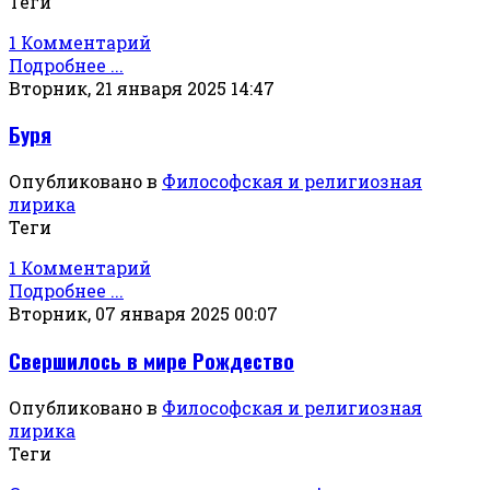
Теги
1 Комментарий
Подробнее ...
Вторник, 21 января 2025 14:47
Буря
Опубликовано в
Философская и религиозная
лирика
Теги
1 Комментарий
Подробнее ...
Вторник, 07 января 2025 00:07
Свершилось в мире Рождество
Опубликовано в
Философская и религиозная
лирика
Теги