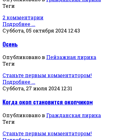
Теги
2 комментарии
Подробнее ...
Суббота, 05 октября 2024 12:43
Осень
Опубликовано в
Пейзажная лирика
Теги
Станьте первым комментатором!
Подробнее ...
Суббота, 27 июля 2024 12:31
Когда окоп становится окопчиком
Опубликовано в
Гражданская лирика
Теги
Станьте первым комментатором!
Подробнее ...