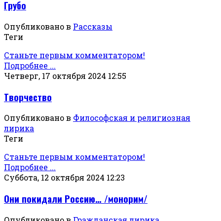
Грубо
Опубликовано в
Рассказы
Теги
Станьте первым комментатором!
Подробнее ...
Четверг, 17 октября 2024 12:55
Творчество
Опубликовано в
Философская и религиозная
лирика
Теги
Станьте первым комментатором!
Подробнее ...
Суббота, 12 октября 2024 12:23
Они покидали Россию… /монорим/
Опубликовано в
Гражданская лирика