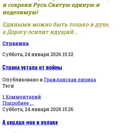
и сохрани Русь Святую единую и
неделимую!
Едиными можно быть только в духе,
а Дорогу осилит идущий...
Страница
Суббота, 24 января 2026 15:32
Страна устала от войны
Опубликовано в
Гражданская лирика
Теги
1 Комментарий
Подробнее ...
Суббота, 24 января 2026 15:26
А сердце мое в кулаке