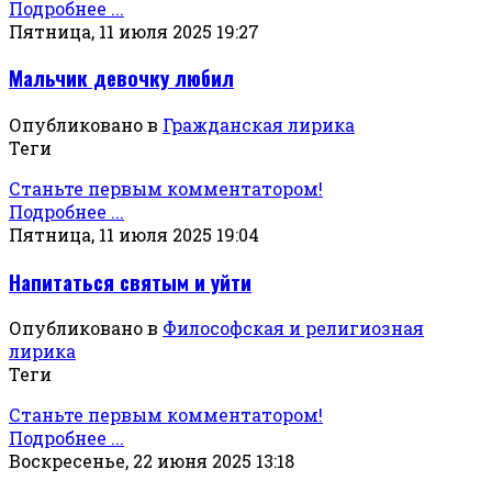
Подробнее ...
Пятница, 11 июля 2025 19:27
Мальчик девочку любил
Опубликовано в
Гражданская лирика
Теги
Станьте первым комментатором!
Подробнее ...
Пятница, 11 июля 2025 19:04
Напитаться святым и уйти
Опубликовано в
Философская и религиозная
лирика
Теги
Станьте первым комментатором!
Подробнее ...
Воскресенье, 22 июня 2025 13:18