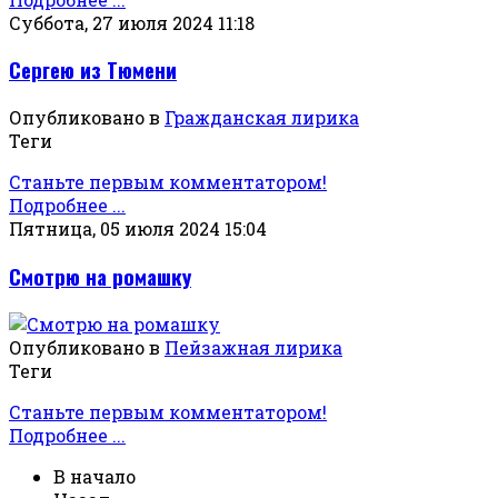
Суббота, 27 июля 2024 11:18
Сергею из Тюмени
Опубликовано в
Гражданская лирика
Теги
Станьте первым комментатором!
Подробнее ...
Пятница, 05 июля 2024 15:04
Смотрю на ромашку
Опубликовано в
Пейзажная лирика
Теги
Станьте первым комментатором!
Подробнее ...
В начало