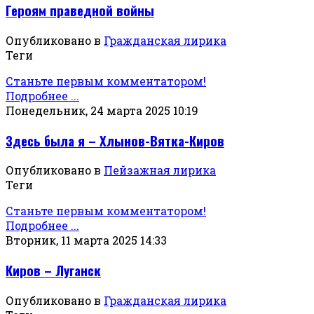
Героям праведной войны
Опубликовано в
Гражданская лирика
Теги
Станьте первым комментатором!
Подробнее ...
Понедельник, 24 марта 2025 10:19
Здесь была я – Хлынов-Вятка-Киров
Опубликовано в
Пейзажная лирика
Теги
Станьте первым комментатором!
Подробнее ...
Вторник, 11 марта 2025 14:33
Киров – Луганск
Опубликовано в
Гражданская лирика