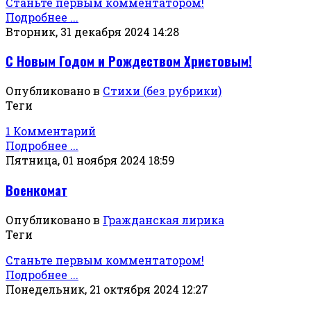
Станьте первым комментатором!
Подробнее ...
Вторник, 31 декабря 2024 14:28
С Новым Годом и Рождеством Христовым!
Опубликовано в
Стихи (без рубрики)
Теги
1 Комментарий
Подробнее ...
Пятница, 01 ноября 2024 18:59
Военкомат
Опубликовано в
Гражданская лирика
Теги
Станьте первым комментатором!
Подробнее ...
Понедельник, 21 октября 2024 12:27