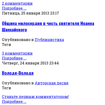
2 комментарии
Подробнее ...
Пятница, 25 января 2013 23:17
Община милосердия в честь святителя Иоанна
Шанхайского
Опубликовано в
Публицистика
Теги
3 комментарии
Подробнее ...
Четверг, 24 января 2013 23:44
Володя-Володя
Опубликовано в
Авторская песня
Теги
Станьте первым комментатором!
Подробнее ...