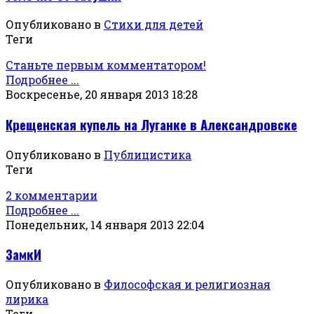
Опубликовано в
Стихи для детей
Теги
Станьте первым комментатором!
Подробнее ...
Воскресенье, 20 января 2013 18:28
Крещенская купель на Луганке в Александровске
Опубликовано в
Публицистика
Теги
2 комментарии
Подробнее ...
Понедельник, 14 января 2013 22:04
ЗамкИ
Опубликовано в
Философская и религиозная
лирика
Теги