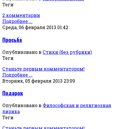
Теги
2 комментарии
Подробнее ...
Среда, 06 февраля 2013 01:42
Просьба
Опубликовано в
Стихи (без рубрики)
Теги
Станьте первым комментатором!
Подробнее ...
Вторник, 05 февраля 2013 23:09
Подарок
Опубликовано в
Философская и религиозная
лирика
Теги
Станьте первым комментатором!