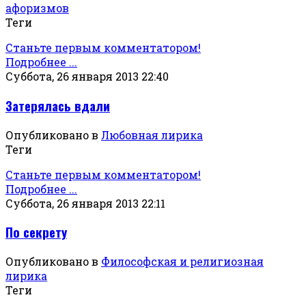
афоризмов
Теги
Станьте первым комментатором!
Подробнее ...
Суббота, 26 января 2013 22:40
Затерялась вдали
Опубликовано в
Любовная лирика
Теги
Станьте первым комментатором!
Подробнее ...
Суббота, 26 января 2013 22:11
По секрету
Опубликовано в
Философская и религиозная
лирика
Теги