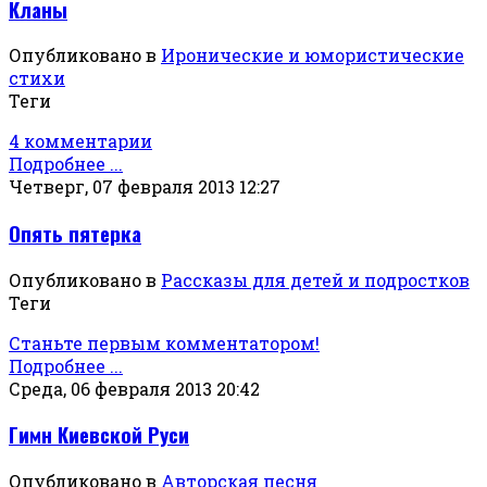
Кланы
Опубликовано в
Иронические и юмористические
стихи
Теги
4 комментарии
Подробнее ...
Четверг, 07 февраля 2013 12:27
Опять пятерка
Опубликовано в
Рассказы для детей и подростков
Теги
Станьте первым комментатором!
Подробнее ...
Среда, 06 февраля 2013 20:42
Гимн Киевской Руси
Опубликовано в
Авторская песня