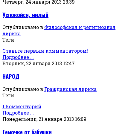
Четверг, 24 января 2013 23:39
Успокойся, милый
Опубликовано в
Философская и религиозная
лирика
Теги
Станьте первым комментатором!
Подробнее ...
Вторник, 22 января 2013 12:47
НАРОД
Опубликовано в
Гражданская лирика
Теги
1 Комментарий
Подробнее ...
Понедельник, 21 января 2013 16:09
Темочке от бабушки