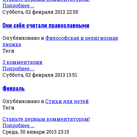
Подробнее ...
Суббота, 02 февраля 2013 22:50
Они себя считали православными
Опубликовано в
Философская и религиозная
лирика
Теги
3 комментарии
Подробнее ...
Суббота, 02 февраля 2013 13:51
Февраль
Опубликовано в
Стихи для детей
Теги
Станьте первым комментатором!
Подробнее ...
Среда, 30 января 2013 23:15