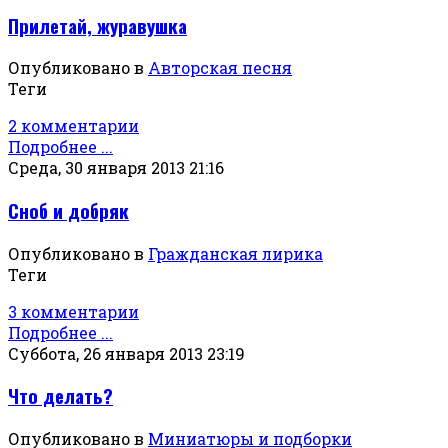
Прилетай, журавушка
Опубликовано в
Авторская песня
Теги
2 комментарии
Подробнее ...
Среда, 30 января 2013 21:16
Сноб и добряк
Опубликовано в
Гражданская лирика
Теги
3 комментарии
Подробнее ...
Суббота, 26 января 2013 23:19
Что делать?
Опубликовано в
Миниатюры и подборки