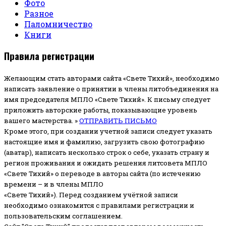
Фото
Разное
Паломничество
Книги
Правила регистрации
Желающим стать авторами сайта «Свете Тихий», необходимо
написать заявление о принятии в члены литобъединения на
имя председателя МПЛО «Свете Тихий».
К письму следует
приложить авторские работы, показывающие уровень
вашего мастерства. »
ОТПРАВИТЬ ПИСЬМО
Кроме этого, при создании учетной записи следует указать
настоящие имя и фамилию, загрузить свою фотографию
(аватар), написать несколько строк о себе, указать страну и
регион проживания и ожидать решения литсовета МПЛО
«Свете Тихий» о переводе в авторы сайта (по истечению
времени – и в члены МПЛО
«Свете Тихий»). Перед созданием учётной записи
необходимо ознакомится с правилами регистрации и
пользовательским соглашением.