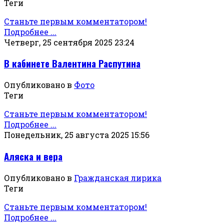
Теги
Станьте первым комментатором!
Подробнее ...
Четверг, 25 сентября 2025 23:24
В кабинете Валентина Распутина
Опубликовано в
Фото
Теги
Станьте первым комментатором!
Подробнее ...
Понедельник, 25 августа 2025 15:56
Аляска и вера
Опубликовано в
Гражданская лирика
Теги
Станьте первым комментатором!
Подробнее ...