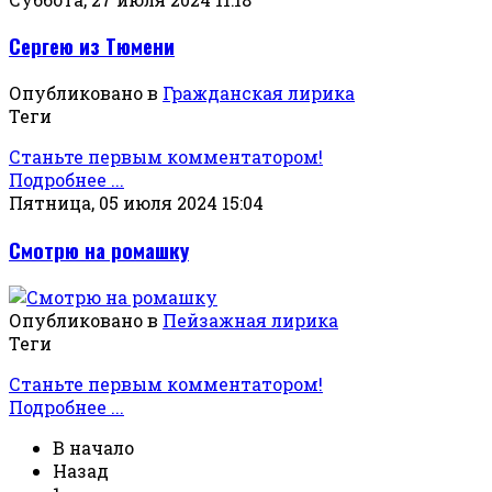
Сергею из Тюмени
Опубликовано в
Гражданская лирика
Теги
Станьте первым комментатором!
Подробнее ...
Пятница, 05 июля 2024 15:04
Смотрю на ромашку
Опубликовано в
Пейзажная лирика
Теги
Станьте первым комментатором!
Подробнее ...
В начало
Назад