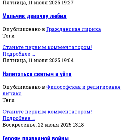
Пятница, 11 июля 2025 19:27
Мальчик девочку любил
Опубликовано в
Гражданская лирика
Теги
Станьте первым комментатором!
Подробнее ...
Пятница, 11 июля 2025 19:04
Напитаться святым и уйти
Опубликовано в
Философская и религиозная
лирика
Теги
Станьте первым комментатором!
Подробнее ...
Воскресенье, 22 июня 2025 13:18
Героям праведной войны