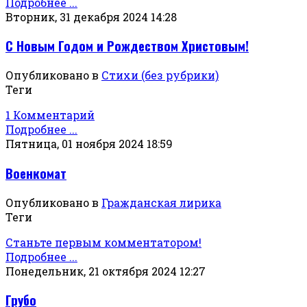
Подробнее ...
Вторник, 31 декабря 2024 14:28
С Новым Годом и Рождеством Христовым!
Опубликовано в
Стихи (без рубрики)
Теги
1 Комментарий
Подробнее ...
Пятница, 01 ноября 2024 18:59
Военкомат
Опубликовано в
Гражданская лирика
Теги
Станьте первым комментатором!
Подробнее ...
Понедельник, 21 октября 2024 12:27
Грубо