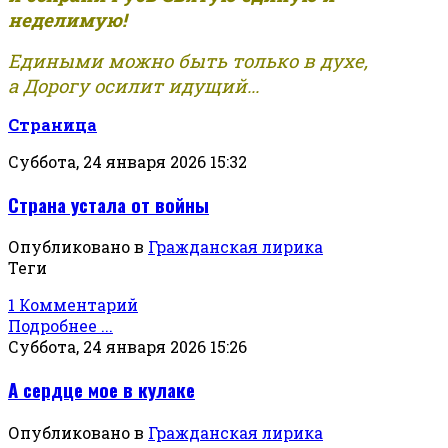
неделимую!
Едиными можно быть только в духе,
а Дорогу осилит идущий...
Страница
Суббота, 24 января 2026 15:32
Страна устала от войны
Опубликовано в
Гражданская лирика
Теги
1 Комментарий
Подробнее ...
Суббота, 24 января 2026 15:26
А сердце мое в кулаке
Опубликовано в
Гражданская лирика