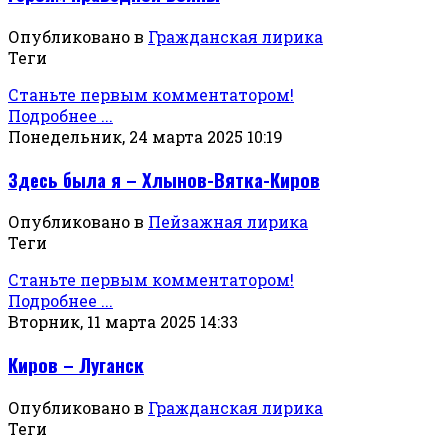
Опубликовано в
Гражданская лирика
Теги
Станьте первым комментатором!
Подробнее ...
Понедельник, 24 марта 2025 10:19
Здесь была я – Хлынов-Вятка-Киров
Опубликовано в
Пейзажная лирика
Теги
Станьте первым комментатором!
Подробнее ...
Вторник, 11 марта 2025 14:33
Киров – Луганск
Опубликовано в
Гражданская лирика
Теги