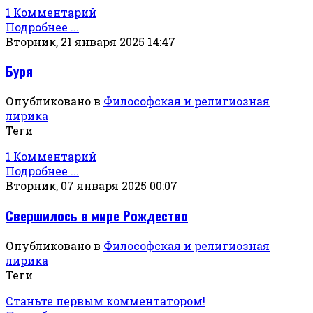
1 Комментарий
Подробнее ...
Вторник, 21 января 2025 14:47
Буря
Опубликовано в
Философская и религиозная
лирика
Теги
1 Комментарий
Подробнее ...
Вторник, 07 января 2025 00:07
Свершилось в мире Рождество
Опубликовано в
Философская и религиозная
лирика
Теги
Станьте первым комментатором!