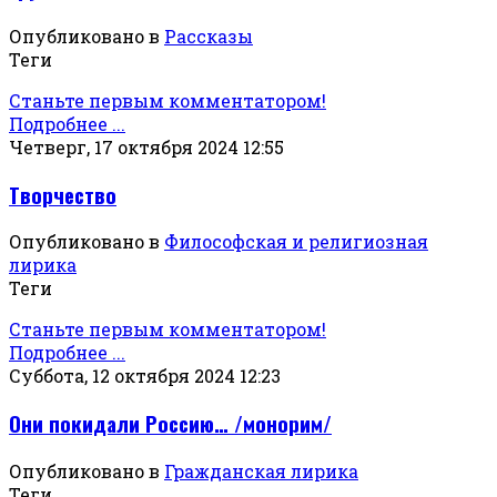
Опубликовано в
Рассказы
Теги
Станьте первым комментатором!
Подробнее ...
Четверг, 17 октября 2024 12:55
Творчество
Опубликовано в
Философская и религиозная
лирика
Теги
Станьте первым комментатором!
Подробнее ...
Суббота, 12 октября 2024 12:23
Они покидали Россию… /монорим/
Опубликовано в
Гражданская лирика
Теги