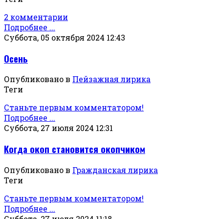
2 комментарии
Подробнее ...
Суббота, 05 октября 2024 12:43
Осень
Опубликовано в
Пейзажная лирика
Теги
Станьте первым комментатором!
Подробнее ...
Суббота, 27 июля 2024 12:31
Когда окоп становится окопчиком
Опубликовано в
Гражданская лирика
Теги
Станьте первым комментатором!
Подробнее ...
Суббота, 27 июля 2024 11:18