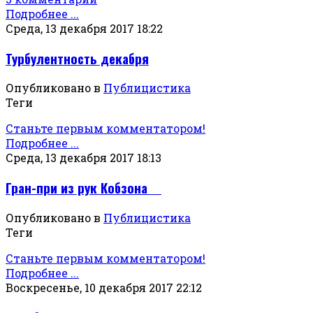
Подробнее ...
Среда, 13 декабря 2017 18:22
Турбулентность декабря
Опубликовано в
Публицистика
Теги
Станьте первым комментатором!
Подробнее ...
Среда, 13 декабря 2017 18:13
Гран-при из рук Кобзона
Опубликовано в
Публицистика
Теги
Станьте первым комментатором!
Подробнее ...
Воскресенье, 10 декабря 2017 22:12