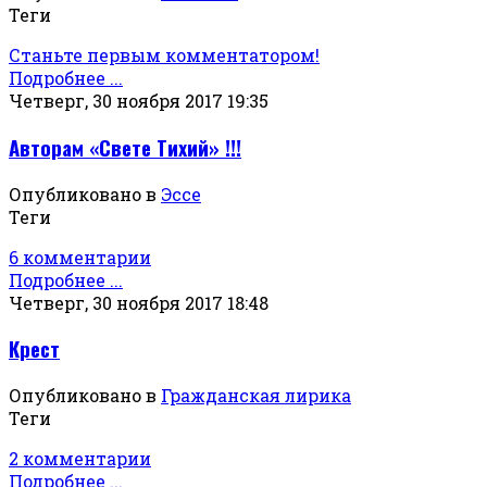
Теги
Станьте первым комментатором!
Подробнее ...
Четверг, 30 ноября 2017 19:35
Авторам «Свете Тихий» !!!
Опубликовано в
Эссе
Теги
6 комментарии
Подробнее ...
Четверг, 30 ноября 2017 18:48
Крест
Опубликовано в
Гражданская лирика
Теги
2 комментарии
Подробнее ...