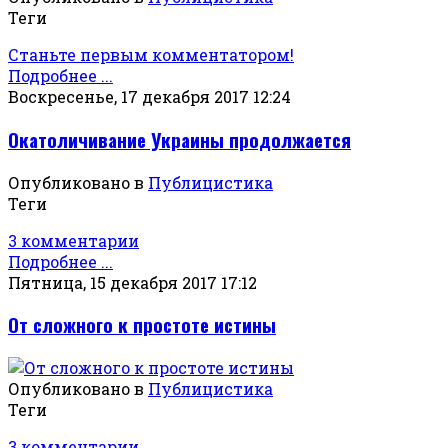
Теги
Станьте первым комментатором!
Подробнее ...
Воскресенье, 17 декабря 2017 12:24
Окатоличивание Украины продолжается
Опубликовано в
Публицистика
Теги
3 комментарии
Подробнее ...
Пятница, 15 декабря 2017 17:12
От сложного к простоте истины
Опубликовано в
Публицистика
Теги
3 комментарии