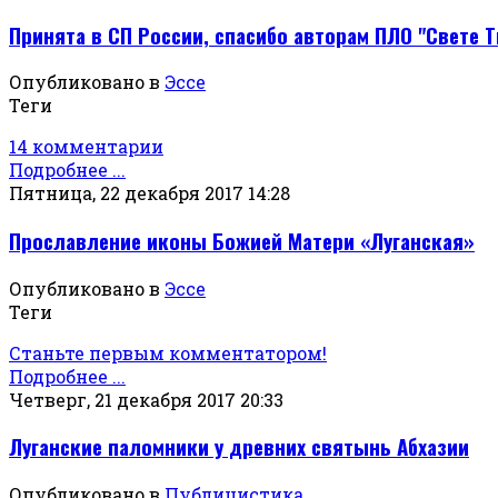
Принята в СП России, спасибо авторам ПЛО "Свете Т
Опубликовано в
Эссе
Теги
14 комментарии
Подробнее ...
Пятница, 22 декабря 2017 14:28
Прославление иконы Божией Матери «Луганская»
Опубликовано в
Эссе
Теги
Станьте первым комментатором!
Подробнее ...
Четверг, 21 декабря 2017 20:33
Луганские паломники у древних святынь Абхазии
Опубликовано в
Публицистика