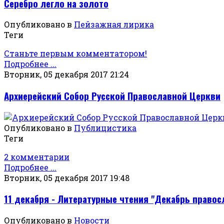
Серебро легло на золото
Опубликовано в
Пейзажная лирика
Теги
Станьте первым комментатором!
Подробнее ...
Вторник, 05 декабря 2017 21:24
Архиерейский Собор Русской Православной Церкви
Опубликовано в
Публицистика
Теги
2 комментарии
Подробнее ...
Вторник, 05 декабря 2017 19:48
11 декабря - Литературные чтения "Декабрь право
Опубликовано в
Новости