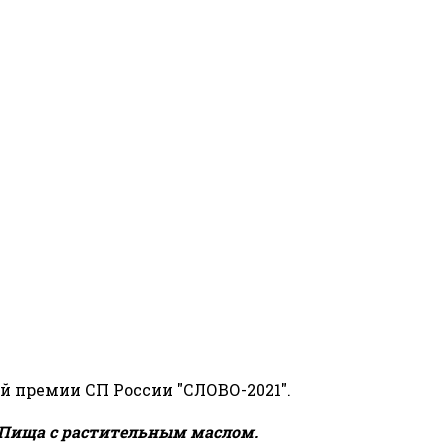
й премии СП России "СЛОВО-2021".
Пища с растительным маслом.