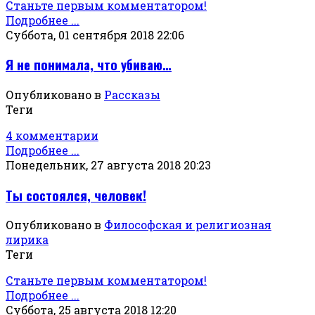
Станьте первым комментатором!
Подробнее ...
Суббота, 01 сентября 2018 22:06
Я не понимала, что убиваю…
Опубликовано в
Рассказы
Теги
4 комментарии
Подробнее ...
Понедельник, 27 августа 2018 20:23
Ты состоялся, человек!
Опубликовано в
Философская и религиозная
лирика
Теги
Станьте первым комментатором!
Подробнее ...
Суббота, 25 августа 2018 12:20