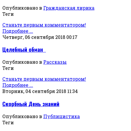
Опубликовано в
Гражданская лирика
Теги
Станьте первым комментатором!
Подробнее ...
Четверг, 06 сентября 2018 00:17
Целебный обман
Опубликовано в
Рассказы
Теги
Станьте первым комментатором!
Подробнее ...
Вторник, 04 сентября 2018 11:34
Скорбный День знаний
Опубликовано в
Публицистика
Теги