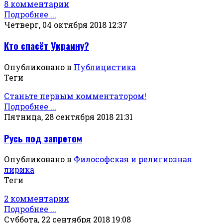
8 комментарии
Подробнее ...
Четверг, 04 октября 2018 12:37
Кто спасёт Украину?
Опубликовано в
Публицистика
Теги
Станьте первым комментатором!
Подробнее ...
Пятница, 28 сентября 2018 21:31
Русь под запретом
Опубликовано в
Философская и религиозная
лирика
Теги
2 комментарии
Подробнее ...
Суббота, 22 сентября 2018 19:08