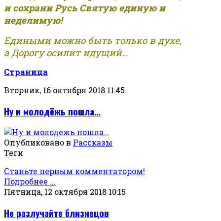
и сохрани Русь Святую единую и
неделимую!
Едиными можно быть только в духе,
а Дорогу осилит идущий...
Страница
Вторник, 16 октября 2018 11:45
Ну и молодёжь пошла…
Опубликовано в
Рассказы
Теги
Станьте первым комментатором!
Подробнее ...
Пятница, 12 октября 2018 10:15
Не разлучайте близнецов