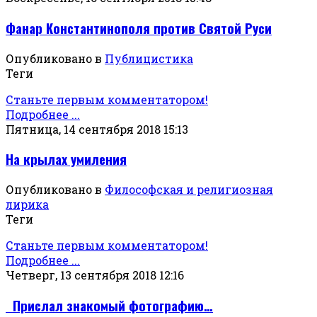
Фанар Константинополя против Святой Руси
Опубликовано в
Публицистика
Теги
Станьте первым комментатором!
Подробнее ...
Пятница, 14 сентября 2018 15:13
На крылах умиления
Опубликовано в
Философская и религиозная
лирика
Теги
Станьте первым комментатором!
Подробнее ...
Четверг, 13 сентября 2018 12:16
Прислал знакомый фотографию…