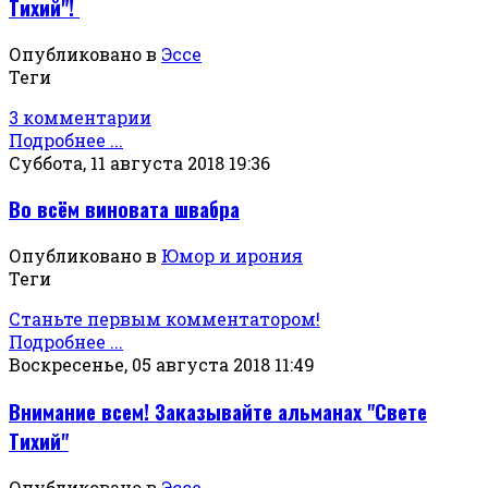
Тихий"!
Опубликовано в
Эссе
Теги
3 комментарии
Подробнее ...
Суббота, 11 августа 2018 19:36
Во всём виновата швабра
Опубликовано в
Юмор и ирония
Теги
Станьте первым комментатором!
Подробнее ...
Воскресенье, 05 августа 2018 11:49
Внимание всем! Заказывайте альманах "Свете
Тихий"
Опубликовано в
Эссе