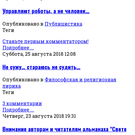
Управляют роботы, а не человек…
Опубликовано в
Публицистика
Теги
Станьте первым комментатором!
Подробнее ...
Суббота, 25 августа 2018 12:08
Не сужу… стараюсь не судить…
Опубликовано в
Философская и религиозная
лирика
Теги
3 комментарии
Подробнее ...
Четверг, 23 августа 2018 19:31
Внимание авторам и читателям альманаха "Свете