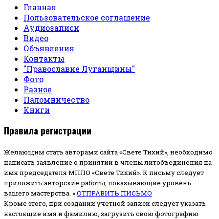
Главная
Пользовательское соглашение
Аудиозаписи
Видео
Объявления
Контакты
"Православие Луганщины"
Фото
Разное
Паломничество
Книги
Правила регистрации
Желающим стать авторами сайта «Свете Тихий», необходимо
написать заявление о принятии в члены литобъединения на
имя председателя МПЛО «Свете Тихий».
К письму следует
приложить авторские работы, показывающие уровень
вашего мастерства. »
ОТПРАВИТЬ ПИСЬМО
Кроме этого, при создании учетной записи следует указать
настоящие имя и фамилию, загрузить свою фотографию