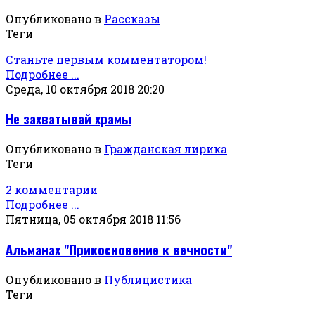
Опубликовано в
Рассказы
Теги
Станьте первым комментатором!
Подробнее ...
Среда, 10 октября 2018 20:20
Не захватывай храмы
Опубликовано в
Гражданская лирика
Теги
2 комментарии
Подробнее ...
Пятница, 05 октября 2018 11:56
Альманах "Прикосновение к вечности"
Опубликовано в
Публицистика
Теги