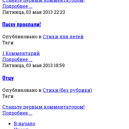
Подробнее ...
Пятница, 03 мая 2013 22:23
Пасху проспали!
Опубликовано в
Стихи для детей
Теги
1 Комментарий
Подробнее ...
Пятница, 03 мая 2013 18:59
Отцу
Опубликовано в
Стихи (без рубрики)
Теги
Станьте первым комментатором!
Подробнее ...
В начало