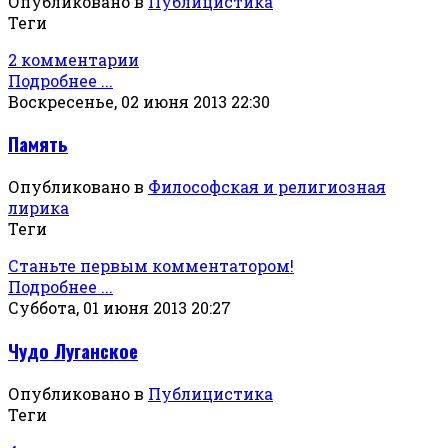
Опубликовано в
Публицистика
Теги
2 комментарии
Подробнее ...
Воскресенье, 02 июня 2013 22:30
Память
Опубликовано в
Философская и религиозная
лирика
Теги
Станьте первым комментатором!
Подробнее ...
Суббота, 01 июня 2013 20:27
Чудо Луганское
Опубликовано в
Публицистика
Теги