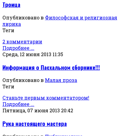
Троица
Опубликовано в
Философская и религиозная
лирика
Теги
2 комментарии
Подробнее ...
Среда, 12 июня 2013 11:35
Информация о Пасхальном сборнике!!!
Опубликовано в
Малая проза
Теги
Станьте первым комментатором!
Подробнее ...
Пятница, 07 июня 2013 20:42
Рука настоящего мастера