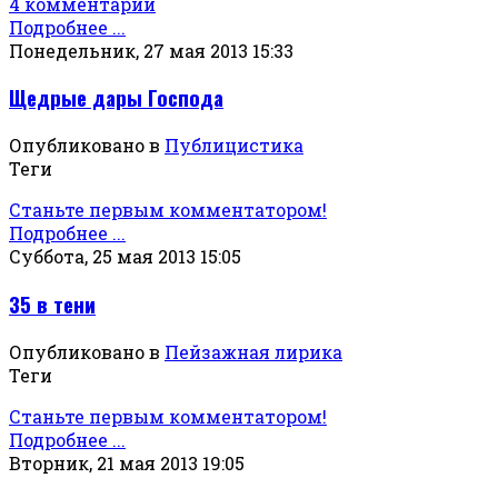
4 комментарии
Подробнее ...
Понедельник, 27 мая 2013 15:33
Щедрые дары Господа
Опубликовано в
Публицистика
Теги
Станьте первым комментатором!
Подробнее ...
Суббота, 25 мая 2013 15:05
35 в тени
Опубликовано в
Пейзажная лирика
Теги
Станьте первым комментатором!
Подробнее ...
Вторник, 21 мая 2013 19:05