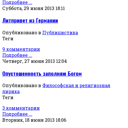
Подробнее ...
Суббота, 29 июня 2013 18:11
Литпривет из Германии
Опубликовано в
Публицистика
Теги
9 комментарии
Подробнее ...
Четверг, 27 июня 2013 12:04
Опустошенность заполняю Богом
Опубликовано в
Философская и религиозная
лирика
Теги
3 комментарии
Подробнее ...
Вторник, 18 июня 2013 18:06