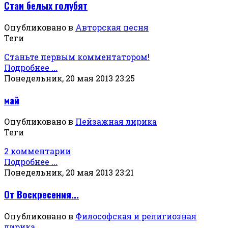
Стаи белых голубят
Опубликовано в
Авторская песня
Теги
Станьте первым комментатором!
Подробнее ...
Понедельник, 20 мая 2013 23:25
май
Опубликовано в
Пейзажная лирика
Теги
2 комментарии
Подробнее ...
Понедельник, 20 мая 2013 23:21
От Воскресения...
Опубликовано в
Философская и религиозная
лирика