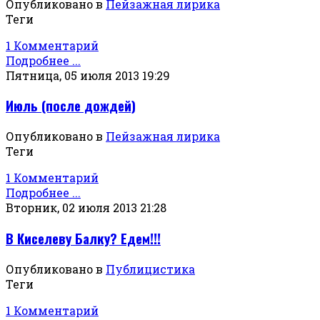
Опубликовано в
Пейзажная лирика
Теги
1 Комментарий
Подробнее ...
Пятница, 05 июля 2013 19:29
Июль (после дождей)
Опубликовано в
Пейзажная лирика
Теги
1 Комментарий
Подробнее ...
Вторник, 02 июля 2013 21:28
В Киселеву Балку? Едем!!!
Опубликовано в
Публицистика
Теги
1 Комментарий