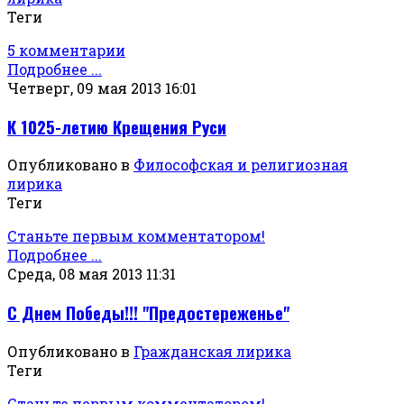
Теги
5 комментарии
Подробнее ...
Четверг, 09 мая 2013 16:01
К 1025-летию Крещения Руси
Опубликовано в
Философская и религиозная
лирика
Теги
Станьте первым комментатором!
Подробнее ...
Среда, 08 мая 2013 11:31
С Днем Победы!!! "Предостереженье"
Опубликовано в
Гражданская лирика
Теги
Станьте первым комментатором!