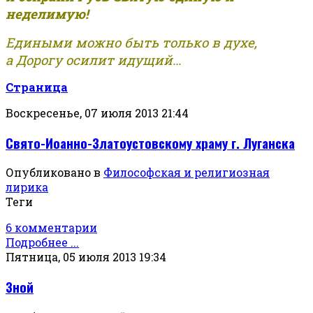
неделимую!
Едиными можно быть только в духе,
а Дорогу осилит идущий...
Страница
Воскресенье, 07 июля 2013 21:44
Свято-Иоанно-Златоустовскому храму г. Луганска
Опубликовано в
Философская и религиозная
лирика
Теги
6 комментарии
Подробнее ...
Пятница, 05 июля 2013 19:34
Зной