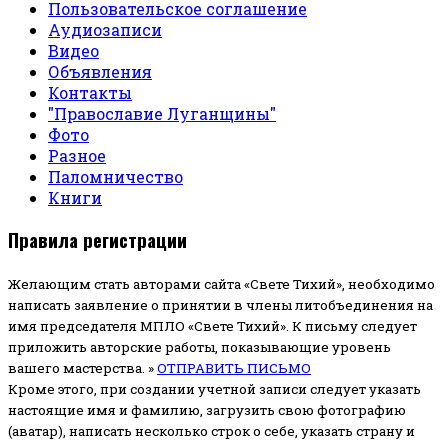
Пользовательское соглашение
Аудиозаписи
Видео
Объявления
Контакты
"Православие Луганщины"
Фото
Разное
Паломничество
Книги
Правила регистрации
Желающим стать авторами сайта «Свете Тихий», необходимо
написать заявление о принятии в члены литобъединения на
имя председателя МПЛО «Свете Тихий».
К письму следует
приложить авторские работы, показывающие уровень
вашего мастерства. »
ОТПРАВИТЬ ПИСЬМО
Кроме этого, при создании учетной записи следует указать
настоящие имя и фамилию, загрузить свою фотографию
(аватар), написать несколько строк о себе, указать страну и