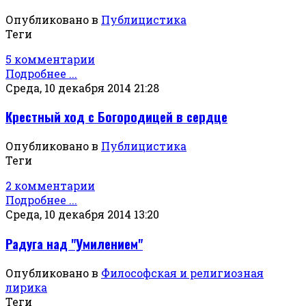
Опубликовано в
Публицистика
Теги
5 комментарии
Подробнее ...
Среда, 10 декабря 2014 21:28
Крестный ход с Богородицей в сердце
Опубликовано в
Публицистика
Теги
2 комментарии
Подробнее ...
Среда, 10 декабря 2014 13:20
Радуга над "Умилением"
Опубликовано в
Философская и религиозная
лирика
Теги