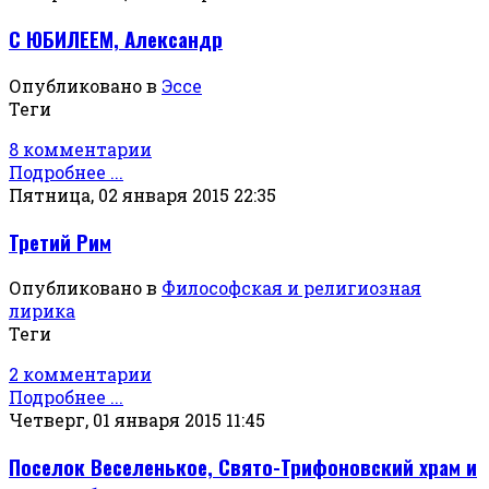
С ЮБИЛЕЕМ, Александр
Опубликовано в
Эссе
Теги
8 комментарии
Подробнее ...
Пятница, 02 января 2015 22:35
Третий Рим
Опубликовано в
Философская и религиозная
лирика
Теги
2 комментарии
Подробнее ...
Четверг, 01 января 2015 11:45
Поселок Веселенькое, Свято-Трифоновский храм и