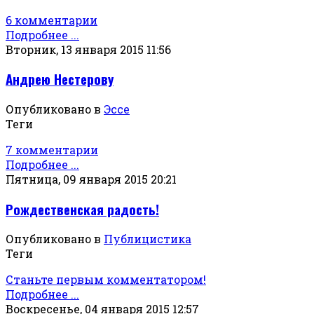
6 комментарии
Подробнее ...
Вторник, 13 января 2015 11:56
Андрею Нестерову
Опубликовано в
Эссе
Теги
7 комментарии
Подробнее ...
Пятница, 09 января 2015 20:21
Рождественская радость!
Опубликовано в
Публицистика
Теги
Станьте первым комментатором!
Подробнее ...
Воскресенье, 04 января 2015 12:57