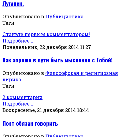
Луганск.
Опубликовано в
Публицистика
Теги
Станьте первым комментатором!
Подробнее ...
Понедельник, 22 декабря 2014 11:27
Как хорошо в пути быть мысленно с Тобой!
Опубликовано в
Философская и религиозная
лирика
Теги
2 комментарии
Подробнее ...
Воскресенье, 21 декабря 2014 18:44
Поэт обязан говорить
Опубликовано в
Публицистика