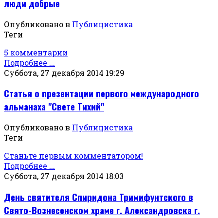
люди добрые
Опубликовано в
Публицистика
Теги
5 комментарии
Подробнее ...
Суббота, 27 декабря 2014 19:29
Статья о презентации первого международного
альманаха "Свете Тихий"
Опубликовано в
Публицистика
Теги
Станьте первым комментатором!
Подробнее ...
Суббота, 27 декабря 2014 18:03
День святителя Спиридона Тримифунтского в
Свято-Вознесенском храме г. Александровска г.