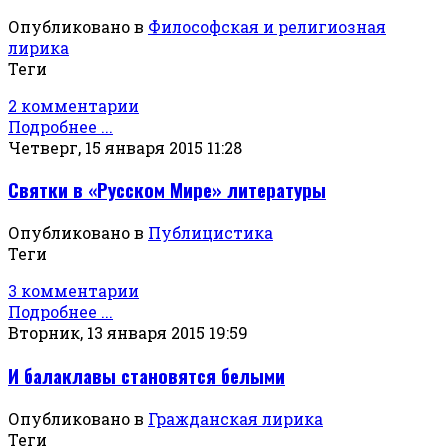
Опубликовано в
Философская и религиозная
лирика
Теги
2 комментарии
Подробнее ...
Четверг, 15 января 2015 11:28
Святки в «Русском Мире» литературы
Опубликовано в
Публицистика
Теги
3 комментарии
Подробнее ...
Вторник, 13 января 2015 19:59
И балаклавы становятся белыми
Опубликовано в
Гражданская лирика
Теги