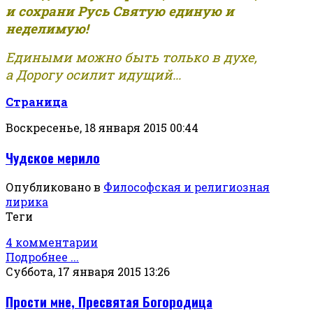
и сохрани Русь Святую единую и
неделимую!
Едиными можно быть только в духе,
а Дорогу осилит идущий...
Страница
Воскресенье, 18 января 2015 00:44
Чудское мерило
Опубликовано в
Философская и религиозная
лирика
Теги
4 комментарии
Подробнее ...
Суббота, 17 января 2015 13:26
Прости мне, Пресвятая Богородица