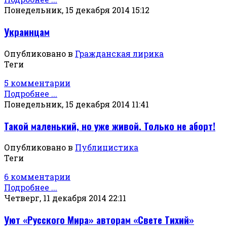
Понедельник, 15 декабря 2014 15:12
Украинцам
Опубликовано в
Гражданская лирика
Теги
5 комментарии
Подробнее ...
Понедельник, 15 декабря 2014 11:41
Такой маленький, но уже живой. Только не аборт!
Опубликовано в
Публицистика
Теги
6 комментарии
Подробнее ...
Четверг, 11 декабря 2014 22:11
Уют «Русского Мира» авторам «Свете Тихий»