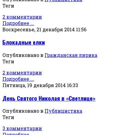
Теги
2 комментарии
Подробнее ...
Воскресенье, 21 декабря 2014 11:56
Блокадные елки
Опубликовано в
Гражданская лирика
Теги
2 комментарии
Подробнее ...
Пятница, 19 декабря 2014 16:33
День Святого Николая в «Светлице»
Опубликовано в
Публицистика
Теги
3 комментарии
Подробнее ...