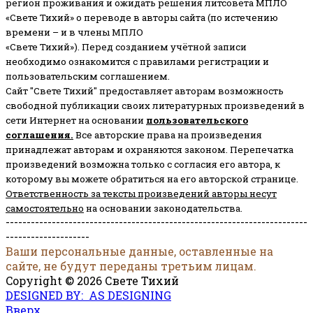
регион проживания и ожидать решения литсовета МПЛО
«Свете Тихий» о переводе в авторы сайта (по истечению
времени – и в члены МПЛО
«Свете Тихий»). Перед созданием учётной записи
необходимо ознакомится с правилами регистрации и
пользовательским соглашением.
Сайт "Свете Тихий" предоставляет авторам возможность
свободной публикации своих литературных произведений в
сети Интернет на основании
пользовательского
соглашени
я
.
Все авторские права на произведения
принадлежат авторам и охраняются законом.
Перепечатка
произведений возможна только с согласия его автора, к
которому вы можете обратиться на его авторской странице.
Ответственность за тексты произведений авторы несут
самостоятельно
на основании законодательства.
------------------------------------------------------------------------
--------------------
Ваши персональные данные, оставленные на
сайте, не будут переданы третьим лицам.
Copyright © 2026 Свете Тихий
DESIGNED BY: AS DESIGNING
Вверх