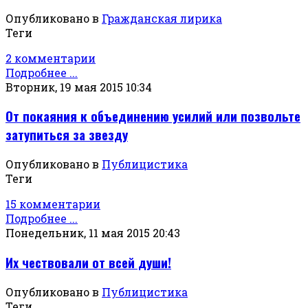
Опубликовано в
Гражданская лирика
Теги
2 комментарии
Подробнее ...
Вторник, 19 мая 2015 10:34
От покаяния к объединению усилий или позвольте
затупиться за звезду
Опубликовано в
Публицистика
Теги
15 комментарии
Подробнее ...
Понедельник, 11 мая 2015 20:43
Их чествовали от всей души!
Опубликовано в
Публицистика
Теги