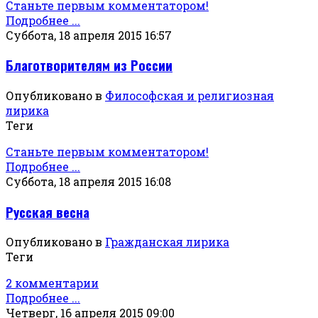
Станьте первым комментатором!
Подробнее ...
Суббота, 18 апреля 2015 16:57
Благотворителям из России
Опубликовано в
Философская и религиозная
лирика
Теги
Станьте первым комментатором!
Подробнее ...
Суббота, 18 апреля 2015 16:08
Русская весна
Опубликовано в
Гражданская лирика
Теги
2 комментарии
Подробнее ...
Четверг, 16 апреля 2015 09:00