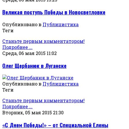
Великая поступь Победы в Новосветловке
Опубликовано в
Публицистика
Теги
Станьте первым комментатором!
Подробнее ...
Среда, 06 мая 2015 11:02
Олег Щербанюк в Луганске
Опубликовано в
Публицистика
Теги
Станьте первым комментатором!
Подробнее ...
Вторник, 05 мая 2015 21:30
«С Днем Победы!» – от Специальной Елены