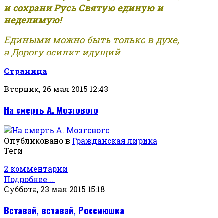
и сохрани Русь Святую единую и
неделимую!
Едиными можно быть только в духе,
а Дорогу осилит идущий...
Страница
Вторник, 26 мая 2015 12:43
На смерть А. Мозгового
Опубликовано в
Гражданская лирика
Теги
2 комментарии
Подробнее ...
Суббота, 23 мая 2015 15:18
Вставай, вставай, Россиюшка