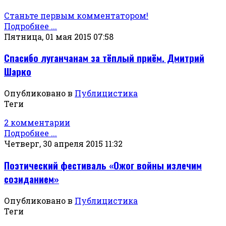
Станьте первым комментатором!
Подробнее ...
Пятница, 01 мая 2015 07:58
Спасибо луганчанам за тёплый приём. Дмитрий
Шарко
Опубликовано в
Публицистика
Теги
2 комментарии
Подробнее ...
Четверг, 30 апреля 2015 11:32
Поэтический фестиваль «Ожог войны излечим
созиданием»
Опубликовано в
Публицистика
Теги