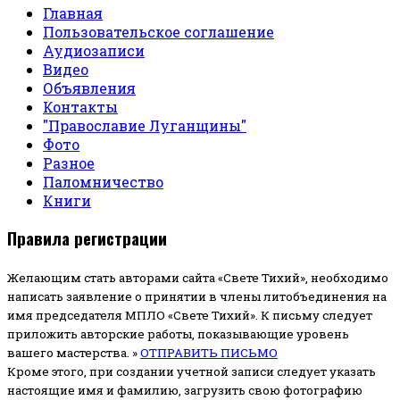
Главная
Пользовательское соглашение
Аудиозаписи
Видео
Объявления
Контакты
"Православие Луганщины"
Фото
Разное
Паломничество
Книги
Правила регистрации
Желающим стать авторами сайта «Свете Тихий», необходимо
написать заявление о принятии в члены литобъединения на
имя председателя МПЛО «Свете Тихий».
К письму следует
приложить авторские работы, показывающие уровень
вашего мастерства. »
ОТПРАВИТЬ ПИСЬМО
Кроме этого, при создании учетной записи следует указать
настоящие имя и фамилию, загрузить свою фотографию