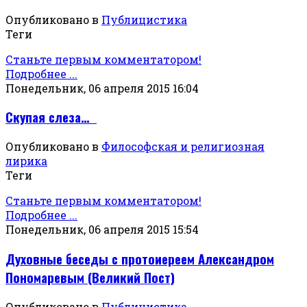
Опубликовано в
Публицистика
Теги
Станьте первым комментатором!
Подробнее ...
Понедельник, 06 апреля 2015 16:04
Скупая слеза…
Опубликовано в
Философская и религиозная
лирика
Теги
Станьте первым комментатором!
Подробнее ...
Понедельник, 06 апреля 2015 15:54
Духовные беседы с протоиереем Александром
Пономаревым (Великий Пост)
Опубликовано в
Публицистика