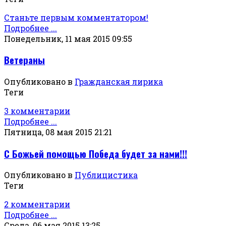
Станьте первым комментатором!
Подробнее ...
Понедельник, 11 мая 2015 09:55
Ветераны
Опубликовано в
Гражданская лирика
Теги
3 комментарии
Подробнее ...
Пятница, 08 мая 2015 21:21
С Божьей помощью Победа будет за нами!!!
Опубликовано в
Публицистика
Теги
2 комментарии
Подробнее ...
Среда, 06 мая 2015 13:25