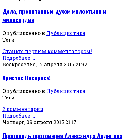
Дела, пропитанные духом милостыни и
милосердия
Опубликовано в
Публицистика
Теги
Станьте первым комментатором!
Подробнее ...
Воскресенье, 12 апреля 2015 21:32
Христос Воскресе!
Опубликовано в
Публицистика
Теги
2 комментарии
Подробнее ...
Четверг, 09 апреля 2015 21:17
Проповедь протоиерея Александра Авдюгина