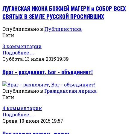
ЛУГАНСКАЯ ИКОНА БОЖИЕЙ МАТЕРИ и СОБОР ВСЕХ
СВЯТЫХ В ЗЕМЛЕ РУССКОЙ ПРОСИЯВШИХ
Опубликовано в
Публицистика
Теги
3 комментарии
Подробнее ...
Суббота, 13 июня 2015 19:39
Враг - разделяет, Бог - объединяет!
Опубликовано в
Гражданская лирика
Теги
4 комментарии
Подробнее ...
Среда, 10 июня 2015 19:57
Продолжая спасать жизни…