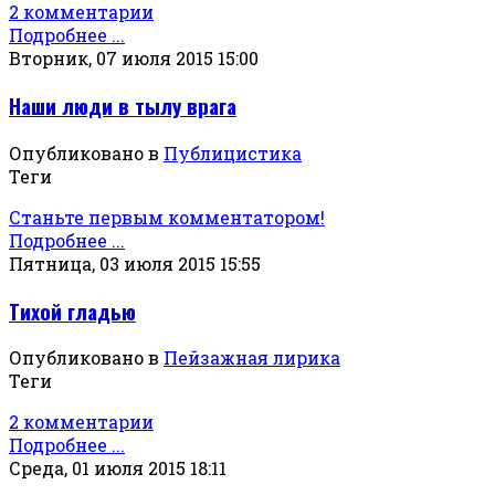
2 комментарии
Подробнее ...
Вторник, 07 июля 2015 15:00
Наши люди в тылу врага
Опубликовано в
Публицистика
Теги
Станьте первым комментатором!
Подробнее ...
Пятница, 03 июля 2015 15:55
Тихой гладью
Опубликовано в
Пейзажная лирика
Теги
2 комментарии
Подробнее ...
Среда, 01 июля 2015 18:11