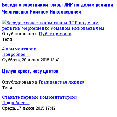
Беседа с советником главы ЛНР по делам религии
Чернешенко Романом Николаевичем
Опубликовано в
Публицистика
Теги
4 комментарии
Подробнее ...
Суббота, 20 июня 2015 13:41
Целую крест, несу цветок
Опубликовано в
Гражданская лирика
Теги
Станьте первым комментатором!
Подробнее ...
Среда, 17 июня 2015 17:42