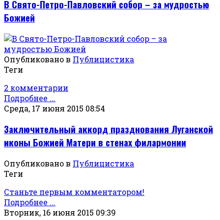
В Свято-Петро-Павловский собор – за мудростью
Божией
Опубликовано в
Публицистика
Теги
2 комментарии
Подробнее ...
Среда, 17 июня 2015 08:54
Заключительный аккорд празднования Луганской
иконы Божией Матери в стенах филармонии
Опубликовано в
Публицистика
Теги
Станьте первым комментатором!
Подробнее ...
Вторник, 16 июня 2015 09:39