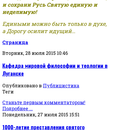
и сохрани Русь Святую единую и
неделимую!
Едиными можно быть только в духе,
а Дорогу осилит идущий...
Страница
Вторник, 28 июля 2015 10:46
Кафедра мировой философии и теологии в
Луганске
Опубликовано в
Публицистика
Теги
Станьте первым комментатором!
Подробнее ...
Понедельник, 27 июля 2015 15:51
1000-летие преставления святого