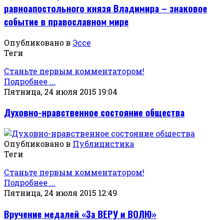
равноапостольного князя Владимира – знаковое
событие в православном мире
Опубликовано в
Эссе
Теги
Станьте первым комментатором!
Подробнее ...
Пятница, 24 июля 2015 19:04
Духовно-нравственное состояние общества
Опубликовано в
Публицистика
Теги
Станьте первым комментатором!
Подробнее ...
Пятница, 24 июля 2015 12:49
Вручение медалей «За ВЕРУ и ВОЛЮ»