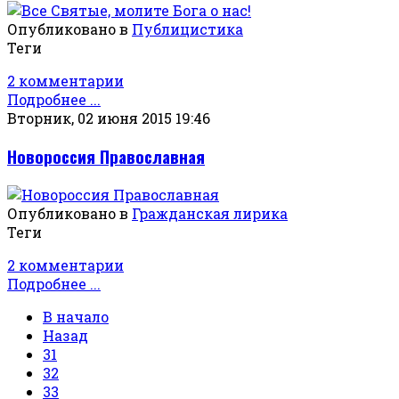
Опубликовано в
Публицистика
Теги
2 комментарии
Подробнее ...
Вторник, 02 июня 2015 19:46
Новороссия Православная
Опубликовано в
Гражданская лирика
Теги
2 комментарии
Подробнее ...
В начало
Назад
31
32
33