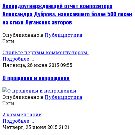
Аккордоутверждающий отчет композитора
Александра Дуброва, написавшего более 500 песен
на стихи Луганских авторов
Опубликовано в
Публицистика
Теги
Станьте первым комментатором!
Подробнее ...
Пятница, 26 июня 2015 09:55
О прощении и непрощении
Опубликовано в
Публицистика
Теги
2 комментарии
Подробнее ...
Четверг, 25 июня 2015 21:21