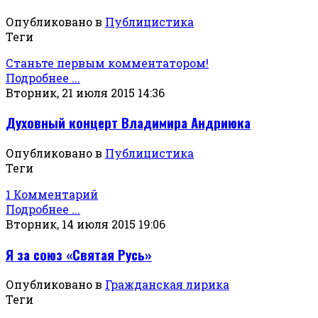
Опубликовано в
Публицистика
Теги
Станьте первым комментатором!
Подробнее ...
Вторник, 21 июля 2015 14:36
Духовный концерт Владимира Андриюка
Опубликовано в
Публицистика
Теги
1 Комментарий
Подробнее ...
Вторник, 14 июля 2015 19:06
Я за союз «Святая Русь»
Опубликовано в
Гражданская лирика
Теги