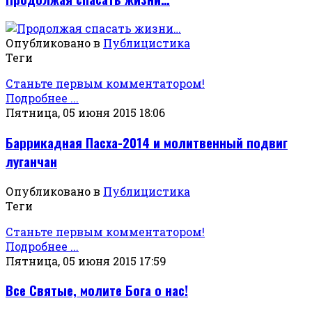
Опубликовано в
Публицистика
Теги
Станьте первым комментатором!
Подробнее ...
Пятница, 05 июня 2015 18:06
Баррикадная Пасха-2014 и молитвенный подвиг
луганчан
Опубликовано в
Публицистика
Теги
Станьте первым комментатором!
Подробнее ...
Пятница, 05 июня 2015 17:59
Все Святые, молите Бога о нас!