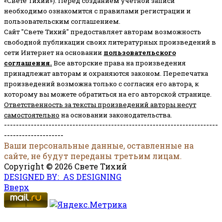
«Свете Тихий»). Перед созданием учётной записи
необходимо ознакомится с правилами регистрации и
пользовательским соглашением.
Сайт "Свете Тихий" предоставляет авторам возможность
свободной публикации своих литературных произведений в
сети Интернет на основании
пользовательского
соглашени
я
.
Все авторские права на произведения
принадлежат авторам и охраняются законом.
Перепечатка
произведений возможна только с согласия его автора, к
которому вы можете обратиться на его авторской странице.
Ответственность за тексты произведений авторы несут
самостоятельно
на основании законодательства.
------------------------------------------------------------------------
--------------------
Ваши персональные данные, оставленные на
сайте, не будут переданы третьим лицам.
Copyright © 2026 Свете Тихий
DESIGNED BY: AS DESIGNING
Вверх