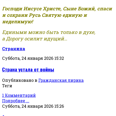
Господи Иисусе Христе, Сыне Божий, спаси
и сохрани Русь Святую единую и
неделимую!
Едиными можно быть только в духе,
а Дорогу осилит идущий...
Страница
Суббота, 24 января 2026 15:32
Страна устала от войны
Опубликовано в
Гражданская лирика
Теги
1 Комментарий
Подробнее ...
Суббота, 24 января 2026 15:26