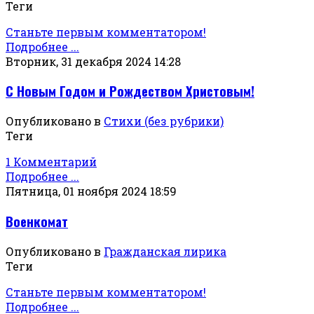
Теги
Станьте первым комментатором!
Подробнее ...
Вторник, 31 декабря 2024 14:28
С Новым Годом и Рождеством Христовым!
Опубликовано в
Стихи (без рубрики)
Теги
1 Комментарий
Подробнее ...
Пятница, 01 ноября 2024 18:59
Военкомат
Опубликовано в
Гражданская лирика
Теги
Станьте первым комментатором!
Подробнее ...