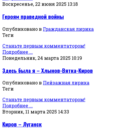
Воскресенье, 22 июня 2025 13:18
Героям праведной войны
Опубликовано в
Гражданская лирика
Теги
Станьте первым комментатором!
Подробнее ...
Понедельник, 24 марта 2025 10:19
Здесь была я – Хлынов-Вятка-Киров
Опубликовано в
Пейзажная лирика
Теги
Станьте первым комментатором!
Подробнее ...
Вторник, 11 марта 2025 14:33
Киров – Луганск