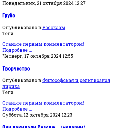
Понедельник, 21 октября 2024 12:27
Грубо
Опубликовано в
Рассказы
Теги
Станьте первым комментатором!
Подробнее ...
Четверг, 17 октября 2024 12:55
Творчество
Опубликовано в
Философская и религиозная
лирика
Теги
Станьте первым комментатором!
Подробнее ...
Суббота, 12 октября 2024 12:23
Они покидали Россию… /монорим/