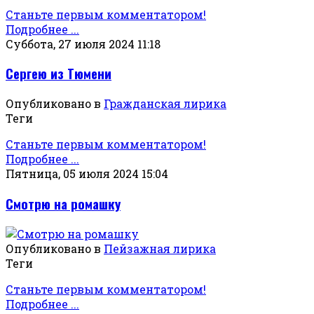
Станьте первым комментатором!
Подробнее ...
Суббота, 27 июля 2024 11:18
Сергею из Тюмени
Опубликовано в
Гражданская лирика
Теги
Станьте первым комментатором!
Подробнее ...
Пятница, 05 июля 2024 15:04
Смотрю на ромашку
Опубликовано в
Пейзажная лирика
Теги
Станьте первым комментатором!
Подробнее ...