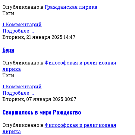
Опубликовано в
Гражданская лирика
Теги
1 Комментарий
Подробнее ...
Вторник, 21 января 2025 14:47
Буря
Опубликовано в
Философская и религиозная
лирика
Теги
1 Комментарий
Подробнее ...
Вторник, 07 января 2025 00:07
Свершилось в мире Рождество
Опубликовано в
Философская и религиозная
лирика