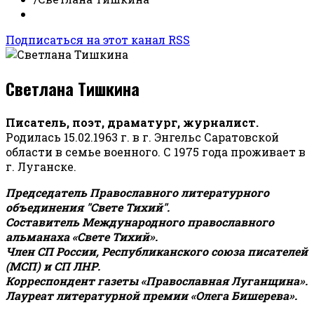
Подписаться на этот канал RSS
Светлана Тишкина
Писатель, поэт, драматург, журналист.
Родилась 15.02.1963 г. в г. Энгельс Саратовской
области в семье военного. С 1975 года проживает в
г. Луганске.
Председатель Православного литературного
объединения "Свете Тихий".
Составитель Международного православного
альманаха «Свете Тихий».
Член СП России, Республиканского союза писателей
(МСП) и СП ЛНР.
Корреспондент газеты «Православная Луганщина»
.
Лауреат литературной премии «Олега Бишерева».