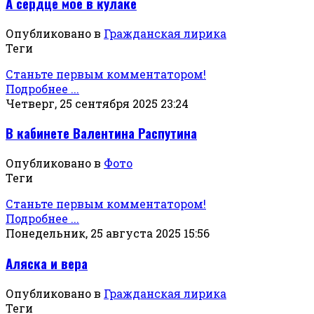
А сердце мое в кулаке
Опубликовано в
Гражданская лирика
Теги
Станьте первым комментатором!
Подробнее ...
Четверг, 25 сентября 2025 23:24
В кабинете Валентина Распутина
Опубликовано в
Фото
Теги
Станьте первым комментатором!
Подробнее ...
Понедельник, 25 августа 2025 15:56
Аляска и вера
Опубликовано в
Гражданская лирика
Теги