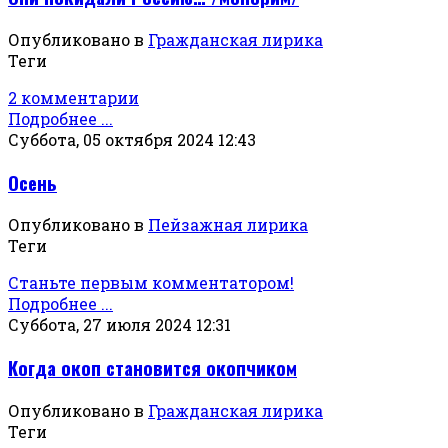
Опубликовано в
Гражданская лирика
Теги
2 комментарии
Подробнее ...
Суббота, 05 октября 2024 12:43
Осень
Опубликовано в
Пейзажная лирика
Теги
Станьте первым комментатором!
Подробнее ...
Суббота, 27 июля 2024 12:31
Когда окоп становится окопчиком
Опубликовано в
Гражданская лирика
Теги