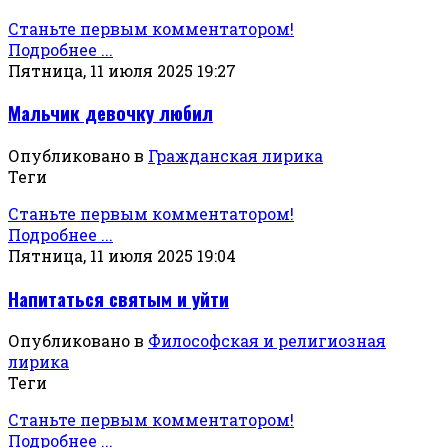
Станьте первым комментатором!
Подробнее ...
Пятница, 11 июля 2025 19:27
Мальчик девочку любил
Опубликовано в
Гражданская лирика
Теги
Станьте первым комментатором!
Подробнее ...
Пятница, 11 июля 2025 19:04
Напитаться святым и уйти
Опубликовано в
Философская и религиозная
лирика
Теги
Станьте первым комментатором!
Подробнее ...