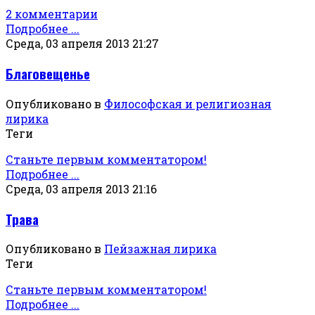
2 комментарии
Подробнее ...
Среда, 03 апреля 2013 21:27
Благовещенье
Опубликовано в
Философская и религиозная
лирика
Теги
Станьте первым комментатором!
Подробнее ...
Среда, 03 апреля 2013 21:16
Трава
Опубликовано в
Пейзажная лирика
Теги
Станьте первым комментатором!
Подробнее ...