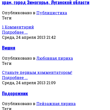
храм, город Зимогорье, Луганской области
Опубликовано в
Публицистика
Теги
1 Комментарий
Подробнее ...
Среда, 24 апреля 2013 21:42
Вишня
Опубликовано в
Любовная лирика
Теги
Станьте первым комментатором!
Подробнее ...
Среда, 24 апреля 2013 21:09
Подорожник
Опубликовано в
Пейзажная лирика
Теги