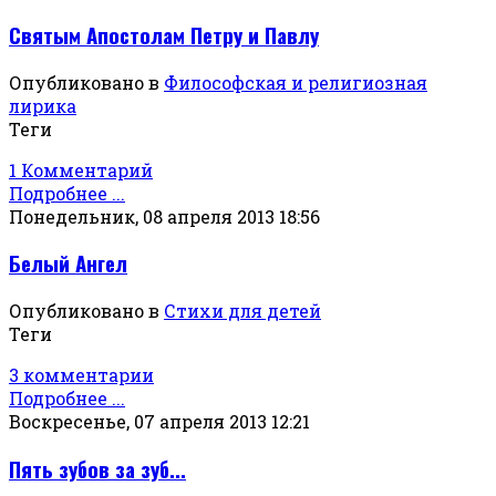
Святым Апостолам Петру и Павлу
Опубликовано в
Философская и религиозная
лирика
Теги
1 Комментарий
Подробнее ...
Понедельник, 08 апреля 2013 18:56
Белый Ангел
Опубликовано в
Стихи для детей
Теги
3 комментарии
Подробнее ...
Воскресенье, 07 апреля 2013 12:21
Пять зубов за зуб...