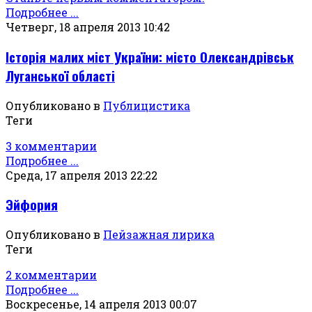
Подробнее ...
Четверг, 18 апреля 2013 10:42
Історія малих міст України: місто Олександрівськ
Луганської області
Опубликовано в
Публицистика
Теги
3 комментарии
Подробнее ...
Среда, 17 апреля 2013 22:22
Эйфория
Опубликовано в
Пейзажная лирика
Теги
2 комментарии
Подробнее ...
Воскресенье, 14 апреля 2013 00:07