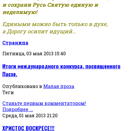
и сохрани Русь Святую единую и
неделимую!
Едиными можно быть только в духе,
а Дорогу осилит идущий...
Страница
Пятница, 03 мая 2013 15:40
Итоги международного конкурса, посвященного
Пасхе.
Опубликовано в
Малая проза
Теги
Станьте первым комментатором!
Подробнее ...
Среда, 01 мая 2013 21:20
ХРИСТОС ВОСКРЕСЕ!!!