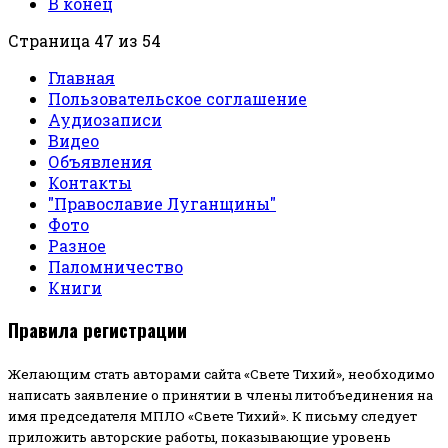
В конец
Страница 47 из 54
Главная
Пользовательское соглашение
Аудиозаписи
Видео
Объявления
Контакты
"Православие Луганщины"
Фото
Разное
Паломничество
Книги
Правила регистрации
Желающим стать авторами сайта «Свете Тихий», необходимо
написать заявление о принятии в члены литобъединения на
имя председателя МПЛО «Свете Тихий».
К письму следует
приложить авторские работы, показывающие уровень