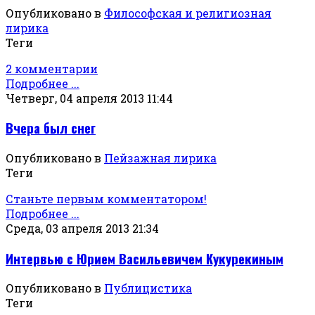
Опубликовано в
Философская и религиозная
лирика
Теги
2 комментарии
Подробнее ...
Четверг, 04 апреля 2013 11:44
Вчера был снег
Опубликовано в
Пейзажная лирика
Теги
Станьте первым комментатором!
Подробнее ...
Среда, 03 апреля 2013 21:34
Интервью с Юрием Васильевичем Кукурекиным
Опубликовано в
Публицистика
Теги