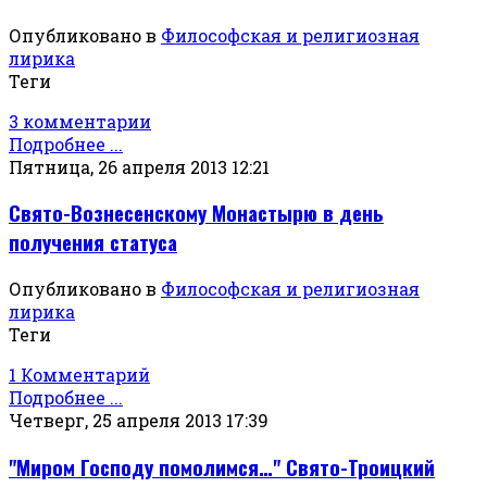
Опубликовано в
Философская и религиозная
лирика
Теги
3 комментарии
Подробнее ...
Пятница, 26 апреля 2013 12:21
Свято-Вознесенскому Монастырю в день
получения статуса
Опубликовано в
Философская и религиозная
лирика
Теги
1 Комментарий
Подробнее ...
Четверг, 25 апреля 2013 17:39
"Миром Господу помолимся…" Свято-Троицкий