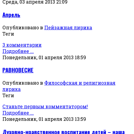
Среда, 03 апреля 2013 21:09
Апрель
Опубликовано в
Пейзажная лирика
Теги
3 комментарии
Подробнее ...
Понедельник, 01 апреля 2013 18:59
РАВНОВЕСИЕ
Опубликовано в
Философская и религиозная
лирика
Теги
Станьте первым комментатором!
Подробнее ...
Понедельник, 01 апреля 2013 13:59
Духовно-нравственное воспитание детей – наша