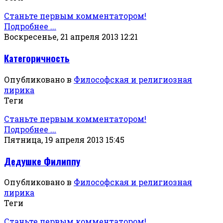
Станьте первым комментатором!
Подробнее ...
Воскресенье, 21 апреля 2013 12:21
Категоричность
Опубликовано в
Философская и религиозная
лирика
Теги
Станьте первым комментатором!
Подробнее ...
Пятница, 19 апреля 2013 15:45
Дедушке Филиппу
Опубликовано в
Философская и религиозная
лирика
Теги
Станьте первым комментатором!