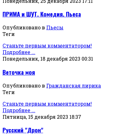
Понедельник, 25 декабря 2023 17:11
ПРИМА и ШУТ. Комедия. Пьеса
Опубликовано в
Пьесы
Теги
Станьте первым комментатором!
Подробнее ...
Понедельник, 18 декабря 2023 00:31
Веточка моя
Опубликовано в
Гражданская лирика
Теги
Станьте первым комментатором!
Подробнее ...
Пятница, 15 декабря 2023 18:37
Русский "Дрон"