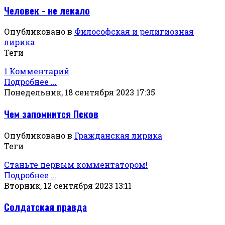
Человек - не лекало
Опубликовано в
Философская и религиозная
лирика
Теги
1 Комментарий
Подробнее ...
Понедельник, 18 сентября 2023 17:35
Чем запомнится Псков
Опубликовано в
Гражданская лирика
Теги
Станьте первым комментатором!
Подробнее ...
Вторник, 12 сентября 2023 13:11
Солдатская правда