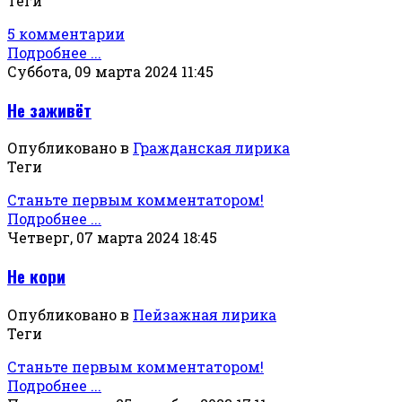
Теги
5 комментарии
Подробнее ...
Суббота, 09 марта 2024 11:45
Не заживёт
Опубликовано в
Гражданская лирика
Теги
Станьте первым комментатором!
Подробнее ...
Четверг, 07 марта 2024 18:45
Не кори
Опубликовано в
Пейзажная лирика
Теги
Станьте первым комментатором!
Подробнее ...