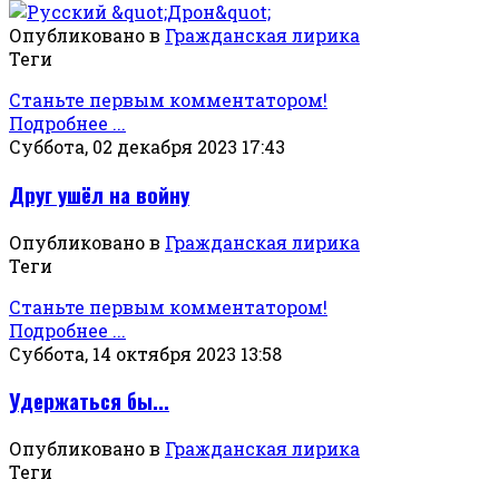
Опубликовано в
Гражданская лирика
Теги
Станьте первым комментатором!
Подробнее ...
Суббота, 02 декабря 2023 17:43
Друг ушёл на войну
Опубликовано в
Гражданская лирика
Теги
Станьте первым комментатором!
Подробнее ...
Суббота, 14 октября 2023 13:58
Удержаться бы...
Опубликовано в
Гражданская лирика
Теги