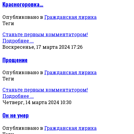
Красногоровка…
Опубликовано в
Гражданская лирика
Теги
Станьте первым комментатором!
Подробнее ...
Воскресенье, 17 марта 2024 17:26
Прощение
Опубликовано в
Гражданская лирика
Теги
Станьте первым комментатором!
Подробнее ...
Четверг, 14 марта 2024 10:30
Он не умер
Опубликовано в
Гражданская лирика