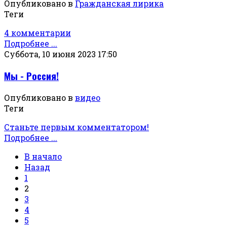
Опубликовано в
Гражданская лирика
Теги
4 комментарии
Подробнее ...
Суббота, 10 июня 2023 17:50
Мы - Россия!
Опубликовано в
видео
Теги
Станьте первым комментатором!
Подробнее ...
В начало
Назад
1
2
3
4
5