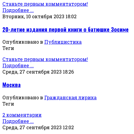
Станьте первым комментатором!
Подробнее ...
Вторник, 10 октября 2023 18:02
20-летие издания первой книги о батюшке Зосиме
Опубликовано в
Публицистика
Теги
Станьте первым комментатором!
Подробнее ...
Среда, 27 сентября 2023 18:26
Москва
Опубликовано в
Гражданская лирика
Теги
2 комментарии
Подробнее ...
Среда, 27 сентября 2023 12:02