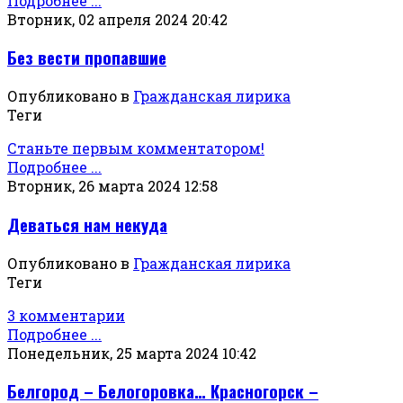
Подробнее ...
Вторник, 02 апреля 2024 20:42
Без вести пропавшие
Опубликовано в
Гражданская лирика
Теги
Станьте первым комментатором!
Подробнее ...
Вторник, 26 марта 2024 12:58
Деваться нам некуда
Опубликовано в
Гражданская лирика
Теги
3 комментарии
Подробнее ...
Понедельник, 25 марта 2024 10:42
Белгород – Белогоровка… Красногорск –