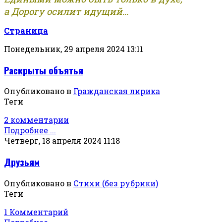
а Дорогу осилит идущий...
Страница
Понедельник, 29 апреля 2024 13:11
Раскрыты объятья
Опубликовано в
Гражданская лирика
Теги
2 комментарии
Подробнее ...
Четверг, 18 апреля 2024 11:18
Друзьям
Опубликовано в
Стихи (без рубрики)
Теги
1 Комментарий