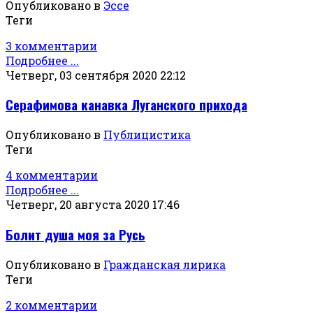
Опубликовано в
Эссе
Теги
3 комментарии
Подробнее ...
Четверг, 03 сентября 2020 22:12
Серафимова канавка Луганского прихода
Опубликовано в
Публицистика
Теги
4 комментарии
Подробнее ...
Четверг, 20 августа 2020 17:46
Болит душа моя за Русь
Опубликовано в
Гражданская лирика
Теги
2 комментарии