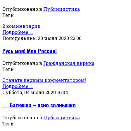
Опубликовано в
Публицистика
Теги
2 комментарии
Подробнее ...
Понедельник, 20 июля 2020 23:00
Русь моя! Моя Россия!
Опубликовано в
Гражданская лирика
Теги
Станьте первым комментатором!
Подробнее ...
Суббота, 04 июля 2020 16:04
Батюшка – ясно солнышко
Опубликовано в
Публицистика
Теги