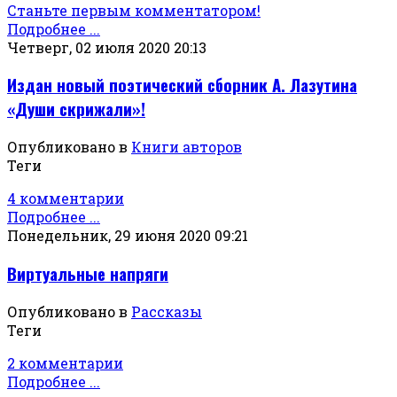
Станьте первым комментатором!
Подробнее ...
Четверг, 02 июля 2020 20:13
Издан новый поэтический сборник А. Лазутина
«Души скрижали»!
Опубликовано в
Книги авторов
Теги
4 комментарии
Подробнее ...
Понедельник, 29 июня 2020 09:21
Виртуальные напряги
Опубликовано в
Рассказы
Теги
2 комментарии
Подробнее ...