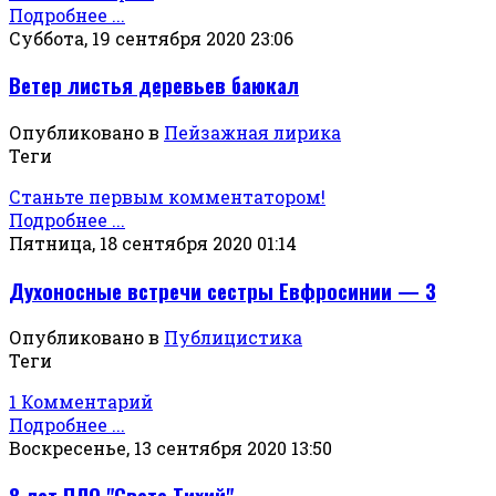
Подробнее ...
Суббота, 19 сентября 2020 23:06
Ветер листья деревьев баюкал
Опубликовано в
Пейзажная лирика
Теги
Станьте первым комментатором!
Подробнее ...
Пятница, 18 сентября 2020 01:14
Духоносные встречи сестры Евфросинии — 3
Опубликовано в
Публицистика
Теги
1 Комментарий
Подробнее ...
Воскресенье, 13 сентября 2020 13:50
8 лет ПЛО "Свете Тихий"