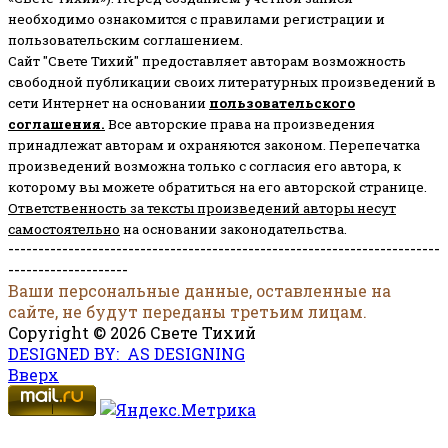
необходимо ознакомится с правилами регистрации и
пользовательским соглашением.
Сайт "Свете Тихий" предоставляет авторам возможность
свободной публикации своих литературных произведений в
сети Интернет на основании
пользовательского
соглашени
я
.
Все авторские права на произведения
принадлежат авторам и охраняются законом.
Перепечатка
произведений возможна только с согласия его автора, к
которому вы можете обратиться на его авторской странице.
Ответственность за тексты произведений авторы несут
самостоятельно
на основании законодательства.
------------------------------------------------------------------------
--------------------
Ваши персональные данные, оставленные на
сайте, не будут переданы третьим лицам.
Copyright © 2026 Свете Тихий
DESIGNED BY: AS DESIGNING
Вверх