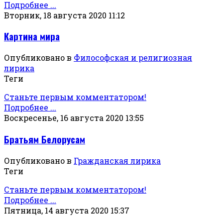
Подробнее ...
Вторник, 18 августа 2020 11:12
Картина мира
Опубликовано в
Философская и религиозная
лирика
Теги
Станьте первым комментатором!
Подробнее ...
Воскресенье, 16 августа 2020 13:55
Братьям Белорусам
Опубликовано в
Гражданская лирика
Теги
Станьте первым комментатором!
Подробнее ...
Пятница, 14 августа 2020 15:37