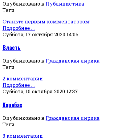
Опубликовано в
Публицистика
Теги
Станьте первым комментатором!
Подробнее ...
Суббота, 17 октября 2020 14:06
Власть
Опубликовано в
Гражданская лирика
Теги
2 комментарии
Подробнее ...
Суббота, 10 октября 2020 12:37
Карабах
Опубликовано в
Гражданская лирика
Теги
3 комментарии