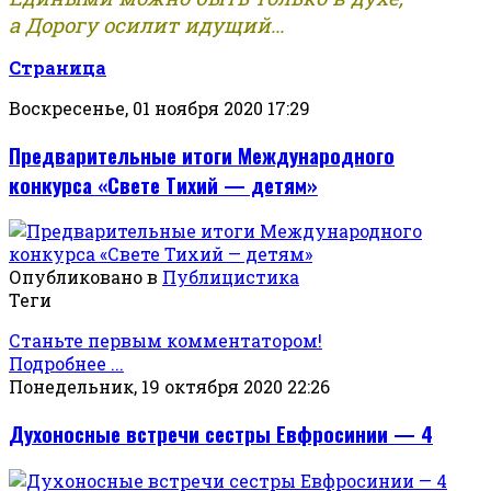
а Дорогу осилит идущий...
Страница
Воскресенье, 01 ноября 2020 17:29
Предварительные итоги Международного
конкурса «Свете Тихий — детям»
Опубликовано в
Публицистика
Теги
Станьте первым комментатором!
Подробнее ...
Понедельник, 19 октября 2020 22:26
Духоносные встречи сестры Евфросинии — 4