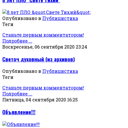
Опубликовано в
Публицистика
Теги
Станьте первым комментатором!
Подробнее ...
Воскресенье, 06 сентября 2020 23:24
Светоч духовный (из архивов)
Опубликовано в
Публицистика
Теги
Станьте первым комментатором!
Подробнее ...
Пятница, 04 сентября 2020 16:25
Объявление!!!