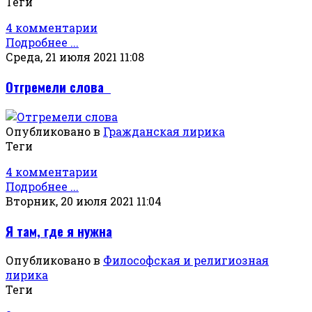
Теги
4 комментарии
Подробнее ...
Среда, 21 июля 2021 11:08
Отгремели слова
Опубликовано в
Гражданская лирика
Теги
4 комментарии
Подробнее ...
Вторник, 20 июля 2021 11:04
Я там, где я нужна
Опубликовано в
Философская и религиозная
лирика
Теги