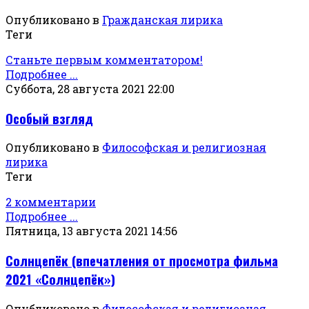
Опубликовано в
Гражданская лирика
Теги
Станьте первым комментатором!
Подробнее ...
Суббота, 28 августа 2021 22:00
Особый взгляд
Опубликовано в
Философская и религиозная
лирика
Теги
2 комментарии
Подробнее ...
Пятница, 13 августа 2021 14:56
Солнцепёк (впечатления от просмотра фильма
2021 «Солнцепёк»)
Опубликовано в
Философская и религиозная