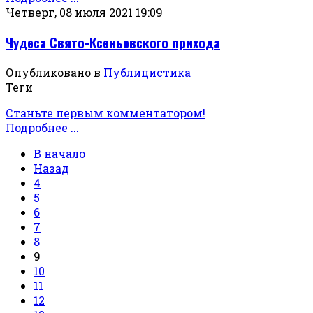
Четверг, 08 июля 2021 19:09
Чудеса Свято-Ксеньевского прихода
Опубликовано в
Публицистика
Теги
Станьте первым комментатором!
Подробнее ...
В начало
Назад
4
5
6
7
8
9
10
11
12