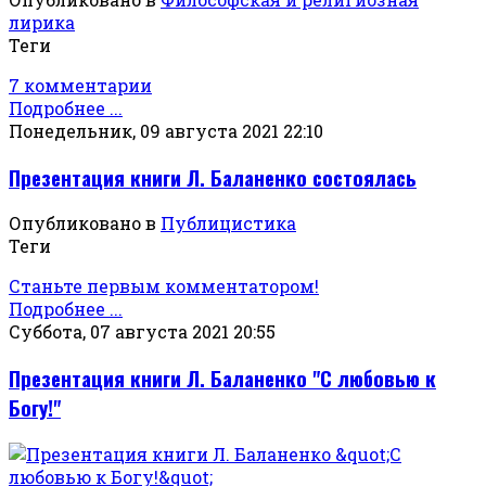
лирика
Теги
7 комментарии
Подробнее ...
Понедельник, 09 августа 2021 22:10
Презентация книги Л. Баланенко состоялась
Опубликовано в
Публицистика
Теги
Станьте первым комментатором!
Подробнее ...
Суббота, 07 августа 2021 20:55
Презентация книги Л. Баланенко "С любовью к
Богу!"