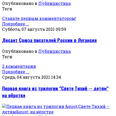
Опубликовано в
Публицистика
Теги
Станьте первым комментатором!
Подробнее ...
Суббота, 07 августа 2021 09:59
Десант Союза писателей России в Луганске
Опубликовано в
Публицистика
Теги
2 комментарии
Подробнее ...
Среда, 04 августа 2021 14:34
Первая книга из трилогии "Свете Тихий -- детям"
на вёрстке