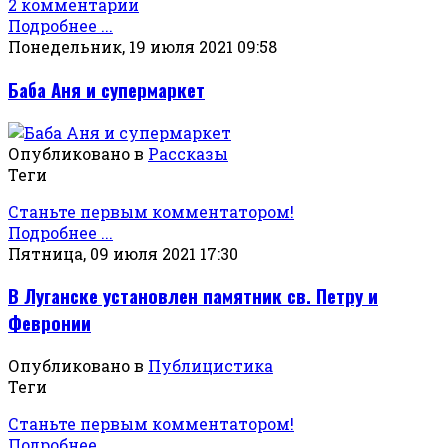
2 комментарии
Подробнее ...
Понедельник, 19 июля 2021 09:58
Баба Аня и супермаркет
Опубликовано в
Рассказы
Теги
Станьте первым комментатором!
Подробнее ...
Пятница, 09 июля 2021 17:30
В Луганске установлен памятник св. Петру и
Февронии
Опубликовано в
Публицистика
Теги
Станьте первым комментатором!
Подробнее ...