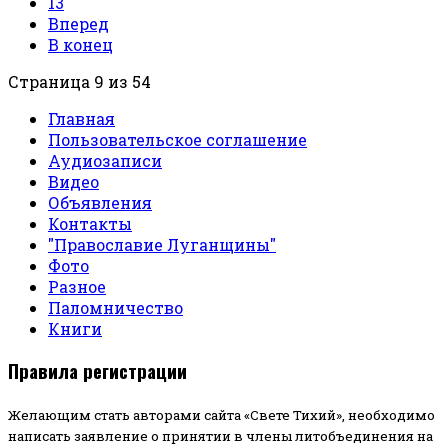
13
Вперед
В конец
Страница 9 из 54
Главная
Пользовательское соглашение
Аудиозаписи
Видео
Объявления
Контакты
"Православие Луганщины"
Фото
Разное
Паломничество
Книги
Правила регистрации
Желающим стать авторами сайта «Свете Тихий», необходимо
написать заявление о принятии в члены литобъединения на