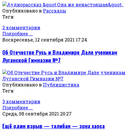
Опубликовано в
Рассказы
Теги
2 комментарии
Подробнее ...
Воскресенье, 12 сентября 2021 17:24
Об Отечестве Русь и Владимире Дале ученикам
Луганской Гимназии №7
Опубликовано в
Публицистика
Теги
3 комментарии
Подробнее ...
Среда, 08 сентября 2021 20:27
Ещё один взрыв — талибан — зона хаоса