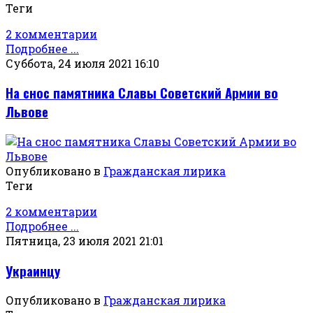
Теги
2 комментарии
Подробнее ...
Суббота, 24 июля 2021 16:10
На снос памятника Славы Советский Армии во
Львове
Опубликовано в
Гражданская лирика
Теги
2 комментарии
Подробнее ...
Пятница, 23 июля 2021 21:01
Украинцу
Опубликовано в
Гражданская лирика