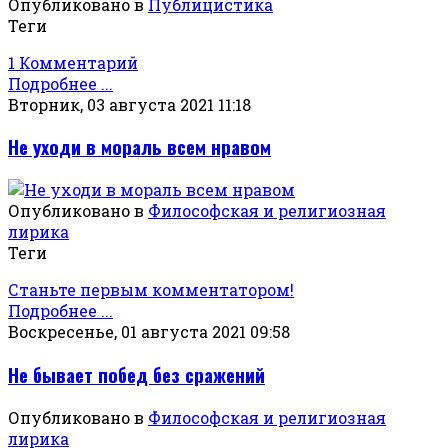
Опубликовано в
Публицистика
Теги
1 Комментарий
Подробнее ...
Вторник, 03 августа 2021 11:18
Не уходи в мораль всем нравом
Опубликовано в
Философская и религиозная
лирика
Теги
Станьте первым комментатором!
Подробнее ...
Воскресенье, 01 августа 2021 09:58
Не бывает побед без сражений
Опубликовано в
Философская и религиозная
лирика