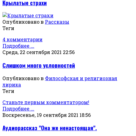
Крылатые страхи
Опубликовано в
Рассказы
Теги
4 комментарии
Подробнее ...
Среда, 22 сентября 2021 22:56
Слишком много условностей
Опубликовано в
Философская и религиозная
лирика
Теги
Станьте первым комментатором!
Подробнее ...
Воскресенье, 19 сентября 2021 18:56
Аудиорассказ "Она же ненастоящая".