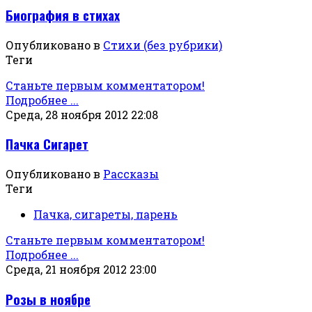
Биография в стихах
Опубликовано в
Стихи (без рубрики)
Теги
Станьте первым комментатором!
Подробнее ...
Среда, 28 ноября 2012 22:08
Пачка Сигарет
Опубликовано в
Рассказы
Теги
Пачка, сигареты, парень
Станьте первым комментатором!
Подробнее ...
Среда, 21 ноября 2012 23:00
Розы в ноябре