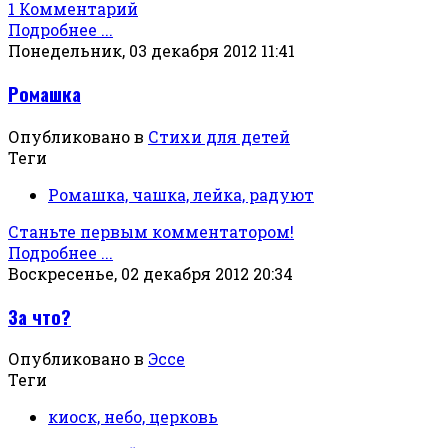
1 Комментарий
Подробнее ...
Понедельник, 03 декабря 2012 11:41
Ромашка
Опубликовано в
Стихи для детей
Теги
Ромашка, чашка, лейка, радуют
Станьте первым комментатором!
Подробнее ...
Воскресенье, 02 декабря 2012 20:34
За что?
Опубликовано в
Эссе
Теги
киоск, небо, церковь