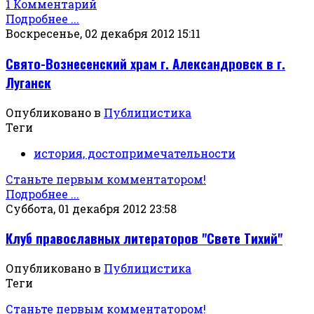
1 Комментарий
Подробнее ...
Воскресенье, 02 декабря 2012 15:11
Свято-Вознесенский храм г. Александровск в г.
Луганск
Опубликовано в
Публицистика
Теги
история, достопримечательности
Станьте первым комментатором!
Подробнее ...
Суббота, 01 декабря 2012 23:58
Клуб православных литераторов "Свете Тихий"
Опубликовано в
Публицистика
Теги
Станьте первым комментатором!