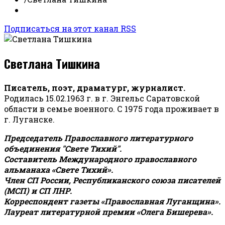
Подписаться на этот канал RSS
Светлана Тишкина
Писатель, поэт, драматург, журналист.
Родилась 15.02.1963 г. в г. Энгельс Саратовской
области в семье военного. С 1975 года проживает в
г. Луганске.
Председатель Православного литературного
объединения "Свете Тихий".
Составитель Международного православного
альманаха «Свете Тихий».
Член СП России, Республиканского союза писателей
(МСП) и СП ЛНР.
Корреспондент газеты «Православная Луганщина»
.
Лауреат литературной премии «Олега Бишерева».