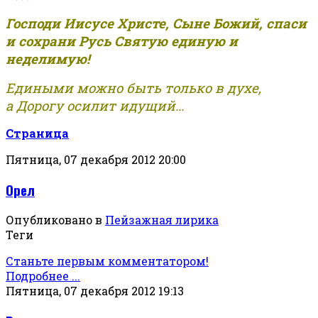
Господи Иисусе Христе, Сыне Божий, спаси
и сохрани Русь Святую единую и
неделимую!
Едиными можно быть только в духе,
а Дорогу осилит идущий...
Страница
Пятница, 07 декабря 2012 20:00
Орел
Опубликовано в
Пейзажная лирика
Теги
Станьте первым комментатором!
Подробнее ...
Пятница, 07 декабря 2012 19:13