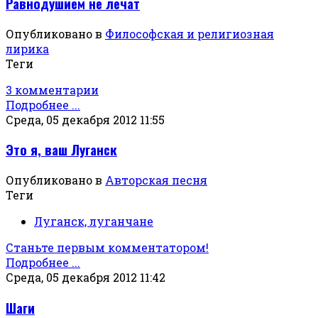
Равнодушием не лечат
Опубликовано в
Философская и религиозная
лирика
Теги
3 комментарии
Подробнее ...
Среда, 05 декабря 2012 11:55
Это я, ваш Луганск
Опубликовано в
Авторская песня
Теги
Луганск, луганчане
Станьте первым комментатором!
Подробнее ...
Среда, 05 декабря 2012 11:42
Шаги