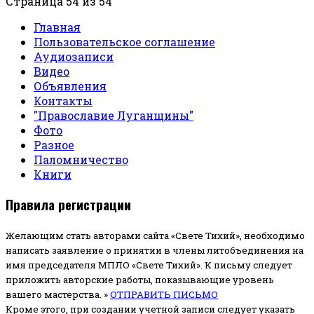
Страница 54 из 54
Главная
Пользовательское соглашение
Аудиозаписи
Видео
Объявления
Контакты
"Православие Луганщины"
Фото
Разное
Паломничество
Книги
Правила регистрации
Желающим стать авторами сайта «Свете Тихий», необходимо
написать заявление о принятии в члены литобъединения на
имя председателя МПЛО «Свете Тихий».
К письму следует
приложить авторские работы, показывающие уровень
вашего мастерства. »
ОТПРАВИТЬ ПИСЬМО
Кроме этого, при создании учетной записи следует указать