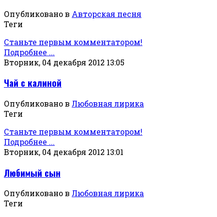
Опубликовано в
Авторская песня
Теги
Станьте первым комментатором!
Подробнее ...
Вторник, 04 декабря 2012 13:05
Чай с калиной
Опубликовано в
Любовная лирика
Теги
Станьте первым комментатором!
Подробнее ...
Вторник, 04 декабря 2012 13:01
Любимый сын
Опубликовано в
Любовная лирика
Теги