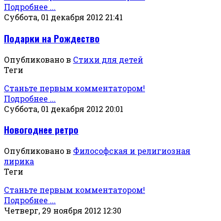
Подробнее ...
Суббота, 01 декабря 2012 21:41
Подарки на Рождество
Опубликовано в
Стихи для детей
Теги
Станьте первым комментатором!
Подробнее ...
Суббота, 01 декабря 2012 20:01
Новогоднее ретро
Опубликовано в
Философская и религиозная
лирика
Теги
Станьте первым комментатором!
Подробнее ...
Четверг, 29 ноября 2012 12:30