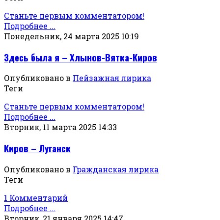
Станьте первым комментатором!
Подробнее ...
Понедельник, 24 марта 2025 10:19
Здесь была я – Хлынов-Вятка-Киров
Опубликовано в
Пейзажная лирика
Теги
Станьте первым комментатором!
Подробнее ...
Вторник, 11 марта 2025 14:33
Киров – Луганск
Опубликовано в
Гражданская лирика
Теги
1 Комментарий
Подробнее ...
Вторник, 21 января 2025 14:47