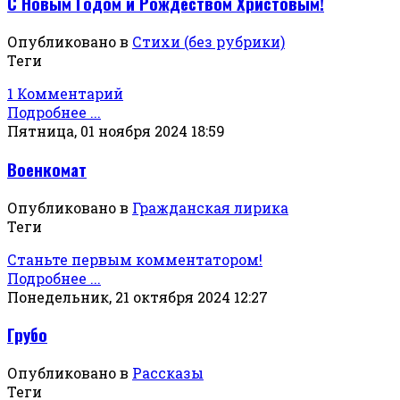
С Новым Годом и Рождеством Христовым!
Опубликовано в
Стихи (без рубрики)
Теги
1 Комментарий
Подробнее ...
Пятница, 01 ноября 2024 18:59
Военкомат
Опубликовано в
Гражданская лирика
Теги
Станьте первым комментатором!
Подробнее ...
Понедельник, 21 октября 2024 12:27
Грубо
Опубликовано в
Рассказы
Теги