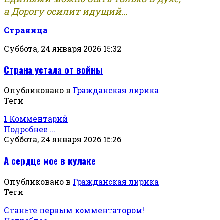
а Дорогу осилит идущий...
Страница
Суббота, 24 января 2026 15:32
Страна устала от войны
Опубликовано в
Гражданская лирика
Теги
1 Комментарий
Подробнее ...
Суббота, 24 января 2026 15:26
А сердце мое в кулаке
Опубликовано в
Гражданская лирика
Теги
Станьте первым комментатором!