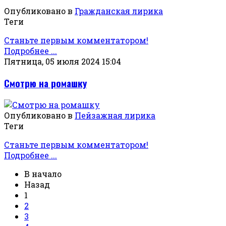
Опубликовано в
Гражданская лирика
Теги
Станьте первым комментатором!
Подробнее ...
Пятница, 05 июля 2024 15:04
Смотрю на ромашку
Опубликовано в
Пейзажная лирика
Теги
Станьте первым комментатором!
Подробнее ...
В начало
Назад
1
2
3