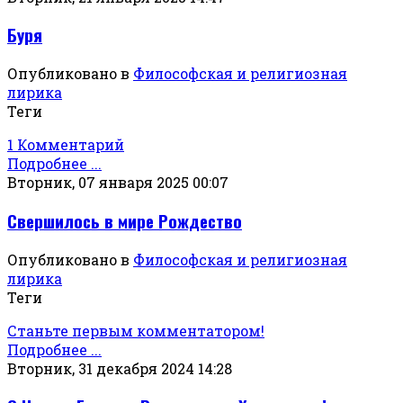
Буря
Опубликовано в
Философская и религиозная
лирика
Теги
1 Комментарий
Подробнее ...
Вторник, 07 января 2025 00:07
Свершилось в мире Рождество
Опубликовано в
Философская и религиозная
лирика
Теги
Станьте первым комментатором!
Подробнее ...
Вторник, 31 декабря 2024 14:28