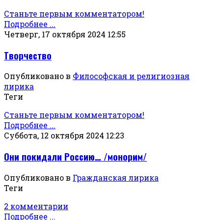
Станьте первым комментатором!
Подробнее ...
Четверг, 17 октября 2024 12:55
Творчество
Опубликовано в
Философская и религиозная
лирика
Теги
Станьте первым комментатором!
Подробнее ...
Суббота, 12 октября 2024 12:23
Они покидали Россию… /монорим/
Опубликовано в
Гражданская лирика
Теги
2 комментарии
Подробнее ...