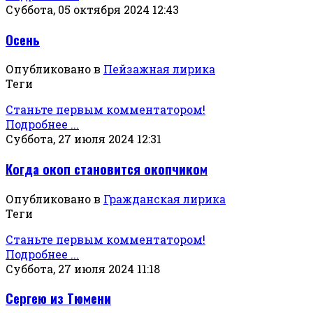
Суббота, 05 октября 2024 12:43
Осень
Опубликовано в
Пейзажная лирика
Теги
Станьте первым комментатором!
Подробнее ...
Суббота, 27 июля 2024 12:31
Когда окоп становится окопчиком
Опубликовано в
Гражданская лирика
Теги
Станьте первым комментатором!
Подробнее ...
Суббота, 27 июля 2024 11:18
Сергею из Тюмени