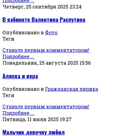
Подробнее ...
Четверг, 25 сентября 2025 23:24
В кабинете Валентина Распутина
Опубликовано в
Фото
Теги
Станьте первым комментатором!
Подробнее ...
Понедельник, 25 августа 2025 15:56
Аляска и вера
Опубликовано в
Гражданская лирика
Теги
Станьте первым комментатором!
Подробнее ...
Пятница, 11 июля 2025 19:27
Мальчик девочку любил