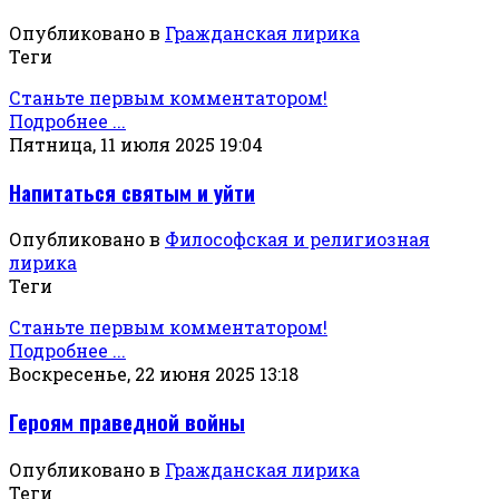
Опубликовано в
Гражданская лирика
Теги
Станьте первым комментатором!
Подробнее ...
Пятница, 11 июля 2025 19:04
Напитаться святым и уйти
Опубликовано в
Философская и религиозная
лирика
Теги
Станьте первым комментатором!
Подробнее ...
Воскресенье, 22 июня 2025 13:18
Героям праведной войны
Опубликовано в
Гражданская лирика
Теги