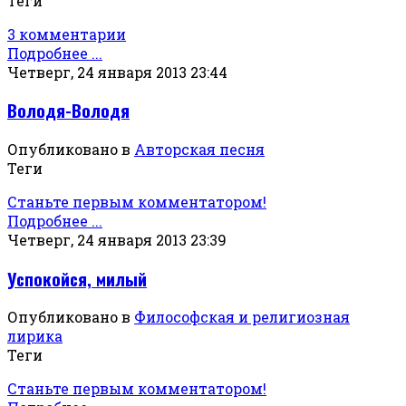
Теги
3 комментарии
Подробнее ...
Четверг, 24 января 2013 23:44
Володя-Володя
Опубликовано в
Авторская песня
Теги
Станьте первым комментатором!
Подробнее ...
Четверг, 24 января 2013 23:39
Успокойся, милый
Опубликовано в
Философская и религиозная
лирика
Теги
Станьте первым комментатором!