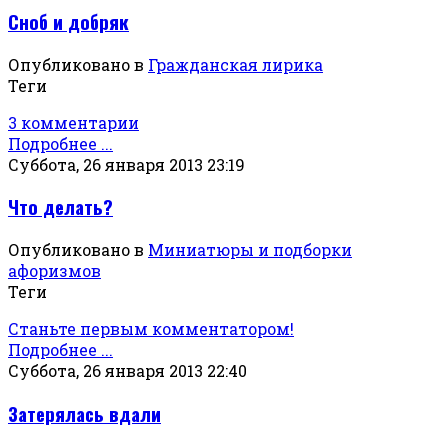
Сноб и добряк
Опубликовано в
Гражданская лирика
Теги
3 комментарии
Подробнее ...
Суббота, 26 января 2013 23:19
Что делать?
Опубликовано в
Миниатюры и подборки
афоризмов
Теги
Станьте первым комментатором!
Подробнее ...
Суббота, 26 января 2013 22:40
Затерялась вдали