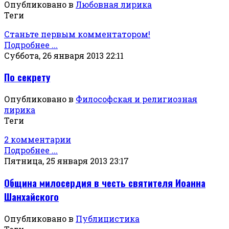
Опубликовано в
Любовная лирика
Теги
Станьте первым комментатором!
Подробнее ...
Суббота, 26 января 2013 22:11
По секрету
Опубликовано в
Философская и религиозная
лирика
Теги
2 комментарии
Подробнее ...
Пятница, 25 января 2013 23:17
Община милосердия в честь святителя Иоанна
Шанхайского
Опубликовано в
Публицистика