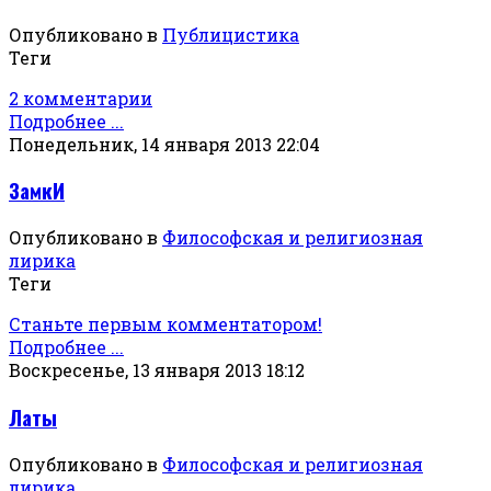
Опубликовано в
Публицистика
Теги
2 комментарии
Подробнее ...
Понедельник, 14 января 2013 22:04
ЗамкИ
Опубликовано в
Философская и религиозная
лирика
Теги
Станьте первым комментатором!
Подробнее ...
Воскресенье, 13 января 2013 18:12
Латы
Опубликовано в
Философская и религиозная
лирика