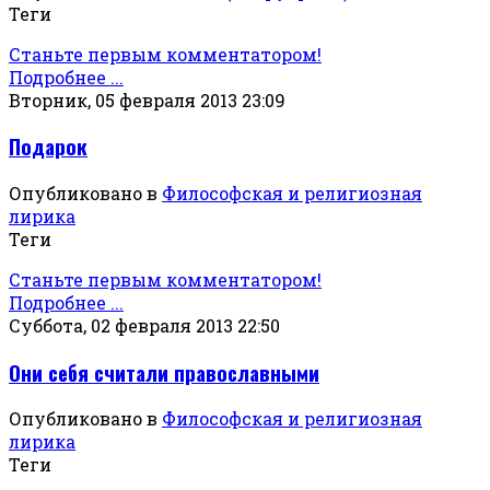
Теги
Станьте первым комментатором!
Подробнее ...
Вторник, 05 февраля 2013 23:09
Подарок
Опубликовано в
Философская и религиозная
лирика
Теги
Станьте первым комментатором!
Подробнее ...
Суббота, 02 февраля 2013 22:50
Они себя считали православными
Опубликовано в
Философская и религиозная
лирика
Теги