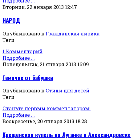
Подробнее ...
Вторник, 22 января 2013 12:47
НАРОД
Опубликовано в
Гражданская лирика
Теги
1 Комментарий
Подробнее ...
Понедельник, 21 января 2013 16:09
Темочке от бабушки
Опубликовано в
Стихи для детей
Теги
Станьте первым комментатором!
Подробнее ...
Воскресенье, 20 января 2013 18:28
Крещенская купель на Луганке в Александровске