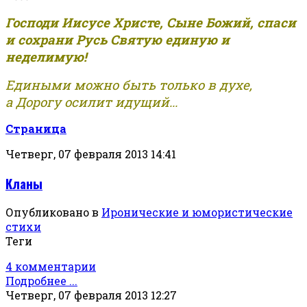
Господи Иисусе Христе, Сыне Божий, спаси
и сохрани Русь Святую единую и
неделимую!
Едиными можно быть только в духе,
а Дорогу осилит идущий...
Страница
Четверг, 07 февраля 2013 14:41
Кланы
Опубликовано в
Иронические и юмористические
стихи
Теги
4 комментарии
Подробнее ...
Четверг, 07 февраля 2013 12:27