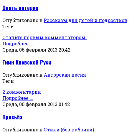
Опять пятерка
Опубликовано в
Рассказы для детей и подростков
Теги
Станьте первым комментатором!
Подробнее ...
Среда, 06 февраля 2013 20:42
Гимн Киевской Руси
Опубликовано в
Авторская песня
Теги
2 комментарии
Подробнее ...
Среда, 06 февраля 2013 01:42
Просьба
Опубликовано в
Стихи (без рубрики)