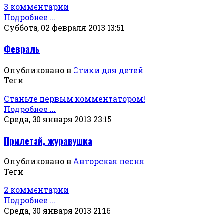
3 комментарии
Подробнее ...
Суббота, 02 февраля 2013 13:51
Февраль
Опубликовано в
Стихи для детей
Теги
Станьте первым комментатором!
Подробнее ...
Среда, 30 января 2013 23:15
Прилетай, журавушка
Опубликовано в
Авторская песня
Теги
2 комментарии
Подробнее ...
Среда, 30 января 2013 21:16