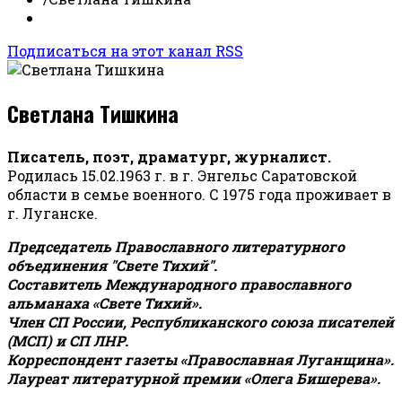
Подписаться на этот канал RSS
Светлана Тишкина
Писатель, поэт, драматург, журналист.
Родилась 15.02.1963 г. в г. Энгельс Саратовской
области в семье военного. С 1975 года проживает в
г. Луганске.
Председатель Православного литературного
объединения "Свете Тихий".
Составитель Международного православного
альманаха «Свете Тихий».
Член СП России, Республиканского союза писателей
(МСП) и СП ЛНР.
Корреспондент газеты «Православная Луганщина»
.
Лауреат литературной премии «Олега Бишерева».