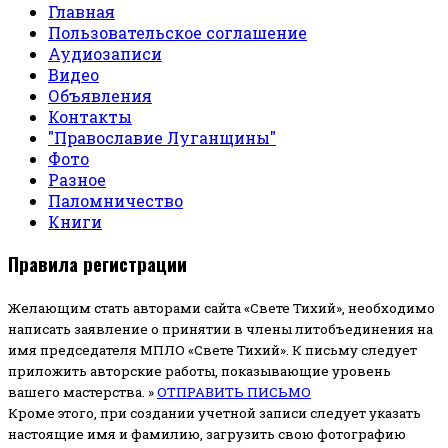
Главная
Пользовательское соглашение
Аудиозаписи
Видео
Объявления
Контакты
"Православие Луганщины"
Фото
Разное
Паломничество
Книги
Правила регистрации
Желающим стать авторами сайта «Свете Тихий», необходимо
написать заявление о принятии в члены литобъединения на
имя председателя МПЛО «Свете Тихий».
К письму следует
приложить авторские работы, показывающие уровень
вашего мастерства. »
ОТПРАВИТЬ ПИСЬМО
Кроме этого, при создании учетной записи следует указать
настоящие имя и фамилию, загрузить свою фотографию