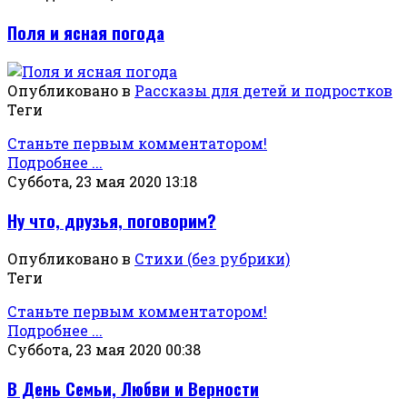
Поля и ясная погода
Опубликовано в
Рассказы для детей и подростков
Теги
Станьте первым комментатором!
Подробнее ...
Суббота, 23 мая 2020 13:18
Ну что, друзья, поговорим?
Опубликовано в
Стихи (без рубрики)
Теги
Станьте первым комментатором!
Подробнее ...
Суббота, 23 мая 2020 00:38
В День Семьи, Любви и Верности