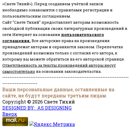
«Свете Тихий»). Перед созданием учётной записи
необходимо ознакомится с правилами регистрации и
пользовательским соглашением.
Сайт "Свете Тихий" предоставляет авторам возможность
свободной публикации своих литературных произведений в
сети Интернет на основании
пользовательского
соглашени
я
.
Все авторские права на произведения
принадлежат авторам и охраняются законом.
Перепечатка
произведений возможна только с согласия его автора, к
которому вы можете обратиться на его авторской странице.
Ответственность за тексты произведений авторы несут
самостоятельно
на основании законодательства.
------------------------------------------------------------------------
--------------------
Ваши персональные данные, оставленные на
сайте, не будут переданы третьим лицам.
Copyright © 2026 Свете Тихий
DESIGNED BY: AS DESIGNING
Вверх