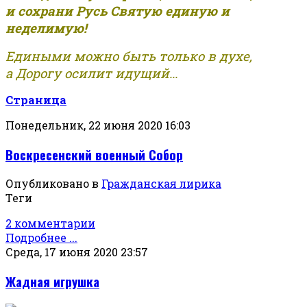
и сохрани Русь Святую единую и
неделимую!
Едиными можно быть только в духе,
а Дорогу осилит идущий...
Страница
Понедельник, 22 июня 2020 16:03
Воскресенский военный Собор
Опубликовано в
Гражданская лирика
Теги
2 комментарии
Подробнее ...
Среда, 17 июня 2020 23:57
Жадная игрушка