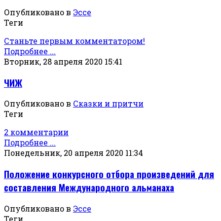
Опубликовано в
Эссе
Теги
Станьте первым комментатором!
Подробнее ...
Вторник, 28 апреля 2020 15:41
ЧИЖ
Опубликовано в
Сказки и притчи
Теги
2 комментарии
Подробнее ...
Понедельник, 20 апреля 2020 11:34
Положение конкурсного отбора произведений для
составления Международного альманаха
Опубликовано в
Эссе
Теги