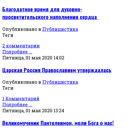
Благодатное время для духовно-
просветительского наполнения сердца
Опубликовано в
Публицистика
Теги
2 комментарии
Подробнее ...
Пятница, 01 мая 2020 14:02
Царская Россия Православием утверждалась
Опубликовано в
Публицистика
Теги
1 Комментарий
Подробнее ...
Пятница, 01 мая 2020 13:24
Великомученик Пантелеимон, моли Бога о нас!