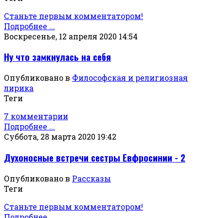
Станьте первым комментатором!
Подробнее ...
Воскресенье, 12 апреля 2020 14:54
Ну что замкнулась на себя
Опубликовано в
Философская и религиозная
лирика
Теги
7 комментарии
Подробнее ...
Суббота, 28 марта 2020 19:42
Духоносные встречи сестры Евфросинии - 2
Опубликовано в
Рассказы
Теги
Станьте первым комментатором!
Подробнее ...