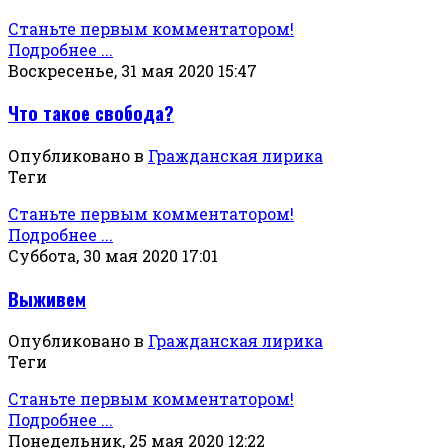
Станьте первым комментатором!
Подробнее ...
Воскресенье, 31 мая 2020 15:47
Что такое свобода?
Опубликовано в
Гражданская лирика
Теги
Станьте первым комментатором!
Подробнее ...
Суббота, 30 мая 2020 17:01
Выживем
Опубликовано в
Гражданская лирика
Теги
Станьте первым комментатором!
Подробнее ...
Понедельник, 25 мая 2020 12:22