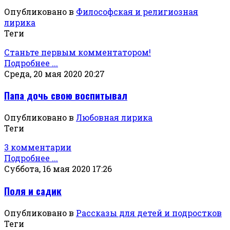
Опубликовано в
Философская и религиозная
лирика
Теги
Станьте первым комментатором!
Подробнее ...
Среда, 20 мая 2020 20:27
Папа дочь свою воспитывал
Опубликовано в
Любовная лирика
Теги
3 комментарии
Подробнее ...
Суббота, 16 мая 2020 17:26
Поля и садик
Опубликовано в
Рассказы для детей и подростков
Теги