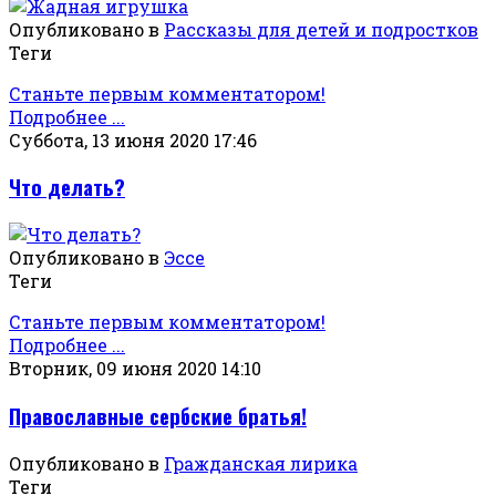
Опубликовано в
Рассказы для детей и подростков
Теги
Станьте первым комментатором!
Подробнее ...
Суббота, 13 июня 2020 17:46
Что делать?
Опубликовано в
Эссе
Теги
Станьте первым комментатором!
Подробнее ...
Вторник, 09 июня 2020 14:10
Православные сербские братья!
Опубликовано в
Гражданская лирика
Теги