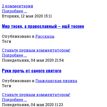
2 комментарии
Подробнее ...
Вторник, 12 мая 2020 15:11
Мир тесен, а православный – ещё теснее
Опубликовано в
Рассказы
Теги
Станьте первым комментатором!
Подробнее ...
Понедельник, 04 мая 2020 21:54
Руки прочь от самого святого
Опубликовано в
Гражданская лирика
Теги
Станьте первым комментатором!
Подробнее ...
Понедельник, 04 мая 2020 11:23