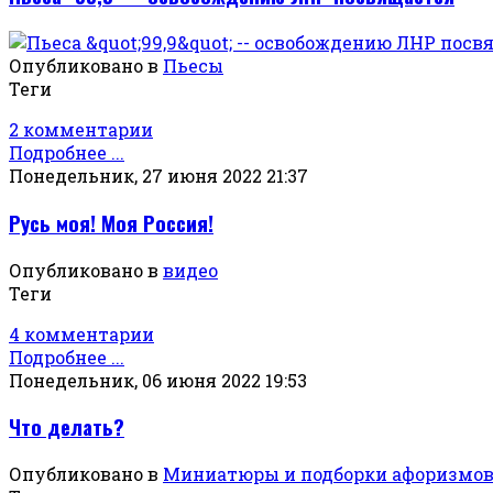
Опубликовано в
Пьесы
Теги
2 комментарии
Подробнее ...
Понедельник, 27 июня 2022 21:37
Русь моя! Моя Россия!
Опубликовано в
видео
Теги
4 комментарии
Подробнее ...
Понедельник, 06 июня 2022 19:53
Что делать?
Опубликовано в
Миниатюры и подборки афоризмо