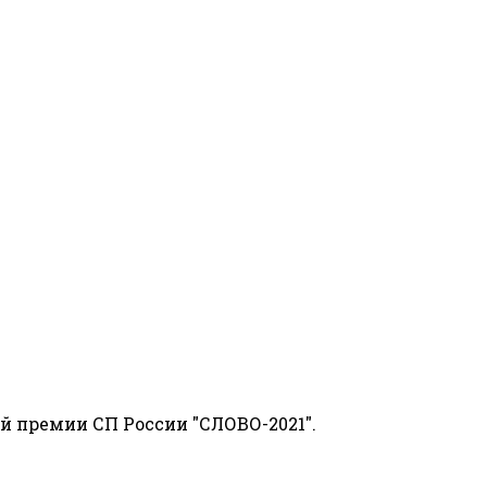
й премии СП России "СЛОВО-2021".