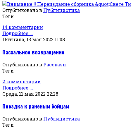
Опубликовано в
Публицистика
Теги
14 комментарии
Подробнее ...
Пятница, 13 мая 2022 11:08
Пасхальное возвращение
Опубликовано в
Рассказы
Теги
2 комментарии
Подробнее ...
Среда, 11 мая 2022 22:28
Поездка к раненым бойцам
Опубликовано в
Публицистика
Теги