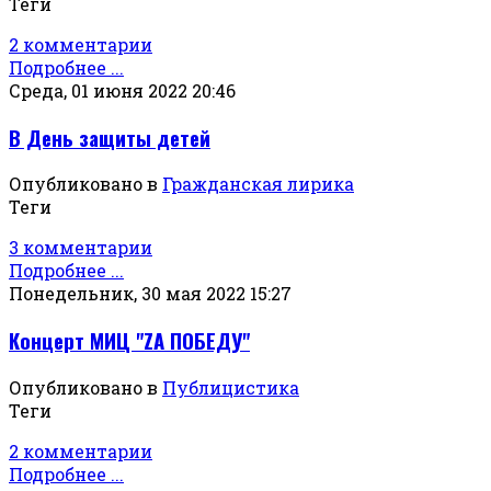
Теги
2 комментарии
Подробнее ...
Среда, 01 июня 2022 20:46
В День защиты детей
Опубликовано в
Гражданская лирика
Теги
3 комментарии
Подробнее ...
Понедельник, 30 мая 2022 15:27
Концерт МИЦ "ZА ПОБЕДУ"
Опубликовано в
Публицистика
Теги
2 комментарии
Подробнее ...