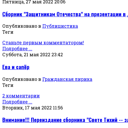
Пятница, 27 мая 2022 20:06
Сборник "Защитникам Отечества" на презентации в 
Опубликовано в
Публицистика
Теги
Станьте первым комментатором!
Подробнее ...
Суббота, 21 мая 2022 23:42
Ева и сапёр
Опубликовано в
Гражданская лирика
Теги
2 комментарии
Подробнее ...
Вторник, 17 мая 2022 11:56
Внимание!!! Переиздание сборника "Свете Тихий -- 