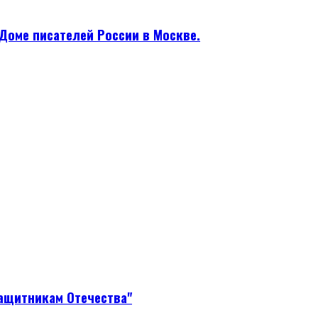
Доме писателей России в Москве.
защитникам Отечества"