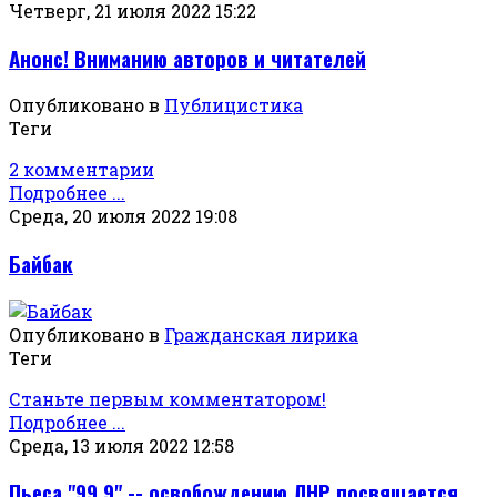
Четверг, 21 июля 2022 15:22
Анонс! Вниманию авторов и читателей
Опубликовано в
Публицистика
Теги
2 комментарии
Подробнее ...
Среда, 20 июля 2022 19:08
Байбак
Опубликовано в
Гражданская лирика
Теги
Станьте первым комментатором!
Подробнее ...
Среда, 13 июля 2022 12:58
Пьеса "99,9" -- освобождению ЛНР посвящается