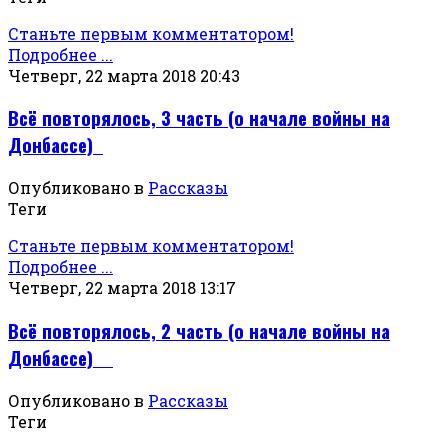
Станьте первым комментатором!
Подробнее ...
Четверг, 22 марта 2018 20:43
Всё повторялось, 3 часть (о начале войны на
Донбассе)
Опубликовано в
Рассказы
Теги
Станьте первым комментатором!
Подробнее ...
Четверг, 22 марта 2018 13:17
Всё повторялось, 2 часть (о начале войны на
Донбассе)
Опубликовано в
Рассказы
Теги