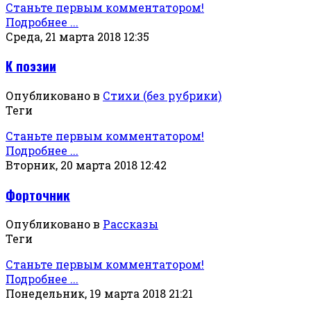
Станьте первым комментатором!
Подробнее ...
Среда, 21 марта 2018 12:35
К поэзии
Опубликовано в
Стихи (без рубрики)
Теги
Станьте первым комментатором!
Подробнее ...
Вторник, 20 марта 2018 12:42
Форточник
Опубликовано в
Рассказы
Теги
Станьте первым комментатором!
Подробнее ...
Понедельник, 19 марта 2018 21:21