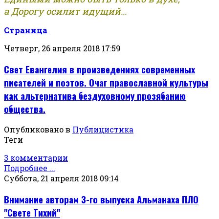
а Дорогу осилит идущий...
Страница
Четверг, 26 апреля 2018 17:59
Свет Евангелия в произведениях современных
писателей и поэтов. Очаг православной культуры
как альтернатива бездуховному прозябанию
общества.
Опубликовано в
Публицистика
Теги
3 комментарии
Подробнее ...
Суббота, 21 апреля 2018 09:14
Внимание авторам 3-го выпуска Альманаха ПЛО
"Свете Тихий"