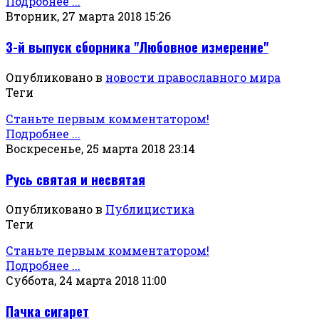
Подробнее ...
Вторник, 27 марта 2018 15:26
3-й выпуск сборника "Любовное измерение"
Опубликовано в
новости православного мира
Теги
Станьте первым комментатором!
Подробнее ...
Воскресенье, 25 марта 2018 23:14
Русь святая и несвятая
Опубликовано в
Публицистика
Теги
Станьте первым комментатором!
Подробнее ...
Суббота, 24 марта 2018 11:00
Пачка сигарет