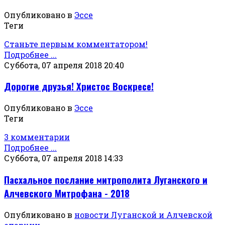
Опубликовано в
Эссе
Теги
Станьте первым комментатором!
Подробнее ...
Суббота, 07 апреля 2018 20:40
Дорогие друзья! Христос Воскресе!
Опубликовано в
Эссе
Теги
3 комментарии
Подробнее ...
Суббота, 07 апреля 2018 14:33
Пасхальное послание митрополита Луганского и
Алчевского Митрофана - 2018
Опубликовано в
новости Луганской и Алчевской