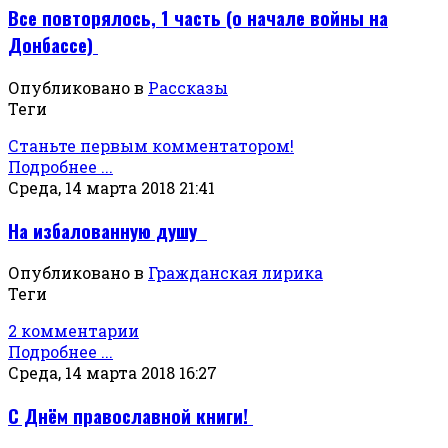
Все повторялось, 1 часть (о начале войны на
Донбассе)
Опубликовано в
Рассказы
Теги
Станьте первым комментатором!
Подробнее ...
Среда, 14 марта 2018 21:41
На избалованную душу
Опубликовано в
Гражданская лирика
Теги
2 комментарии
Подробнее ...
Среда, 14 марта 2018 16:27
С Днём православной книги!