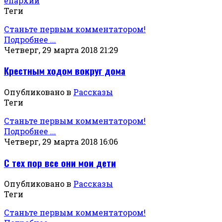
епархии
Теги
Станьте первым комментатором!
Подробнее ...
Четверг, 29 марта 2018 21:29
Крестным ходом вокруг дома
Опубликовано в
Рассказы
Теги
Станьте первым комментатором!
Подробнее ...
Четверг, 29 марта 2018 16:06
С тех пор все они мои дети
Опубликовано в
Рассказы
Теги
Станьте первым комментатором!