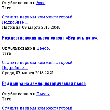
Опубликовано в
Эссе
Теги
Станьте первым комментатором!
Подробнее ...
Пятница, 09 марта 2018 20:48
Рождественская пьеса-сказка «Вернуть папу».
Опубликовано в
Пьесы
Теги
Станьте первым комментатором!
Подробнее ...
Среда, 07 марта 2018 22:21
Ради мира на земле, историческая пьеса
Опубликовано в
Пьесы
Теги
Станьте первым комментатором!