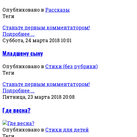
Опубликовано в
Рассказы
Теги
Станьте первым комментатором!
Подробнее ...
Суббота, 24 марта 2018 10:01
Младшему сыну
Опубликовано в
Стихи (без рубрики)
Теги
Станьте первым комментатором!
Подробнее ...
Пятница, 23 марта 2018 20:08
Где весна?
Опубликовано в
Стихи для детей
Теги