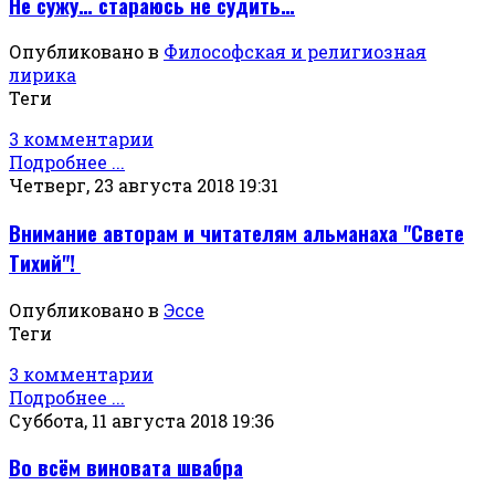
Не сужу… стараюсь не судить…
Опубликовано в
Философская и религиозная
лирика
Теги
3 комментарии
Подробнее ...
Четверг, 23 августа 2018 19:31
Внимание авторам и читателям альманаха "Свете
Тихий"!
Опубликовано в
Эссе
Теги
3 комментарии
Подробнее ...
Суббота, 11 августа 2018 19:36
Во всём виновата швабра