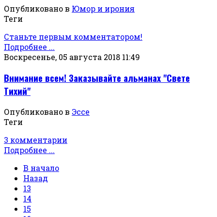
Опубликовано в
Юмор и ирония
Теги
Станьте первым комментатором!
Подробнее ...
Воскресенье, 05 августа 2018 11:49
Внимание всем! Заказывайте альманах "Свете
Тихий"
Опубликовано в
Эссе
Теги
3 комментарии
Подробнее ...
В начало
Назад
13
14
15