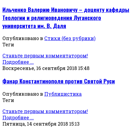
Ильченко Валерию Ивановичу – доценту кафедры
Теологии и религиоведения Луганского
университета им. В. Даля
Опубликовано в
Стихи (без рубрики)
Теги
Станьте первым комментатором!
Подробнее ...
Воскресенье, 16 сентября 2018 15:48
Фанар Константинополя против Святой Руси
Опубликовано в
Публицистика
Теги
Станьте первым комментатором!
Подробнее ...
Пятница, 14 сентября 2018 15:13