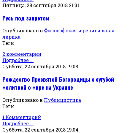
Пятница, 28 сентября 2018 21:31
Русь под запретом
Опубликовано в
Философская и религиозная
лирика
Теги
2 комментарии
Подробнее ...
Суббота, 22 сентября 2018 19:08
Рождество Пресвятой Богородицы с сугубой
молитвой о мире на Украине
Опубликовано в
Публицистика
Теги
1 Комментарий
Подробнее ...
Суббота, 22 сентября 2018 19:04