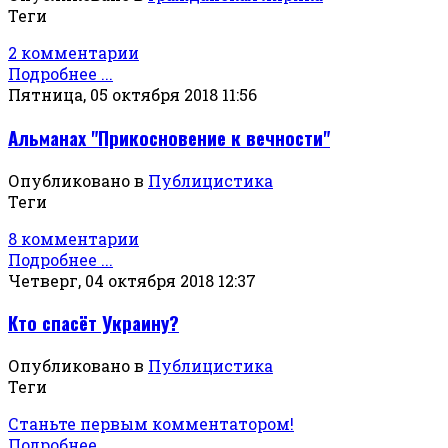
Теги
2 комментарии
Подробнее ...
Пятница, 05 октября 2018 11:56
Альманах "Прикосновение к вечности"
Опубликовано в
Публицистика
Теги
8 комментарии
Подробнее ...
Четверг, 04 октября 2018 12:37
Кто спасёт Украину?
Опубликовано в
Публицистика
Теги
Станьте первым комментатором!
Подробнее ...