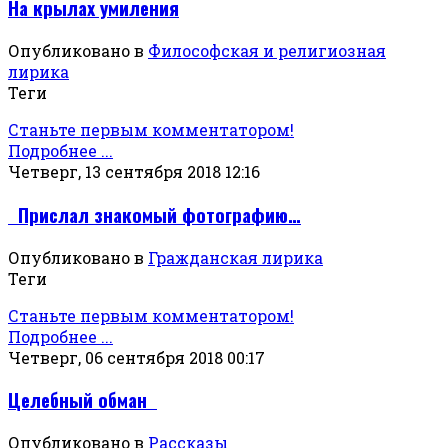
На крылах умиления
Опубликовано в
Философская и религиозная
лирика
Теги
Станьте первым комментатором!
Подробнее ...
Четверг, 13 сентября 2018 12:16
Прислал знакомый фотографию…
Опубликовано в
Гражданская лирика
Теги
Станьте первым комментатором!
Подробнее ...
Четверг, 06 сентября 2018 00:17
Целебный обман
Опубликовано в
Рассказы