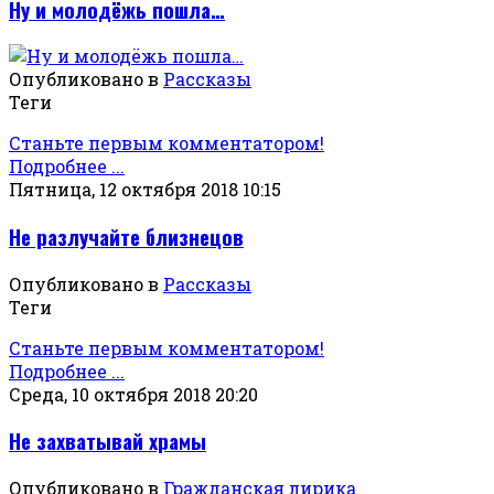
Ну и молодёжь пошла…
Опубликовано в
Рассказы
Теги
Станьте первым комментатором!
Подробнее ...
Пятница, 12 октября 2018 10:15
Не разлучайте близнецов
Опубликовано в
Рассказы
Теги
Станьте первым комментатором!
Подробнее ...
Среда, 10 октября 2018 20:20
Не захватывай храмы
Опубликовано в
Гражданская лирика