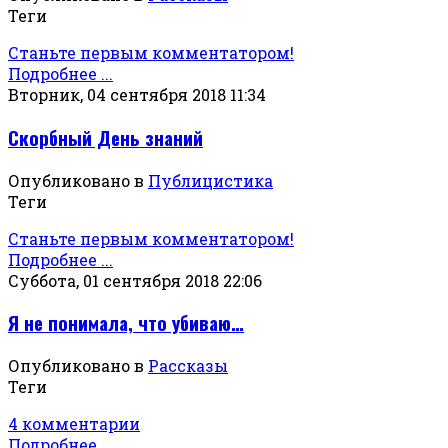
Теги
Станьте первым комментатором!
Подробнее ...
Вторник, 04 сентября 2018 11:34
Скорбный День знаний
Опубликовано в
Публицистика
Теги
Станьте первым комментатором!
Подробнее ...
Суббота, 01 сентября 2018 22:06
Я не понимала, что убиваю…
Опубликовано в
Рассказы
Теги
4 комментарии
Подробнее ...