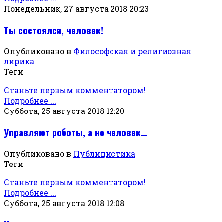
Понедельник, 27 августа 2018 20:23
Ты состоялся, человек!
Опубликовано в
Философская и религиозная
лирика
Теги
Станьте первым комментатором!
Подробнее ...
Суббота, 25 августа 2018 12:20
Управляют роботы, а не человек…
Опубликовано в
Публицистика
Теги
Станьте первым комментатором!
Подробнее ...
Суббота, 25 августа 2018 12:08