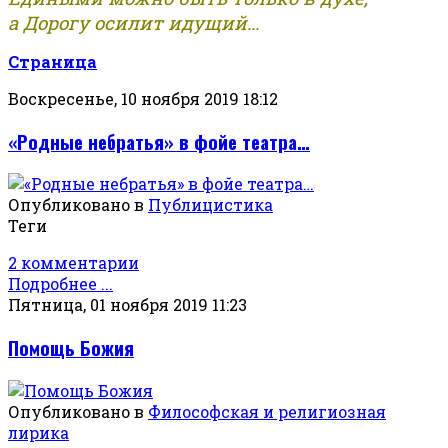
а Дорогу осилит идущий...
Страница
Воскресенье, 10 ноября 2019 18:12
«Родные небратья» в фойе театра…
Опубликовано в
Публицистика
Теги
2 комментарии
Подробнее ...
Пятница, 01 ноября 2019 11:23
Помощь Божия
Опубликовано в
Философская и религиозная
лирика