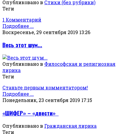
Опубликовано в
Стихи (без рубрики)
Теги
1 Комментарий
Подробнее ...
Воскресенье, 29 сентября 2019 13:26
Весь этот шум...
Опубликовано в
Философская и религиозная
лирика
Теги
Станьте первым комментатором!
Подробнее ...
Понедельник, 23 сентября 2019 17:15
«ШИФЕР» – «двести»
Опубликовано в
Гражданская лирика
Теги