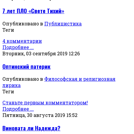
7 лет ПЛО «Свете Тихий»
Опубликовано в
Публицистика
Теги
4 комментарии
Подробнее ...
Вторник, 03 сентября 2019 12:26
Оптинский патерик
Опубликовано в
Философская и религиозная
лирика
Теги
Станьте первым комментатором!
Подробнее ...
Пятница, 30 августа 2019 15:52
Виновата ли Надежда?