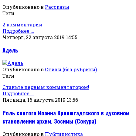
Опубликовано в
Рассказы
Теги
2 комментарии
Подробнее ...
Четверг, 22 августа 2019 14:55
Адель
Опубликовано в
Стихи (без рубрики)
Теги
Станьте первым комментатором!
Подробнее ...
Пятница, 16 августа 2019 13:56
Роль святого Иоанна Кронштадтского в духовном
становлении архим. Зосимы (Сокура)
Опубликовано в
Публицистика