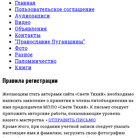
Главная
Пользовательское соглашение
Аудиозаписи
Видео
Объявления
Контакты
"Православие Луганщины"
Фото
Разное
Паломничество
Книги
Правила регистрации
Желающим стать авторами сайта «Свете Тихий», необходимо
написать заявление о принятии в члены литобъединения на
имя председателя МПЛО «Свете Тихий».
К письму следует
приложить авторские работы, показывающие уровень
вашего мастерства. »
ОТПРАВИТЬ ПИСЬМО
Кроме этого, при создании учетной записи следует указать
настоящие имя и фамилию, загрузить свою фотографию