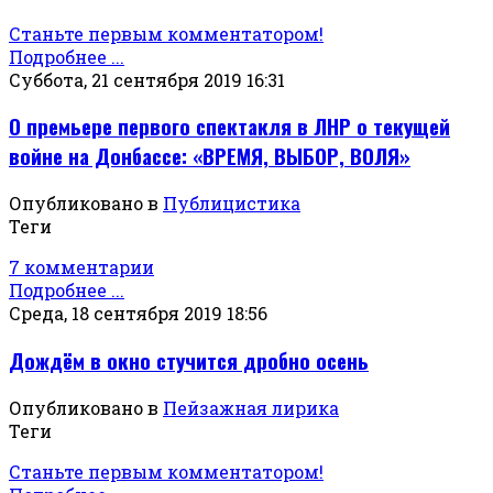
Станьте первым комментатором!
Подробнее ...
Суббота, 21 сентября 2019 16:31
О премьере первого спектакля в ЛНР о текущей
войне на Донбассе: «ВРЕМЯ, ВЫБОР, ВОЛЯ»
Опубликовано в
Публицистика
Теги
7 комментарии
Подробнее ...
Среда, 18 сентября 2019 18:56
Дождём в окно стучится дробно осень
Опубликовано в
Пейзажная лирика
Теги
Станьте первым комментатором!