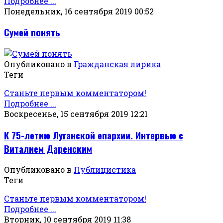
Подробнее ...
Понедельник, 16 сентября 2019 00:52
Сумей понять
Опубликовано в
Гражданская лирика
Теги
Станьте первым комментатором!
Подробнее ...
Воскресенье, 15 сентября 2019 12:21
К 75-летию Луганской епархии. Интервью с
Виталием Даренским
Опубликовано в
Публицистика
Теги
Станьте первым комментатором!
Подробнее ...
Вторник, 10 сентября 2019 11:38