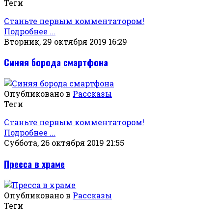
Теги
Станьте первым комментатором!
Подробнее ...
Вторник, 29 октября 2019 16:29
Синяя борода смартфона
Опубликовано в
Рассказы
Теги
Станьте первым комментатором!
Подробнее ...
Суббота, 26 октября 2019 21:55
Пресса в храме
Опубликовано в
Рассказы
Теги