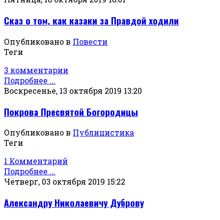
Сказ о том, как казаки за Правдой ходили
Опубликовано в
Повести
Теги
3 комментарии
Подробнее ...
Воскресенье, 13 октября 2019 13:20
Покрова Пресвятой Богородицы
Опубликовано в
Публицистика
Теги
1 Комментарий
Подробнее ...
Четверг, 03 октября 2019 15:22
Александру Николаевичу Дуброву