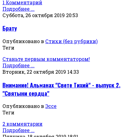
1 Комментарий
Подробнее ...
Суббота, 26 октября 2019 20:53
Брату
Опубликовано в
Стихи (без рубрики)
Теги
Станьте первым комментатором!
Подробнее ...
Вторник, 22 октября 2019 14:33
Внимание! Альманах "Свете Тихий" - выпуск 2,
"Святыни сердца"
Опубликовано в
Эссе
Теги
2 комментарии
Подробнее ...
Пятница, 18 октября 2019 18:01