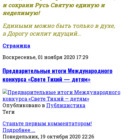
и сохрани Русь Святую единую и
неделимую!
Едиными можно быть только в духе,
а Дорогу осилит идущий...
Страница
Воскресенье, 01 ноября 2020 17:29
Предварительные итоги Международного
конкурса «Свете Тихий — детям»
Опубликовано в
Публицистика
Теги
Станьте первым комментатором!
Подробнее ...
Понедельник, 19 октября 2020 22:26