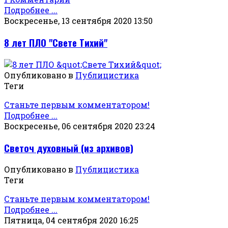
Подробнее ...
Воскресенье, 13 сентября 2020 13:50
8 лет ПЛО "Свете Тихий"
Опубликовано в
Публицистика
Теги
Станьте первым комментатором!
Подробнее ...
Воскресенье, 06 сентября 2020 23:24
Светоч духовный (из архивов)
Опубликовано в
Публицистика
Теги
Станьте первым комментатором!
Подробнее ...
Пятница, 04 сентября 2020 16:25