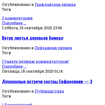
Опубликовано в
Гражданская лирика
Теги
3 комментарии
Подробнее ...
Суббота, 19 сентября 2020 23:06
Ветер листья деревьев баюкал
Опубликовано в
Пейзажная лирика
Теги
Станьте первым комментатором!
Подробнее ...
Пятница, 18 сентября 2020 01:14
Духоносные встречи сестры Евфросинии — 3
Опубликовано в
Публицистика
Теги
1 Комментарий