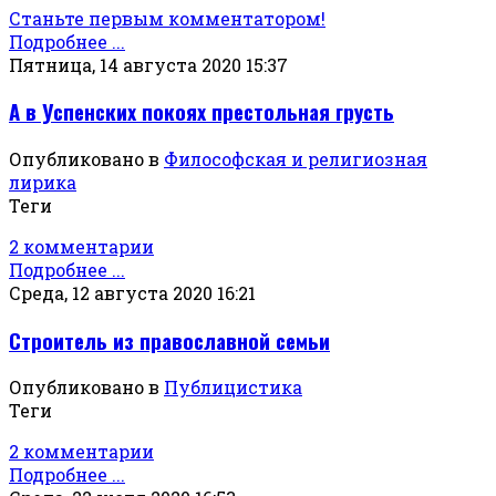
Станьте первым комментатором!
Подробнее ...
Пятница, 14 августа 2020 15:37
А в Успенских покоях престольная грусть
Опубликовано в
Философская и религиозная
лирика
Теги
2 комментарии
Подробнее ...
Среда, 12 августа 2020 16:21
Строитель из православной семьи
Опубликовано в
Публицистика
Теги
2 комментарии
Подробнее ...