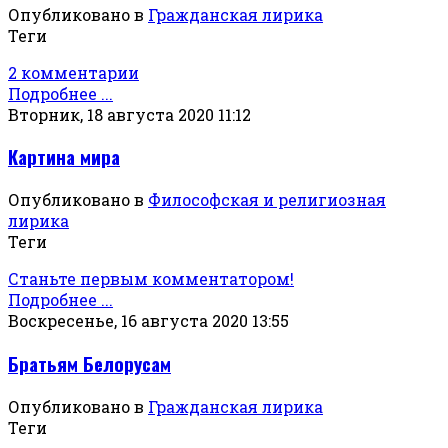
Опубликовано в
Гражданская лирика
Теги
2 комментарии
Подробнее ...
Вторник, 18 августа 2020 11:12
Картина мира
Опубликовано в
Философская и религиозная
лирика
Теги
Станьте первым комментатором!
Подробнее ...
Воскресенье, 16 августа 2020 13:55
Братьям Белорусам
Опубликовано в
Гражданская лирика
Теги