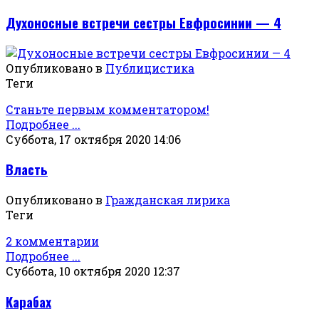
Духоносные встречи сестры Евфросинии — 4
Опубликовано в
Публицистика
Теги
Станьте первым комментатором!
Подробнее ...
Суббота, 17 октября 2020 14:06
Власть
Опубликовано в
Гражданская лирика
Теги
2 комментарии
Подробнее ...
Суббота, 10 октября 2020 12:37
Карабах