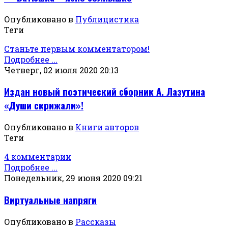
Опубликовано в
Публицистика
Теги
Станьте первым комментатором!
Подробнее ...
Четверг, 02 июля 2020 20:13
Издан новый поэтический сборник А. Лазутина
«Души скрижали»!
Опубликовано в
Книги авторов
Теги
4 комментарии
Подробнее ...
Понедельник, 29 июня 2020 09:21
Виртуальные напряги
Опубликовано в
Рассказы