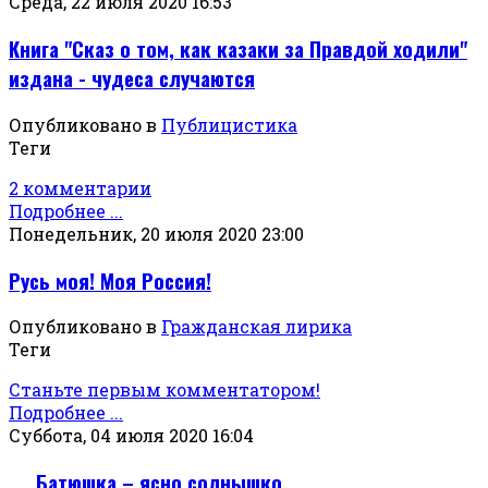
Среда, 22 июля 2020 16:53
Книга "Сказ о том, как казаки за Правдой ходили"
издана - чудеса случаются
Опубликовано в
Публицистика
Теги
2 комментарии
Подробнее ...
Понедельник, 20 июля 2020 23:00
Русь моя! Моя Россия!
Опубликовано в
Гражданская лирика
Теги
Станьте первым комментатором!
Подробнее ...
Суббота, 04 июля 2020 16:04
Батюшка – ясно солнышко