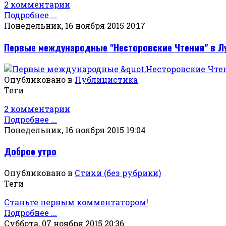
2 комментарии
Подробнее ...
Понедельник, 16 ноября 2015 20:17
Первые международные "Несторовские Чтения" в Л
Опубликовано в
Публицистика
Теги
2 комментарии
Подробнее ...
Понедельник, 16 ноября 2015 19:04
Доброе утро
Опубликовано в
Стихи (без рубрики)
Теги
Станьте первым комментатором!
Подробнее ...
Суббота, 07 ноября 2015 20:36