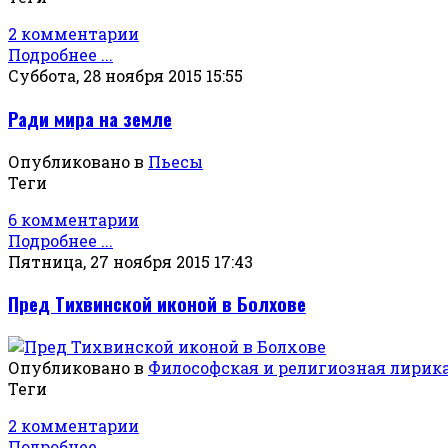
2 комментарии
Подробнее ...
Суббота, 28 ноября 2015 15:55
Ради мира на земле
Опубликовано в
Пьесы
Теги
6 комментарии
Подробнее ...
Пятница, 27 ноября 2015 17:43
Пред Тихвинской иконой в Болхове
Опубликовано в
Философская и религиозная лирик
Теги
2 комментарии
Подробнее ...