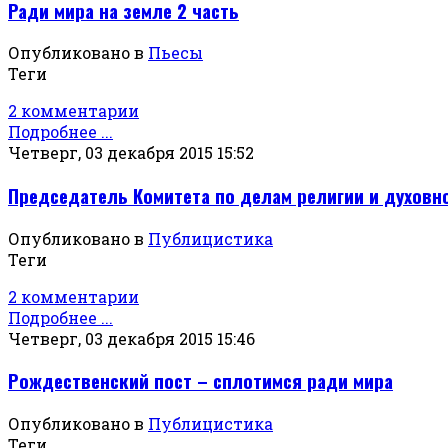
Ради мира на земле 2 часть
Опубликовано в
Пьесы
Теги
2 комментарии
Подробнее ...
Четверг, 03 декабря 2015 15:52
Председатель Комитета по делам религии и духовн
Опубликовано в
Публицистика
Теги
2 комментарии
Подробнее ...
Четверг, 03 декабря 2015 15:46
Рождественский пост – сплотимся ради мира
Опубликовано в
Публицистика
Теги