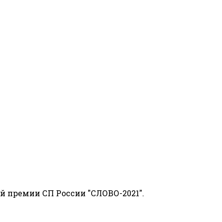
й премии СП России "СЛОВО-2021".