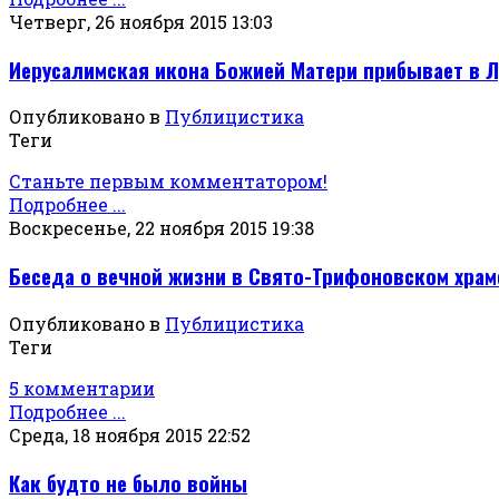
Четверг, 26 ноября 2015 13:03
Иерусалимская икона Божией Матери прибывает в Л
Опубликовано в
Публицистика
Теги
Станьте первым комментатором!
Подробнее ...
Воскресенье, 22 ноября 2015 19:38
Беседа о вечной жизни в Свято-Трифоновском храм
Опубликовано в
Публицистика
Теги
5 комментарии
Подробнее ...
Среда, 18 ноября 2015 22:52
Как будто не было войны