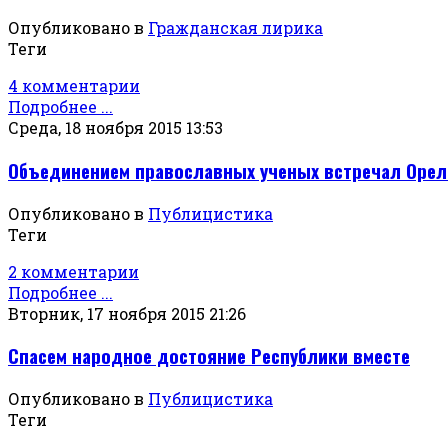
Опубликовано в
Гражданская лирика
Теги
4 комментарии
Подробнее ...
Среда, 18 ноября 2015 13:53
Объединением православных ученых встречал Орел
Опубликовано в
Публицистика
Теги
2 комментарии
Подробнее ...
Вторник, 17 ноября 2015 21:26
Спасем народное достояние Республики вместе
Опубликовано в
Публицистика
Теги