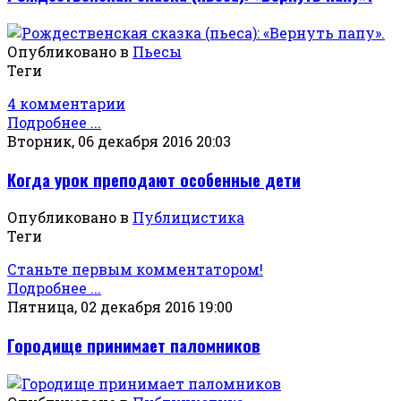
Опубликовано в
Пьесы
Теги
4 комментарии
Подробнее ...
Вторник, 06 декабря 2016 20:03
Когда урок преподают особенные дети
Опубликовано в
Публицистика
Теги
Станьте первым комментатором!
Подробнее ...
Пятница, 02 декабря 2016 19:00
Городище принимает паломников