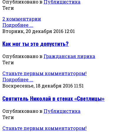
Опубликовано в
Публицистика
Теги
2 комментарии
Подробнее ...
Вторник, 20 декабря 2016 12:01
Как мог ты это допустить?
Опубликовано в
Гражданская лирика
Теги
Станьте первым комментатором!
Подробнее ...
Воскресенье, 18 декабря 2016 11:51
Святитель Николай в стенах «Светлицы»
Опубликовано в
Публицистика
Теги
Станьте первым комментатором!