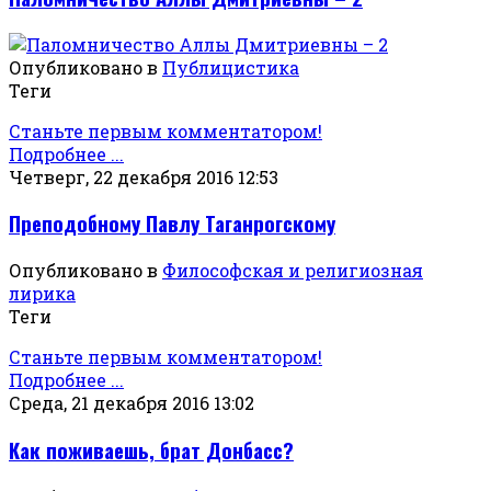
Опубликовано в
Публицистика
Теги
Станьте первым комментатором!
Подробнее ...
Четверг, 22 декабря 2016 12:53
Преподобному Павлу Таганрогскому
Опубликовано в
Философская и религиозная
лирика
Теги
Станьте первым комментатором!
Подробнее ...
Среда, 21 декабря 2016 13:02
Как поживаешь, брат Донбасс?