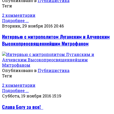
Опубликовано в
Публицистика
Теги
2 комментарии
Подробнее ...
Вторник, 29 ноября 2016 20:46
Интервью с митрополитом Луганским и Алчевским
Высокопреосвященнейшим Митрофаном
Опубликовано в
Публицистика
Теги
2 комментарии
Подробнее ...
Суббота, 19 ноября 2016 15:19
Слава Богу за все!