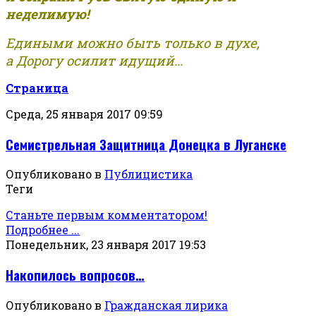
неделимую!
Едиными можно быть только в духе,
а Дорогу осилит идущий...
Страница
Среда, 25 января 2017 09:59
Семистрельная Защитница Донецка в Луганске
Опубликовано в
Публицистика
Теги
Станьте первым комментатором!
Подробнее ...
Понедельник, 23 января 2017 19:53
Накопилось вопросов…
Опубликовано в
Гражданская лирика