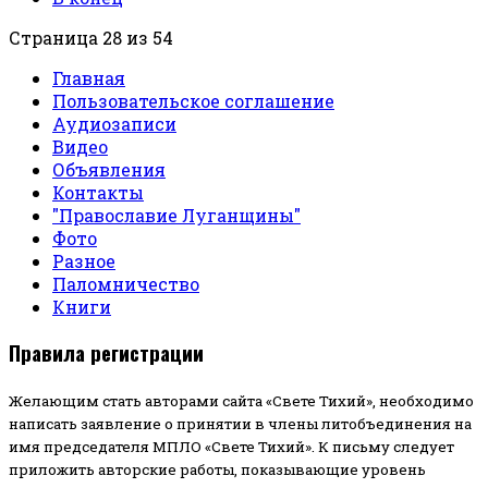
Страница 28 из 54
Главная
Пользовательское соглашение
Аудиозаписи
Видео
Объявления
Контакты
"Православие Луганщины"
Фото
Разное
Паломничество
Книги
Правила регистрации
Желающим стать авторами сайта «Свете Тихий», необходимо
написать заявление о принятии в члены литобъединения на
имя председателя МПЛО «Свете Тихий».
К письму следует
приложить авторские работы, показывающие уровень