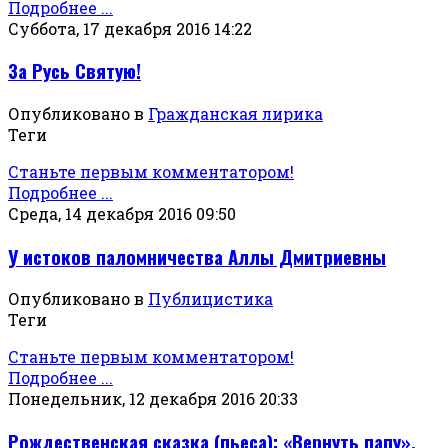
Подробнее ...
Суббота, 17 декабря 2016 14:22
За Русь Святую!
Опубликовано в
Гражданская лирика
Теги
Станьте первым комментатором!
Подробнее ...
Среда, 14 декабря 2016 09:50
У истоков паломничества Аллы Дмитриевны
Опубликовано в
Публицистика
Теги
Станьте первым комментатором!
Подробнее ...
Понедельник, 12 декабря 2016 20:33
Рождественская сказка (пьеса): «Вернуть папу».