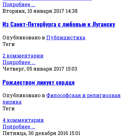
Подробнее ...
Вторник, 10 января 2017 14:38
Из Санкт-Петербурга с любовью к Луганску
Опубликовано в
Публицистика
Теги
2 комментарии
Подробнее ...
Четверг, 05 января 2017 15:03
Рождеством ликует сердце
Опубликовано в
Философская и религиозная
лирика
Теги
4 комментарии
Подробнее ...
Пятница, 30 декабря 2016 15:01