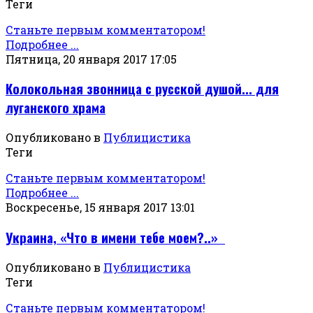
Теги
Станьте первым комментатором!
Подробнее ...
Пятница, 20 января 2017 17:05
Колокольная звонница с русской душой... для
луганского храма
Опубликовано в
Публицистика
Теги
Станьте первым комментатором!
Подробнее ...
Воскресенье, 15 января 2017 13:01
Украина, «Что в имени тебе моем?..»
Опубликовано в
Публицистика
Теги
Станьте первым комментатором!