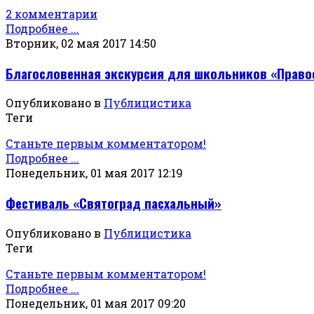
2 комментарии
Подробнее ...
Вторник, 02 мая 2017 14:50
Благословенная экскурсия для школьников «Право
Опубликовано в
Публицистика
Теги
Станьте первым комментатором!
Подробнее ...
Понедельник, 01 мая 2017 12:19
Фестиваль «Святоград пасхальный»
Опубликовано в
Публицистика
Теги
Станьте первым комментатором!
Подробнее ...
Понедельник, 01 мая 2017 09:20