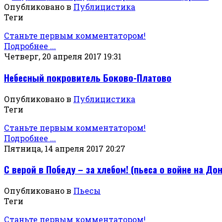
Опубликовано в
Публицистика
Теги
Станьте первым комментатором!
Подробнее ...
Четверг, 20 апреля 2017 19:31
Небесный покровитель Боково-Платово
Опубликовано в
Публицистика
Теги
Станьте первым комментатором!
Подробнее ...
Пятница, 14 апреля 2017 20:27
С верой в Победу – за хлебом! (пьеса о войне на До
Опубликовано в
Пьесы
Теги
Станьте первым комментатором!