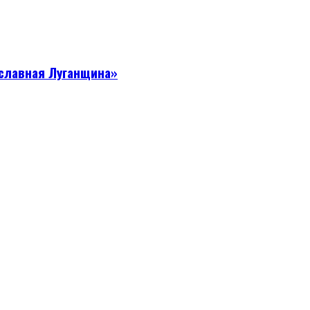
славная Луганщина»