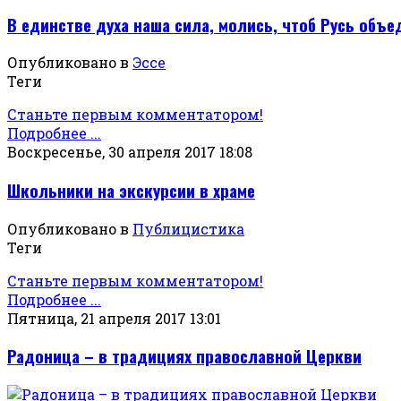
В единстве духа наша сила, молись, чтоб Русь объе
Опубликовано в
Эссе
Теги
Станьте первым комментатором!
Подробнее ...
Воскресенье, 30 апреля 2017 18:08
Школьники на экскурсии в храме
Опубликовано в
Публицистика
Теги
Станьте первым комментатором!
Подробнее ...
Пятница, 21 апреля 2017 13:01
Радоница – в традициях православной Церкви