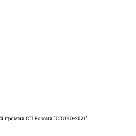
й премии СП России "СЛОВО-2021".