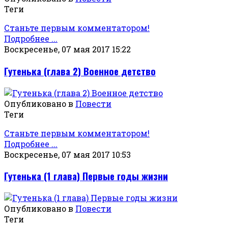
Теги
Станьте первым комментатором!
Подробнее ...
Воскресенье, 07 мая 2017 15:22
Гутенька (глава 2) Военное детство
Опубликовано в
Повести
Теги
Станьте первым комментатором!
Подробнее ...
Воскресенье, 07 мая 2017 10:53
Гутенька (1 глава) Первые годы жизни
Опубликовано в
Повести
Теги