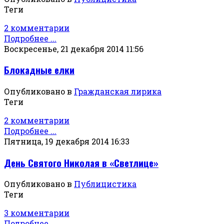
Теги
2 комментарии
Подробнее ...
Воскресенье, 21 декабря 2014 11:56
Блокадные елки
Опубликовано в
Гражданская лирика
Теги
2 комментарии
Подробнее ...
Пятница, 19 декабря 2014 16:33
День Святого Николая в «Светлице»
Опубликовано в
Публицистика
Теги
3 комментарии
Подробнее ...