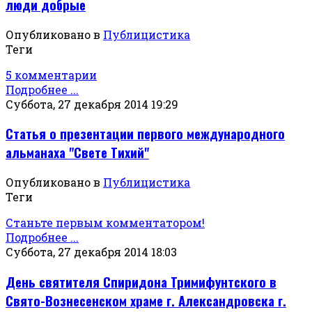
люди добрые
Опубликовано в
Публицистика
Теги
5 комментарии
Подробнее ...
Суббота, 27 декабря 2014 19:29
Статья о презентации первого международного
альманаха "Свете Тихий"
Опубликовано в
Публицистика
Теги
Станьте первым комментатором!
Подробнее ...
Суббота, 27 декабря 2014 18:03
День святителя Спиридона Тримифунтского в
Свято-Вознесенском храме г. Александровска г.