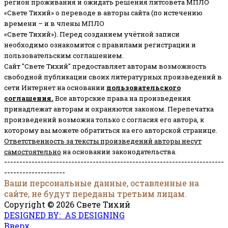
регион проживания и ожидать решения литсовета МПЛО
«Свете Тихий» о переводе в авторы сайта (по истечению
времени – и в члены МПЛО
«Свете Тихий»). Перед созданием учётной записи
необходимо ознакомится с правилами регистрации и
пользовательским соглашением.
Сайт "Свете Тихий" предоставляет авторам возможность
свободной публикации своих литературных произведений в
сети Интернет на основании
пользовательского
соглашени
я
.
Все авторские права на произведения
принадлежат авторам и охраняются законом.
Перепечатка
произведений возможна только с согласия его автора, к
которому вы можете обратиться на его авторской странице.
Ответственность за тексты произведений авторы несут
самостоятельно
на основании законодательства.
------------------------------------------------------------------------
--------------------
Ваши персональные данные, оставленные на
сайте, не будут переданы третьим лицам.
Copyright © 2026 Свете Тихий
DESIGNED BY: AS DESIGNING
Вверх