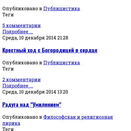
Опубликовано в
Публицистика
Теги
5 комментарии
Подробнее ...
Среда, 10 декабря 2014 21:28
Крестный ход с Богородицей в сердце
Опубликовано в
Публицистика
Теги
2 комментарии
Подробнее ...
Среда, 10 декабря 2014 13:20
Радуга над "Умилением"
Опубликовано в
Философская и религиозная
лирика
Теги