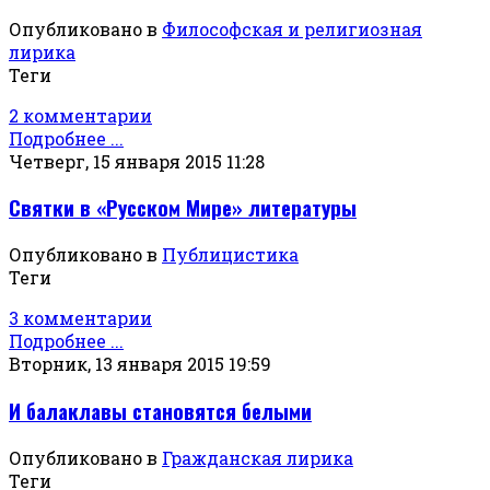
Опубликовано в
Философская и религиозная
лирика
Теги
2 комментарии
Подробнее ...
Четверг, 15 января 2015 11:28
Святки в «Русском Мире» литературы
Опубликовано в
Публицистика
Теги
3 комментарии
Подробнее ...
Вторник, 13 января 2015 19:59
И балаклавы становятся белыми
Опубликовано в
Гражданская лирика
Теги