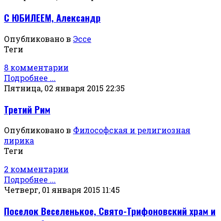
С ЮБИЛЕЕМ, Александр
Опубликовано в
Эссе
Теги
8 комментарии
Подробнее ...
Пятница, 02 января 2015 22:35
Третий Рим
Опубликовано в
Философская и религиозная
лирика
Теги
2 комментарии
Подробнее ...
Четверг, 01 января 2015 11:45
Поселок Веселенькое, Свято-Трифоновский храм и