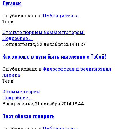
Луганск.
Опубликовано в
Публицистика
Теги
Станьте первым комментатором!
Подробнее ...
Понедельник, 22 декабря 2014 11:27
Как хорошо в пути быть мысленно с Тобой!
Опубликовано в
Философская и религиозная
лирика
Теги
2 комментарии
Подробнее ...
Воскресенье, 21 декабря 2014 18:44
Поэт обязан говорить
Опубликовано в
Публицистика