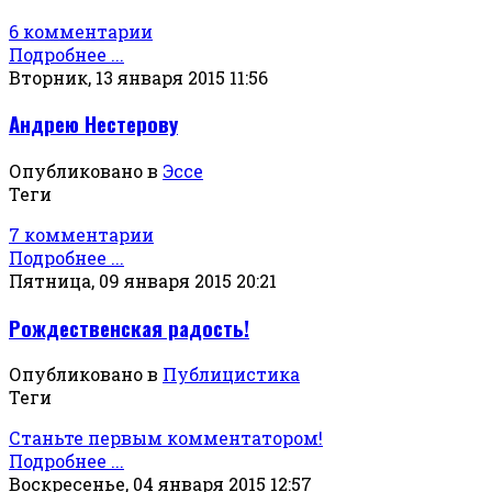
6 комментарии
Подробнее ...
Вторник, 13 января 2015 11:56
Андрею Нестерову
Опубликовано в
Эссе
Теги
7 комментарии
Подробнее ...
Пятница, 09 января 2015 20:21
Рождественская радость!
Опубликовано в
Публицистика
Теги
Станьте первым комментатором!
Подробнее ...
Воскресенье, 04 января 2015 12:57