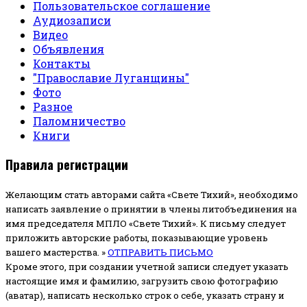
Пользовательское соглашение
Аудиозаписи
Видео
Объявления
Контакты
"Православие Луганщины"
Фото
Разное
Паломничество
Книги
Правила регистрации
Желающим стать авторами сайта «Свете Тихий», необходимо
написать заявление о принятии в члены литобъединения на
имя председателя МПЛО «Свете Тихий».
К письму следует
приложить авторские работы, показывающие уровень
вашего мастерства. »
ОТПРАВИТЬ ПИСЬМО
Кроме этого, при создании учетной записи следует указать
настоящие имя и фамилию, загрузить свою фотографию
(аватар), написать несколько строк о себе, указать страну и