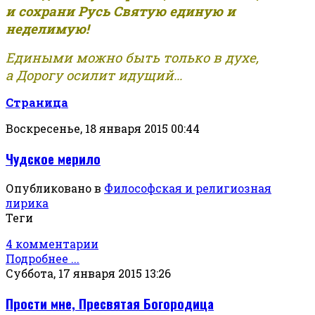
и сохрани Русь Святую единую и
неделимую!
Едиными можно быть только в духе,
а Дорогу осилит идущий...
Страница
Воскресенье, 18 января 2015 00:44
Чудское мерило
Опубликовано в
Философская и религиозная
лирика
Теги
4 комментарии
Подробнее ...
Суббота, 17 января 2015 13:26
Прости мне, Пресвятая Богородица