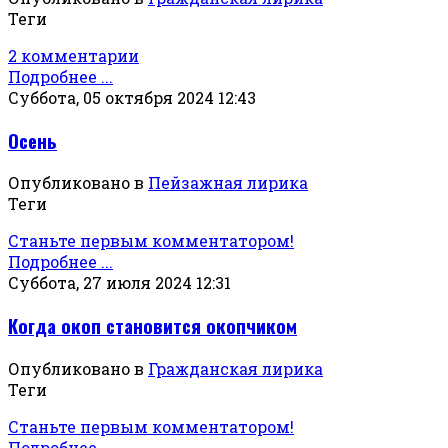
Теги
2 комментарии
Подробнее ...
Суббота, 05 октября 2024 12:43
Осень
Опубликовано в
Пейзажная лирика
Теги
Станьте первым комментатором!
Подробнее ...
Суббота, 27 июля 2024 12:31
Когда окоп становится окопчиком
Опубликовано в
Гражданская лирика
Теги
Станьте первым комментатором!
Подробнее ...