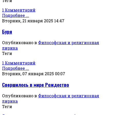
Теги
1 Комментарий
Подробнее ...
Вторник, 21 января 2025 14:47
Буря
Опубликовано в
Философская и религиозная
лирика
Теги
1 Комментарий
Подробнее ...
Вторник, 07 января 2025 00:07
Свершилось в мире Рождество
Опубликовано в
Философская и религиозная
лирика
Теги