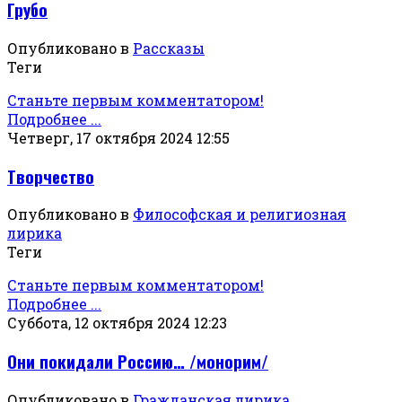
Грубо
Опубликовано в
Рассказы
Теги
Станьте первым комментатором!
Подробнее ...
Четверг, 17 октября 2024 12:55
Творчество
Опубликовано в
Философская и религиозная
лирика
Теги
Станьте первым комментатором!
Подробнее ...
Суббота, 12 октября 2024 12:23
Они покидали Россию… /монорим/
Опубликовано в
Гражданская лирика