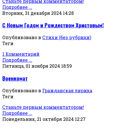
Станьте первым комментатором!
Подробнее ...
Вторник, 31 декабря 2024 14:28
С Новым Годом и Рождеством Христовым!
Опубликовано в
Стихи (без рубрики)
Теги
1 Комментарий
Подробнее ...
Пятница, 01 ноября 2024 18:59
Военкомат
Опубликовано в
Гражданская лирика
Теги
Станьте первым комментатором!
Подробнее ...
Понедельник, 21 октября 2024 12:27