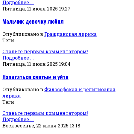
Подробнее ...
Пятница, 11 июля 2025 19:27
Мальчик девочку любил
Опубликовано в
Гражданская лирика
Теги
Станьте первым комментатором!
Подробнее ...
Пятница, 11 июля 2025 19:04
Напитаться святым и уйти
Опубликовано в
Философская и религиозная
лирика
Теги
Станьте первым комментатором!
Подробнее ...
Воскресенье, 22 июня 2025 13:18