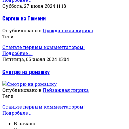
Суббота, 27 июля 2024 11:18
Сергею из Тюмени
Опубликовано в
Гражданская лирика
Теги
Станьте первым комментатором!
Подробнее ...
Пятница, 05 июля 2024 15:04
Смотрю на ромашку
Опубликовано в
Пейзажная лирика
Теги
Станьте первым комментатором!
Подробнее ...
В начало