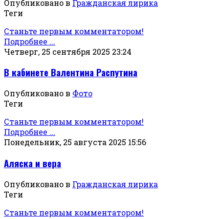
Опубликовано в
Гражданская лирика
Теги
Станьте первым комментатором!
Подробнее ...
Четверг, 25 сентября 2025 23:24
В кабинете Валентина Распутина
Опубликовано в
Фото
Теги
Станьте первым комментатором!
Подробнее ...
Понедельник, 25 августа 2025 15:56
Аляска и вера
Опубликовано в
Гражданская лирика
Теги
Станьте первым комментатором!