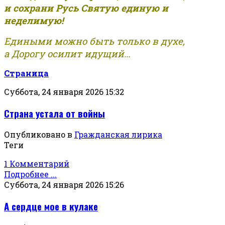
и сохрани Русь Святую единую и
неделимую!
Едиными можно быть только в духе,
а Дорогу осилит идущий...
Страница
Суббота, 24 января 2026 15:32
Страна устала от войны
Опубликовано в
Гражданская лирика
Теги
1 Комментарий
Подробнее ...
Суббота, 24 января 2026 15:26
А сердце мое в кулаке