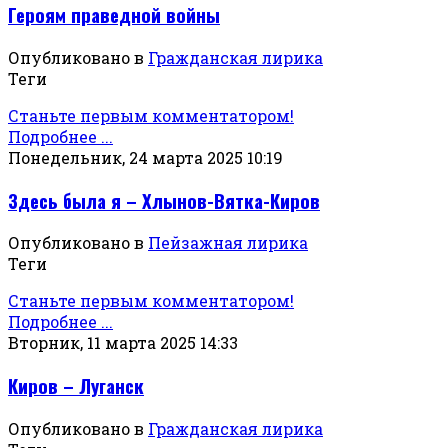
Героям праведной войны
Опубликовано в
Гражданская лирика
Теги
Станьте первым комментатором!
Подробнее ...
Понедельник, 24 марта 2025 10:19
Здесь была я – Хлынов-Вятка-Киров
Опубликовано в
Пейзажная лирика
Теги
Станьте первым комментатором!
Подробнее ...
Вторник, 11 марта 2025 14:33
Киров – Луганск
Опубликовано в
Гражданская лирика