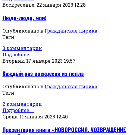
Воскресенье, 22 января 2023 12:28
Люди-люди, мои!
Опубликовано в
Гражданская лирика
Теги
3 комментарии
Подробнее ...
Вторник, 17 января 2023 19:57
Каждый раз воскресая из пепла
Опубликовано в
Гражданская лирика
Теги
2 комментарии
Подробнее ...
Среда, 11 января 2023 12:40
Презентация книги «НОВОРОССИЯ. VOZВРАЩЕНИЕ