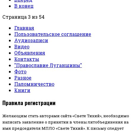
В конец
Страница 3 из 54
Главная
Пользовательское соглашение
Аудиозаписи
Видео
Объявления
Контакты
"Православие Луганщины"
Фото
Разное
Паломничество
Книги
Правила регистрации
Желающим стать авторами сайта «Свете Тихий», необходимо
написать заявление о принятии в члены литобъединения на
имя председателя МПЛО «Свете Тихий».
К письму следует