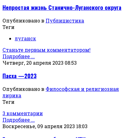
Непростая жизнь Станично-Луганского округа
Опубликовано в
Публицистика
Теги
луганск
Станьте первым комментатором!
Подробнее ...
Четверг, 20 апреля 2023 08:53
Пасха —2023
Опубликовано в
Философская и религиозная
лирика
Теги
3 комментарии
Подробнее ...
Воскресенье, 09 апреля 2023 18:03