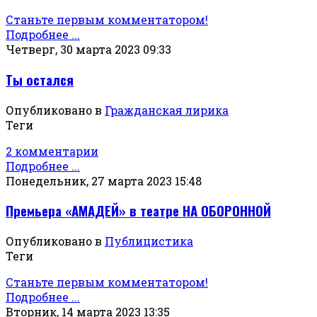
Станьте первым комментатором!
Подробнее ...
Четверг, 30 марта 2023 09:33
Ты остался
Опубликовано в
Гражданская лирика
Теги
2 комментарии
Подробнее ...
Понедельник, 27 марта 2023 15:48
Премьера «АМАДЕЙ» в театре НА ОБОРОННОЙ
Опубликовано в
Публицистика
Теги
Станьте первым комментатором!
Подробнее ...
Вторник, 14 марта 2023 13:35