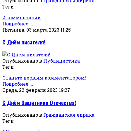
Опубликовано в
Гражданская лирика
Теги
2 комментарии
Подробнее ...
Пятница, 03 марта 2023 11:25
С Днём писателя!
Опубликовано в
Публицистика
Теги
Станьте первым комментатором!
Подробнее ...
Среда, 22 февраля 2023 19:27
С Днём Защитника Отечества!
Опубликовано в
Гражданская лирика
Теги