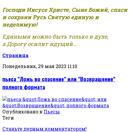
Господи Иисусе Христе, Сыне Божий, спаси
и сохрани Русь Святую единую и
неделимую!
Едиными можно быть только в духе,
а Дорогу осилит идущий...
Страница
Понедельник, 29 мая 2023 11:10
пьеса "Ложь во спасение" или "Возвращение"
полного формата
Опубликовано в
Пьесы
Теги
Станьте первым комментатором!