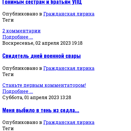
Гонимым сестрам и братьям УПЦ
Опубликовано в
Гражданская лирика
Теги
2 комментарии
Подробнее ...
Воскресенье, 02 апреля 2023 19:18
Свидетель дней военной свары
Опубликовано в
Гражданская лирика
Теги
Станьте первым комментатором!
Подробнее ...
Суббота, 01 апреля 2023 13:28
Меня выбило в тень из седла...
Опубликовано в
Гражданская лирика
Теги