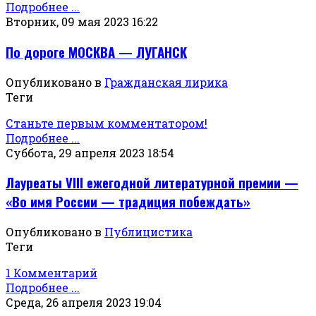
Подробнее ...
Вторник, 09 мая 2023 16:22
По дороге МОСКВА — ЛУГАНСК
Опубликовано в
Гражданская лирика
Теги
Станьте первым комментатором!
Подробнее ...
Суббота, 29 апреля 2023 18:54
Лауреаты VIII ежегодной литературной премии —
«Во имя России — традиция побеждать»
Опубликовано в
Публицистика
Теги
1 Комментарий
Подробнее ...
Среда, 26 апреля 2023 19:04