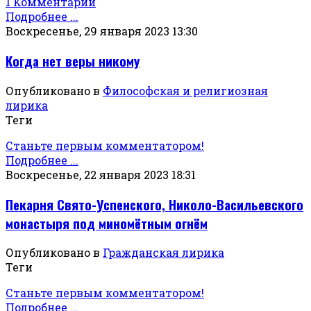
1 Комментарий
Подробнее ...
Воскресенье, 29 января 2023 13:30
Когда нет веры никому
Опубликовано в
Философская и религиозная
лирика
Теги
Станьте первым комментатором!
Подробнее ...
Воскресенье, 22 января 2023 18:31
Пекарня Свято-Успенского, Николо-Васильевского
монастыря под миномётным огнём
Опубликовано в
Гражданская лирика
Теги
Станьте первым комментатором!
Подробнее ...