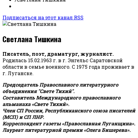
Подписаться на этот канал RSS
Светлана Тишкина
Писатель, поэт, драматург, журналист.
Родилась 15.02.1963 г. в г. Энгельс Саратовской
области в семье военного. С 1975 года проживает в
г. Луганске.
Председатель Православного литературного
объединения "Свете Тихий".
Составитель Международного православного
альманаха «Свете Тихий».
Член СП России, Республиканского союза писателей
(МСП) и СП ЛНР.
Корреспондент газеты «Православная Луганщина»
.
Лауреат литературной премии «Олега Бишерева».