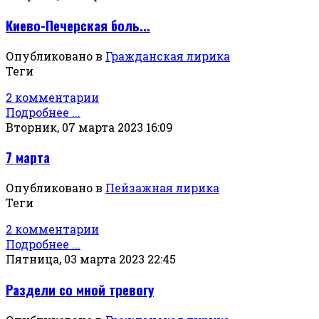
Киево-Печерская боль...
Опубликовано в
Гражданская лирика
Теги
2 комментарии
Подробнее ...
Вторник, 07 марта 2023 16:09
7 марта
Опубликовано в
Пейзажная лирика
Теги
2 комментарии
Подробнее ...
Пятница, 03 марта 2023 22:45
Раздели со мной тревогу