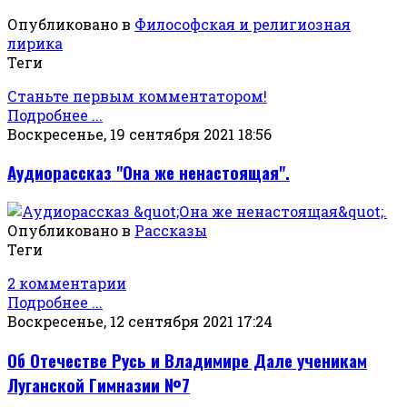
Опубликовано в
Философская и религиозная
лирика
Теги
Станьте первым комментатором!
Подробнее ...
Воскресенье, 19 сентября 2021 18:56
Аудиорассказ "Она же ненастоящая".
Опубликовано в
Рассказы
Теги
2 комментарии
Подробнее ...
Воскресенье, 12 сентября 2021 17:24
Об Отечестве Русь и Владимире Дале ученикам
Луганской Гимназии №7