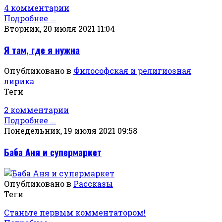
4 комментарии
Подробнее ...
Вторник, 20 июля 2021 11:04
Я там, где я нужна
Опубликовано в
Философская и религиозная
лирика
Теги
2 комментарии
Подробнее ...
Понедельник, 19 июля 2021 09:58
Баба Аня и супермаркет
Опубликовано в
Рассказы
Теги
Станьте первым комментатором!