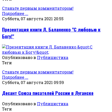
Станьте первым комментатором!
Подробнее ...
Суббота, 07 августа 2021 20:55
Презентация книги Л. Баланенко "С любовью к
Богу!"
Опубликовано в
Публицистика
Теги
Станьте первым комментатором!
Подробнее ...
Суббота, 07 августа 2021 09:59
Десант Союза писателей России в Луганске
Опубликовано в
Публицистика
Теги