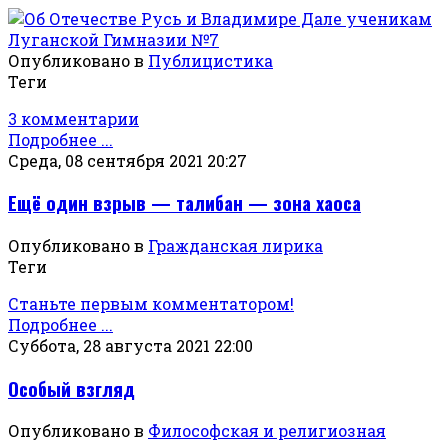
Опубликовано в
Публицистика
Теги
3 комментарии
Подробнее ...
Среда, 08 сентября 2021 20:27
Ещё один взрыв — талибан — зона хаоса
Опубликовано в
Гражданская лирика
Теги
Станьте первым комментатором!
Подробнее ...
Суббота, 28 августа 2021 22:00
Особый взгляд
Опубликовано в
Философская и религиозная