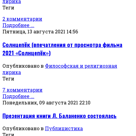
лирика
Теги
2 комментарии
Подробнее ...
Пятница, 13 августа 2021 14:56
Солнцепёк (впечатления от просмотра фильма
2021 «Солнцепёк»)
Опубликовано в
Философская и религиозная
лирика
Теги
7 комментарии
Подробнее ...
Понедельник, 09 августа 2021 22:10
Презентация книги Л. Баланенко состоялась
Опубликовано в
Публицистика
Теги