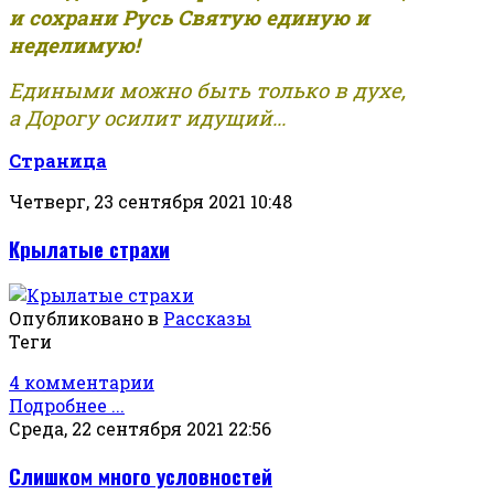
и сохрани Русь Святую единую и
неделимую!
Едиными можно быть только в духе,
а Дорогу осилит идущий...
Страница
Четверг, 23 сентября 2021 10:48
Крылатые страхи
Опубликовано в
Рассказы
Теги
4 комментарии
Подробнее ...
Среда, 22 сентября 2021 22:56
Слишком много условностей