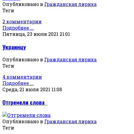
Опубликовано в
Гражданская лирика
Теги
2 комментарии
Подробнее ...
Пятница, 23 июля 2021 21:01
Украинцу
Опубликовано в
Гражданская лирика
Теги
4 комментарии
Подробнее ...
Среда, 21 июля 2021 11:08
Отгремели слова
Опубликовано в
Гражданская лирика
Теги