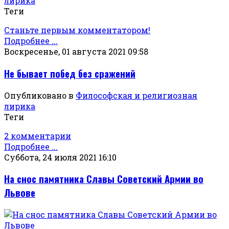
лирика
Теги
Станьте первым комментатором!
Подробнее ...
Воскресенье, 01 августа 2021 09:58
Не бывает побед без сражений
Опубликовано в
Философская и религиозная
лирика
Теги
2 комментарии
Подробнее ...
Суббота, 24 июля 2021 16:10
На снос памятника Славы Советский Армии во
Львове