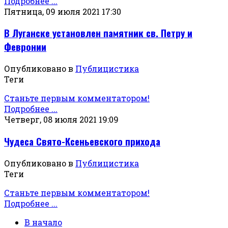
Подробнее ...
Пятница, 09 июля 2021 17:30
В Луганске установлен памятник св. Петру и
Февронии
Опубликовано в
Публицистика
Теги
Станьте первым комментатором!
Подробнее ...
Четверг, 08 июля 2021 19:09
Чудеса Свято-Ксеньевского прихода
Опубликовано в
Публицистика
Теги
Станьте первым комментатором!
Подробнее ...
В начало