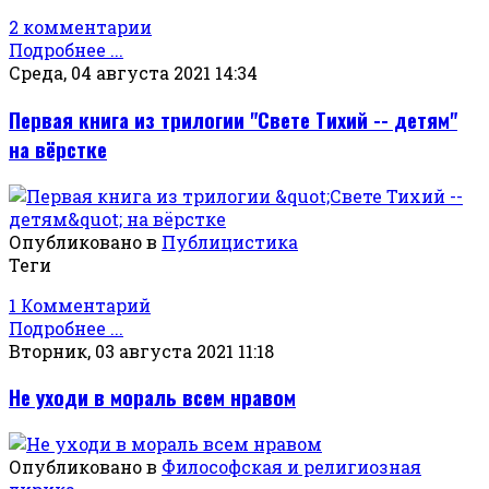
2 комментарии
Подробнее ...
Среда, 04 августа 2021 14:34
Первая книга из трилогии "Свете Тихий -- детям"
на вёрстке
Опубликовано в
Публицистика
Теги
1 Комментарий
Подробнее ...
Вторник, 03 августа 2021 11:18
Не уходи в мораль всем нравом
Опубликовано в
Философская и религиозная