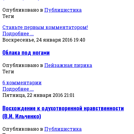
Опубликовано в
Публицистика
Теги
Станьте первым комментатором!
Подробнее ...
Воскресенье, 24 января 2016 19:40
Облака под ногами
Опубликовано в
Пейзажная лирика
Теги
6 комментарии
Подробнее ...
Пятница, 22 января 2016 21:01
Восхождение к одухотворенной нравственности
(В.И. Ильченко)
Опубликовано в
Публицистика