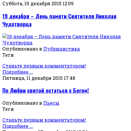
Суббота, 19 декабря 2015 12:09
19 декабря – День памяти Святителя Николая
Чудотворца
Опубликовано в
Публицистика
Теги
Станьте первым комментатором!
Подробнее ...
Пятница, 11 декабря 2015 17:48
По Любви святой остаться с Богом!
Опубликовано в
Пьесы
Теги
Станьте первым комментатором!
Подробнее ...