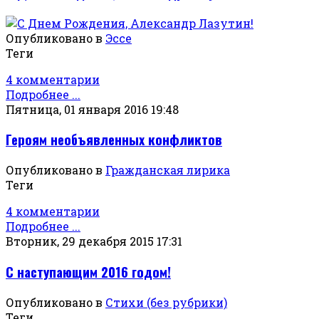
Опубликовано в
Эссе
Теги
4 комментарии
Подробнее ...
Пятница, 01 января 2016 19:48
Героям необъявленных конфликтов
Опубликовано в
Гражданская лирика
Теги
4 комментарии
Подробнее ...
Вторник, 29 декабря 2015 17:31
С наступающим 2016 годом!
Опубликовано в
Стихи (без рубрики)
Теги