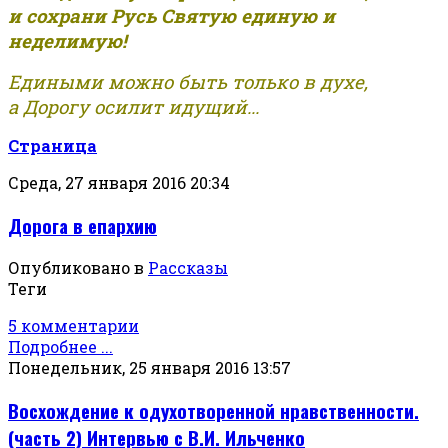
и сохрани Русь Святую единую и
неделимую!
Едиными можно быть только в духе,
а Дорогу осилит идущий...
Страница
Среда, 27 января 2016 20:34
Дорога в епархию
Опубликовано в
Рассказы
Теги
5 комментарии
Подробнее ...
Понедельник, 25 января 2016 13:57
Восхождение к одухотворенной нравственности.
(часть 2) Интервью с В.И. Ильченко