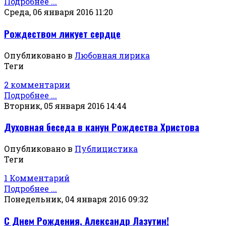
Подробнее ...
Среда, 06 января 2016 11:20
Рождеством ликует сердце
Опубликовано в
Любовная лирика
Теги
2 комментарии
Подробнее ...
Вторник, 05 января 2016 14:44
Духовная беседа в канун Рождества Христова
Опубликовано в
Публицистика
Теги
1 Комментарий
Подробнее ...
Понедельник, 04 января 2016 09:32
С Днем Рождения, Александр Лазутин!