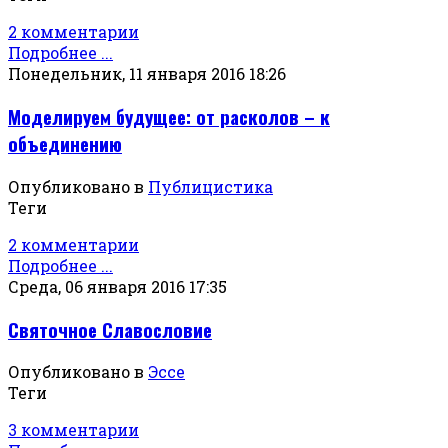
2 комментарии
Подробнее ...
Понедельник, 11 января 2016 18:26
Моделируем будущее: от расколов – к
объединению
Опубликовано в
Публицистика
Теги
2 комментарии
Подробнее ...
Среда, 06 января 2016 17:35
Святочное Славословие
Опубликовано в
Эссе
Теги
3 комментарии