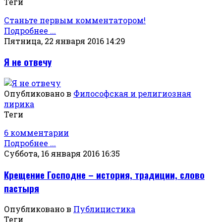
Теги
Станьте первым комментатором!
Подробнее ...
Пятница, 22 января 2016 14:29
Я не отвечу
Опубликовано в
Философская и религиозная
лирика
Теги
6 комментарии
Подробнее ...
Суббота, 16 января 2016 16:35
Крещение Господне – история, традиции, слово
пастыря
Опубликовано в
Публицистика
Теги