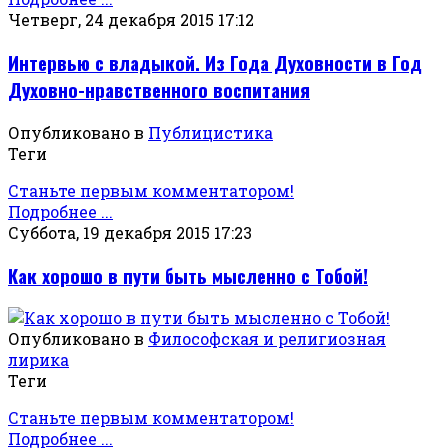
Четверг, 24 декабря 2015 17:12
Интервью с владыкой. Из Года Духовности в Год
Духовно-нравственного воспитания
Опубликовано в
Публицистика
Теги
Станьте первым комментатором!
Подробнее ...
Суббота, 19 декабря 2015 17:23
Как хорошо в пути быть мысленно с Тобой!
Опубликовано в
Философская и религиозная
лирика
Теги
Станьте первым комментатором!
Подробнее ...