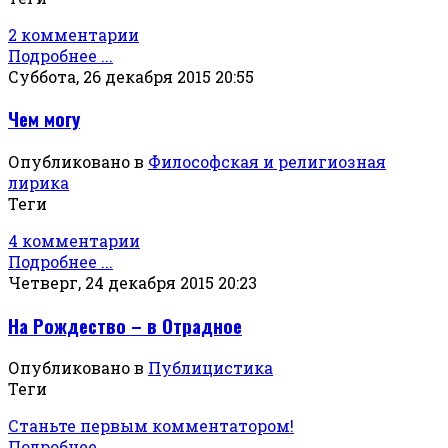
2 комментарии
Подробнее ...
Суббота, 26 декабря 2015 20:55
Чем могу
Опубликовано в
Философская и религиозная
лирика
Теги
4 комментарии
Подробнее ...
Четверг, 24 декабря 2015 20:23
На Рождество – в Отрадное
Опубликовано в
Публицистика
Теги
Станьте первым комментатором!
Подробнее ...