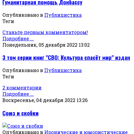
Гуманитарная помощь Донбассу
Опубликовано в
Публицистика
Теги
Станьте первым комментатором!
Подробнее ...
Понедельник, 05 декабря 2022 13:02
3 том серии книг "СВО: Культура спасёт мир" издан
Опубликовано в
Публицистика
Теги
2 комментарии
Подробнее ...
Воскресенье, 04 декабря 2022 13:26
Союз и скобки
Опубликовано в
Иронические и юмористические