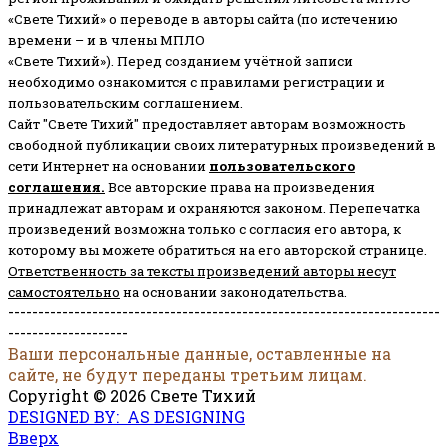
«Свете Тихий» о переводе в авторы сайта (по истечению
времени – и в члены МПЛО
«Свете Тихий»). Перед созданием учётной записи
необходимо ознакомится с правилами регистрации и
пользовательским соглашением.
Сайт "Свете Тихий" предоставляет авторам возможность
свободной публикации своих литературных произведений в
сети Интернет на основании
пользовательского
соглашени
я
.
Все авторские права на произведения
принадлежат авторам и охраняются законом.
Перепечатка
произведений возможна только с согласия его автора, к
которому вы можете обратиться на его авторской странице.
Ответственность за тексты произведений авторы несут
самостоятельно
на основании законодательства.
------------------------------------------------------------------------
--------------------
Ваши персональные данные, оставленные на
сайте, не будут переданы третьим лицам.
Copyright © 2026 Свете Тихий
DESIGNED BY: AS DESIGNING
Вверх