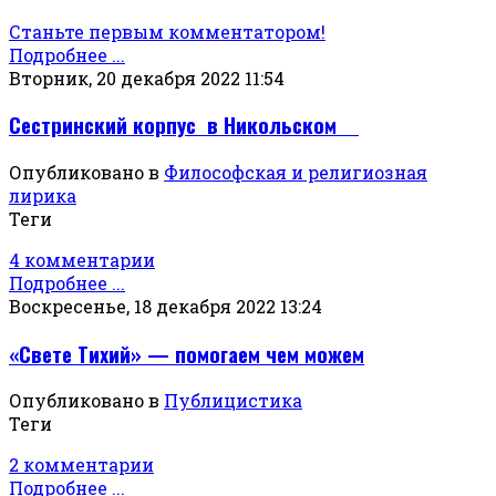
Станьте первым комментатором!
Подробнее ...
Вторник, 20 декабря 2022 11:54
Сестринский корпус в Никольском
Опубликовано в
Философская и религиозная
лирика
Теги
4 комментарии
Подробнее ...
Воскресенье, 18 декабря 2022 13:24
«Свете Тихий» — помогаем чем можем
Опубликовано в
Публицистика
Теги
2 комментарии
Подробнее ...