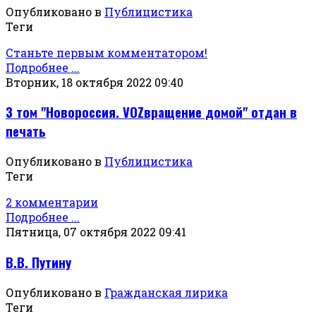
Опубликовано в
Публицистика
Теги
Станьте первым комментатором!
Подробнее ...
Вторник, 18 октября 2022 09:40
3 том "Новороссия. VOZвращение домой" отдан в
печать
Опубликовано в
Публицистика
Теги
2 комментарии
Подробнее ...
Пятница, 07 октября 2022 09:41
В.В. Путину
Опубликовано в
Гражданская лирика
Теги