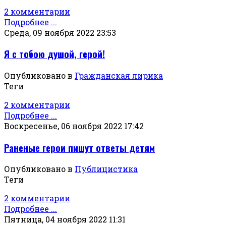
2 комментарии
Подробнее ...
Среда, 09 ноября 2022 23:53
Я с тобою душой, герой!
Опубликовано в
Гражданская лирика
Теги
2 комментарии
Подробнее ...
Воскресенье, 06 ноября 2022 17:42
Раненые герои пишут ответы детям
Опубликовано в
Публицистика
Теги
2 комментарии
Подробнее ...
Пятница, 04 ноября 2022 11:31