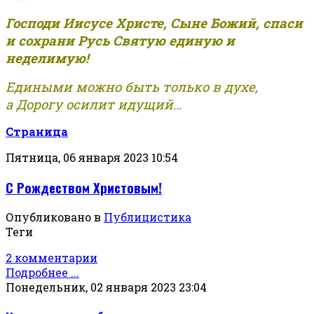
Господи Иисусе Христе, Сыне Божий, спаси
и сохрани Русь Святую единую и
неделимую!
Едиными можно быть только в духе,
а Дорогу осилит идущий...
Страница
Пятница, 06 января 2023 10:54
С Рождеством Христовым!
Опубликовано в
Публицистика
Теги
2 комментарии
Подробнее ...
Понедельник, 02 января 2023 23:04