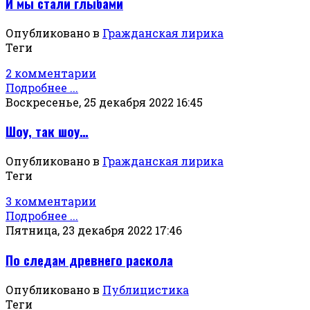
И мы стали глыбами
Опубликовано в
Гражданская лирика
Теги
2 комментарии
Подробнее ...
Воскресенье, 25 декабря 2022 16:45
Шоу, так шоу…
Опубликовано в
Гражданская лирика
Теги
3 комментарии
Подробнее ...
Пятница, 23 декабря 2022 17:46
По следам древнего раскола
Опубликовано в
Публицистика
Теги