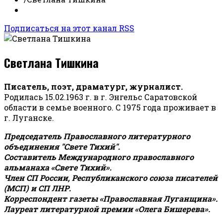
Подписаться на этот канал RSS
Светлана Тишкина
Писатель, поэт, драматург, журналист.
Родилась 15.02.1963 г. в г. Энгельс Саратовской
области в семье военного. С 1975 года проживает в
г. Луганске.
Председатель Православного литературного
объединения "Свете Тихий".
Составитель Международного православного
альманаха «Свете Тихий».
Член СП России, Республиканского союза писателей
(МСП) и СП ЛНР.
Корреспондент газеты «Православная Луганщина»
.
Лауреат литературной премии «Олега Бишерева».