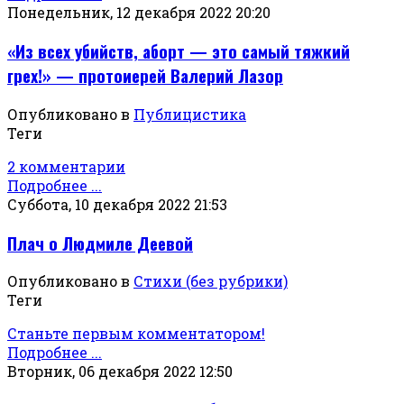
Понедельник, 12 декабря 2022 20:20
«Из всех убийств, аборт — это самый тяжкий
грех!» — протоиерей Валерий Лазор
Опубликовано в
Публицистика
Теги
2 комментарии
Подробнее ...
Суббота, 10 декабря 2022 21:53
Плач о Людмиле Деевой
Опубликовано в
Стихи (без рубрики)
Теги
Станьте первым комментатором!
Подробнее ...
Вторник, 06 декабря 2022 12:50