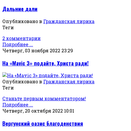
Дальние дали
Опубликовано в
Гражданская лирика
Теги
2 комментарии
Подробнее ...
Четверг, 03 ноября 2022 23:29
На «Mavic 3» подайте, Христа ради!
Опубликовано в
Гражданская лирика
Теги
Станьте первым комментатором!
Подробнее ...
Четверг, 20 октября 2022 10:01
Вергунский оазис благоденствия