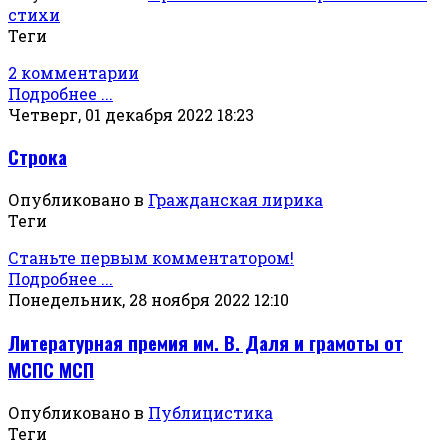
стихи
Теги
2 комментарии
Подробнее ...
Четверг, 01 декабря 2022 18:23
Строка
Опубликовано в
Гражданская лирика
Теги
Станьте первым комментатором!
Подробнее ...
Понедельник, 28 ноября 2022 12:10
Литературная премия им. В. Даля и грамоты от
МСПС МСП
Опубликовано в
Публицистика
Теги