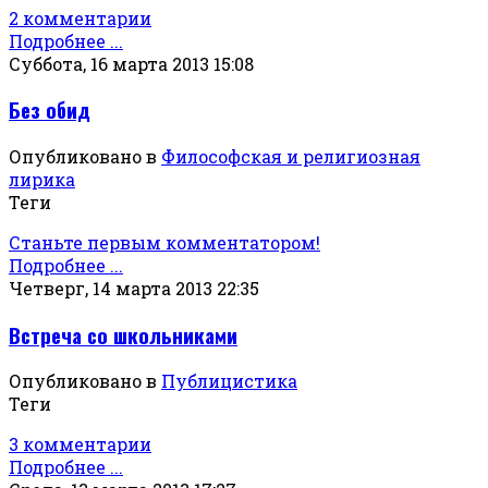
2 комментарии
Подробнее ...
Суббота, 16 марта 2013 15:08
Без обид
Опубликовано в
Философская и религиозная
лирика
Теги
Станьте первым комментатором!
Подробнее ...
Четверг, 14 марта 2013 22:35
Встреча со школьниками
Опубликовано в
Публицистика
Теги
3 комментарии
Подробнее ...