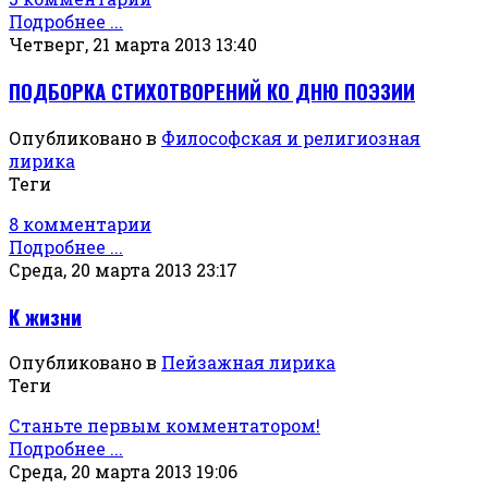
Подробнее ...
Четверг, 21 марта 2013 13:40
ПОДБОРКА СТИХОТВОРЕНИЙ КО ДНЮ ПОЭЗИИ
Опубликовано в
Философская и религиозная
лирика
Теги
8 комментарии
Подробнее ...
Среда, 20 марта 2013 23:17
К жизни
Опубликовано в
Пейзажная лирика
Теги
Станьте первым комментатором!
Подробнее ...
Среда, 20 марта 2013 19:06