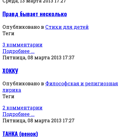
Среда, 13 марта 2013 17:27
Правд бывает несколько
Опубликовано в
Стихи для детей
Теги
3 комментарии
Подробнее ...
Пятница, 08 марта 2013 17:37
ХОККУ
Опубликовано в
Философская и религиозная
лирика
Теги
2 комментарии
Подробнее ...
Пятница, 08 марта 2013 17:27
ТАНКА (венок)