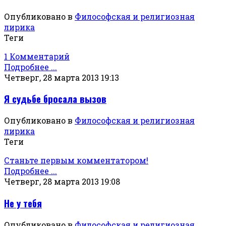
Опубликовано в
Философская и религиозная
лирика
Теги
1 Комментарий
Подробнее ...
Четверг, 28 марта 2013 19:13
Я судьбе бросала вызов
Опубликовано в
Философская и религиозная
лирика
Теги
Станьте первым комментатором!
Подробнее ...
Четверг, 28 марта 2013 19:08
Не у тебя
Опубликовано в
Философская и религиозная