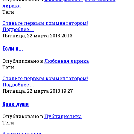
лирика
Теги
Станьте первым комментатором!
Подробнее ...
Пятница, 22 марта 2013 20:13
Если я...
Опубликовано в
Любовная лирика
Теги
Станьте первым комментатором!
Подробнее ...
Пятница, 22 марта 2013 19:27
Крик души
Опубликовано в
Публицистика
Теги
5 комментарии