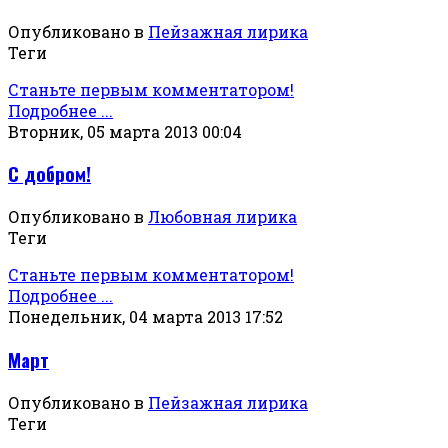
Опубликовано в
Пейзажная лирика
Теги
Станьте первым комментатором!
Подробнее ...
Вторник, 05 марта 2013 00:04
С добром!
Опубликовано в
Любовная лирика
Теги
Станьте первым комментатором!
Подробнее ...
Понедельник, 04 марта 2013 17:52
Март
Опубликовано в
Пейзажная лирика
Теги