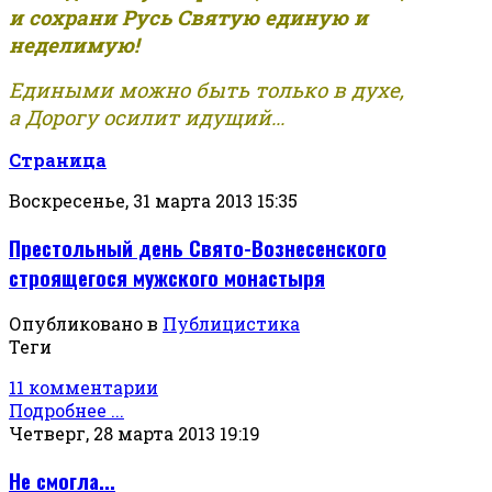
и сохрани Русь Святую единую и
неделимую!
Едиными можно быть только в духе,
а Дорогу осилит идущий...
Страница
Воскресенье, 31 марта 2013 15:35
Престольный день Свято-Вознесенского
строящегося мужского монастыря
Опубликовано в
Публицистика
Теги
11 комментарии
Подробнее ...
Четверг, 28 марта 2013 19:19
Не смогла...