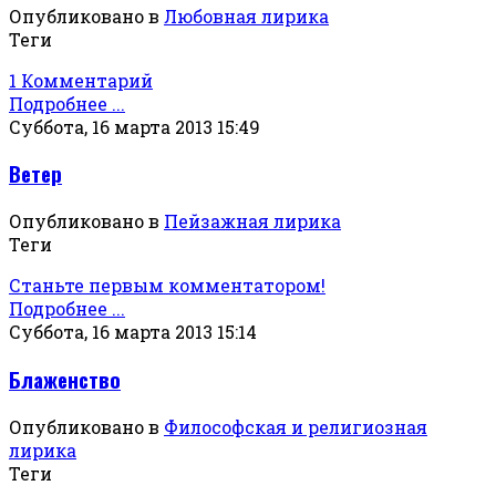
Опубликовано в
Любовная лирика
Теги
1 Комментарий
Подробнее ...
Суббота, 16 марта 2013 15:49
Ветер
Опубликовано в
Пейзажная лирика
Теги
Станьте первым комментатором!
Подробнее ...
Суббота, 16 марта 2013 15:14
Блаженство
Опубликовано в
Философская и религиозная
лирика
Теги