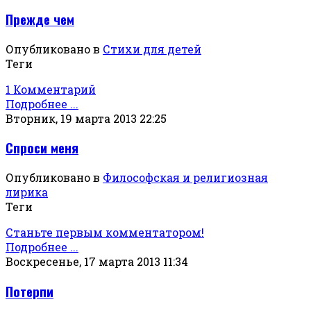
Прежде чем
Опубликовано в
Стихи для детей
Теги
1 Комментарий
Подробнее ...
Вторник, 19 марта 2013 22:25
Спроси меня
Опубликовано в
Философская и религиозная
лирика
Теги
Станьте первым комментатором!
Подробнее ...
Воскресенье, 17 марта 2013 11:34
Потерпи