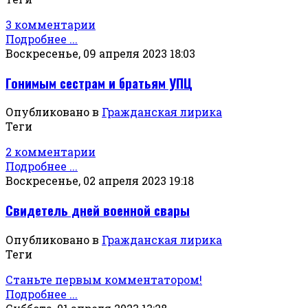
3 комментарии
Подробнее ...
Воскресенье, 09 апреля 2023 18:03
Гонимым сестрам и братьям УПЦ
Опубликовано в
Гражданская лирика
Теги
2 комментарии
Подробнее ...
Воскресенье, 02 апреля 2023 19:18
Свидетель дней военной свары
Опубликовано в
Гражданская лирика
Теги
Станьте первым комментатором!
Подробнее ...