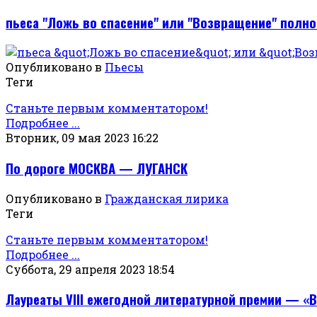
пьеса "Ложь во спасение" или "Возвращение" полн
Опубликовано в
Пьесы
Теги
Станьте первым комментатором!
Подробнее ...
Вторник, 09 мая 2023 16:22
По дороге МОСКВА — ЛУГАНСК
Опубликовано в
Гражданская лирика
Теги
Станьте первым комментатором!
Подробнее ...
Суббота, 29 апреля 2023 18:54
Лауреаты VIII ежегодной литературной премии — «