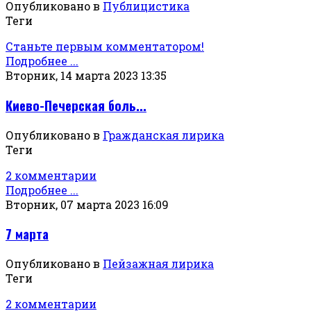
Опубликовано в
Публицистика
Теги
Станьте первым комментатором!
Подробнее ...
Вторник, 14 марта 2023 13:35
Киево-Печерская боль...
Опубликовано в
Гражданская лирика
Теги
2 комментарии
Подробнее ...
Вторник, 07 марта 2023 16:09
7 марта
Опубликовано в
Пейзажная лирика
Теги
2 комментарии