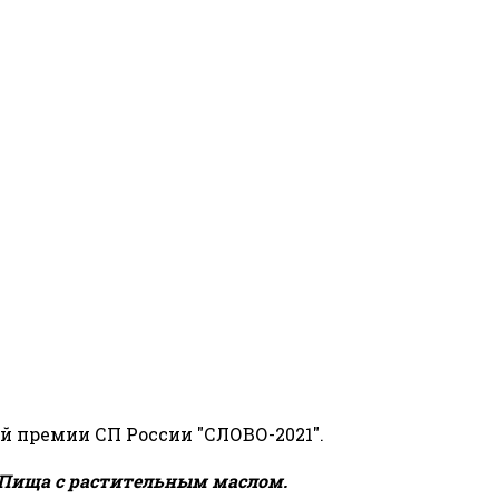
й премии СП России "СЛОВО-2021".
Пища с растительным маслом.