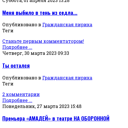
Суббота, 01 апреля 2023 13:28
Меня выбило в тень из седла...
Опубликовано в
Гражданская лирика
Теги
Станьте первым комментатором!
Подробнее ...
Четверг, 30 марта 2023 09:33
Ты остался
Опубликовано в
Гражданская лирика
Теги
2 комментарии
Подробнее ...
Понедельник, 27 марта 2023 15:48
Премьера «АМАДЕЙ» в театре НА ОБОРОННОЙ