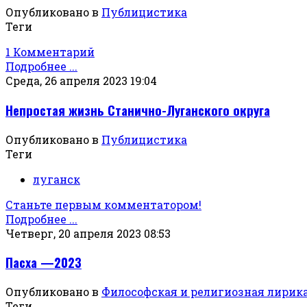
Опубликовано в
Публицистика
Теги
1 Комментарий
Подробнее ...
Среда, 26 апреля 2023 19:04
Непростая жизнь Станично-Луганского округа
Опубликовано в
Публицистика
Теги
луганск
Станьте первым комментатором!
Подробнее ...
Четверг, 20 апреля 2023 08:53
Пасха —2023
Опубликовано в
Философская и религиозная лирик
Теги