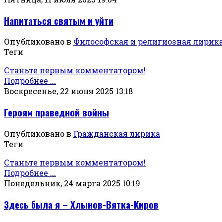
Напитаться святым и уйти
Опубликовано в
Философская и религиозная лирик
Теги
Станьте первым комментатором!
Подробнее ...
Воскресенье, 22 июня 2025 13:18
Героям праведной войны
Опубликовано в
Гражданская лирика
Теги
Станьте первым комментатором!
Подробнее ...
Понедельник, 24 марта 2025 10:19
Здесь была я – Хлынов-Вятка-Киров