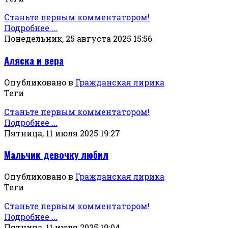
Станьте первым комментатором!
Подробнее ...
Понедельник, 25 августа 2025 15:56
Аляска и вера
Опубликовано в
Гражданская лирика
Теги
Станьте первым комментатором!
Подробнее ...
Пятница, 11 июля 2025 19:27
Мальчик девочку любил
Опубликовано в
Гражданская лирика
Теги
Станьте первым комментатором!
Подробнее ...
Пятница, 11 июля 2025 19:04