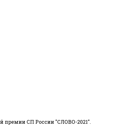
й премии СП России "СЛОВО-2021".