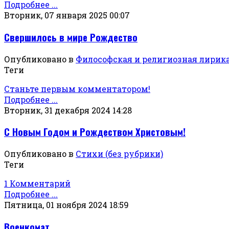
Подробнее ...
Вторник, 07 января 2025 00:07
Свершилось в мире Рождество
Опубликовано в
Философская и религиозная лирик
Теги
Станьте первым комментатором!
Подробнее ...
Вторник, 31 декабря 2024 14:28
С Новым Годом и Рождеством Христовым!
Опубликовано в
Стихи (без рубрики)
Теги
1 Комментарий
Подробнее ...
Пятница, 01 ноября 2024 18:59
Военкомат