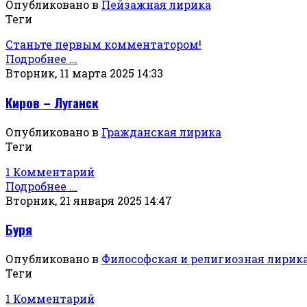
Опубликовано в
Пейзажная лирика
Теги
Станьте первым комментатором!
Подробнее ...
Вторник, 11 марта 2025 14:33
Киров – Луганск
Опубликовано в
Гражданская лирика
Теги
1 Комментарий
Подробнее ...
Вторник, 21 января 2025 14:47
Буря
Опубликовано в
Философская и религиозная лирик
Теги
1 Комментарий