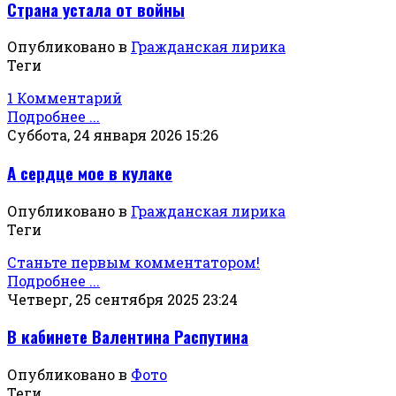
Страна устала от войны
Опубликовано в
Гражданская лирика
Теги
1 Комментарий
Подробнее ...
Суббота, 24 января 2026 15:26
А сердце мое в кулаке
Опубликовано в
Гражданская лирика
Теги
Станьте первым комментатором!
Подробнее ...
Четверг, 25 сентября 2025 23:24
В кабинете Валентина Распутина
Опубликовано в
Фото
Теги