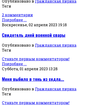
Опубликовано в
Гражданская лирика
Теги
2 комментарии
Подробнее ...
Воскресенье, 02 апреля 2023 19:18
Свидетель дней военной свары
Опубликовано в
Гражданская лирика
Теги
Станьте первым комментатором!
Подробнее ...
Суббота, 01 апреля 2023 13:28
Меня выбило в тень из седла...
Опубликовано в
Гражданская лирика
Теги
Станьте первым комментатором!