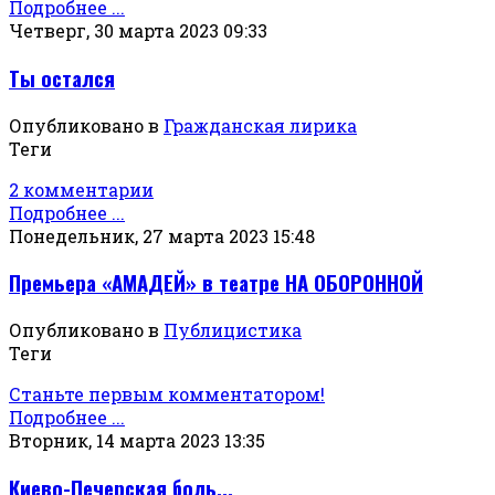
Подробнее ...
Четверг, 30 марта 2023 09:33
Ты остался
Опубликовано в
Гражданская лирика
Теги
2 комментарии
Подробнее ...
Понедельник, 27 марта 2023 15:48
Премьера «АМАДЕЙ» в театре НА ОБОРОННОЙ
Опубликовано в
Публицистика
Теги
Станьте первым комментатором!
Подробнее ...
Вторник, 14 марта 2023 13:35
Киево-Печерская боль...