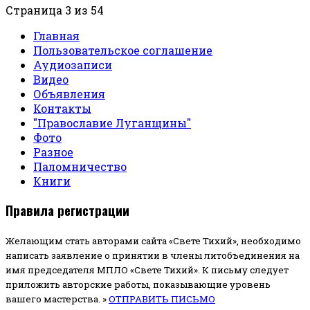
Страница 3 из 54
Главная
Пользовательское соглашение
Аудиозаписи
Видео
Объявления
Контакты
"Православие Луганщины"
Фото
Разное
Паломничество
Книги
Правила регистрации
Желающим стать авторами сайта «Свете Тихий», необходимо
написать заявление о принятии в члены литобъединения на
имя председателя МПЛО «Свете Тихий».
К письму следует
приложить авторские работы, показывающие уровень
вашего мастерства. »
ОТПРАВИТЬ ПИСЬМО