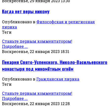
Воскресенье, 29 января 2023 13:30
Когда нет веры никому
Опубликовано в
Философская и религиозная
лирика
Теги
Станьте первым комментатором!
Подробнее ...
Воскресенье, 22 января 2023 18:31
Пекарня Свято-Успенского, Николо-Васильевского
монастыря под миномётным огнём
Опубликовано в
Гражданская лирика
Теги
Станьте первым комментатором!
Подробнее ...
Воскресенье, 22 января 2023 12:28