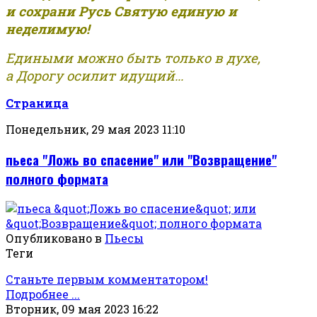
и сохрани Русь Святую единую и
неделимую!
Едиными можно быть только в духе,
а Дорогу осилит идущий...
Страница
Понедельник, 29 мая 2023 11:10
пьеса "Ложь во спасение" или "Возвращение"
полного формата
Опубликовано в
Пьесы
Теги
Станьте первым комментатором!
Подробнее ...
Вторник, 09 мая 2023 16:22