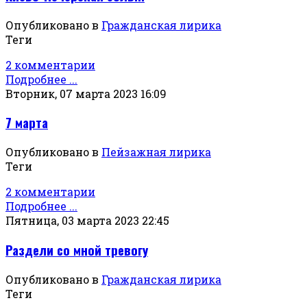
Опубликовано в
Гражданская лирика
Теги
2 комментарии
Подробнее ...
Вторник, 07 марта 2023 16:09
7 марта
Опубликовано в
Пейзажная лирика
Теги
2 комментарии
Подробнее ...
Пятница, 03 марта 2023 22:45
Раздели со мной тревогу
Опубликовано в
Гражданская лирика
Теги