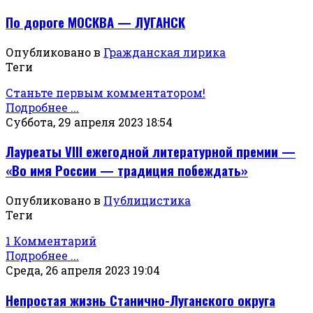
По дороге МОСКВА — ЛУГАНСК
Опубликовано в
Гражданская лирика
Теги
Станьте первым комментатором!
Подробнее ...
Суббота, 29 апреля 2023 18:54
Лауреаты VIII ежегодной литературной премии —
«Во имя России — традиция побеждать»
Опубликовано в
Публицистика
Теги
1 Комментарий
Подробнее ...
Среда, 26 апреля 2023 19:04
Непростая жизнь Станично-Луганского округа