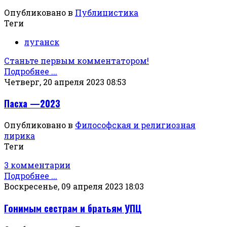
Опубликовано в
Публицистика
Теги
луганск
Станьте первым комментатором!
Подробнее ...
Четверг, 20 апреля 2023 08:53
Пасха —2023
Опубликовано в
Философская и религиозная
лирика
Теги
3 комментарии
Подробнее ...
Воскресенье, 09 апреля 2023 18:03
Гонимым сестрам и братьям УПЦ