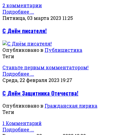
2 комментарии
Подробнее ...
Пятница, 03 марта 2023 11:25
С Днём писателя!
Опубликовано в
Публицистика
Теги
Станьте первым комментатором!
Подробнее ...
Среда, 22 февраля 2023 19:27
С Днём Защитника Отечества!
Опубликовано в
Гражданская лирика
Теги
1 Комментарий
Подробнее ...