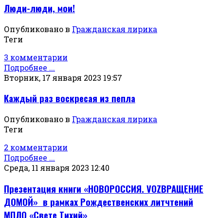
Люди-люди, мои!
Опубликовано в
Гражданская лирика
Теги
3 комментарии
Подробнее ...
Вторник, 17 января 2023 19:57
Каждый раз воскресая из пепла
Опубликовано в
Гражданская лирика
Теги
2 комментарии
Подробнее ...
Среда, 11 января 2023 12:40
Презентация книги «НОВОРОССИЯ. VOZВРАЩЕНИЕ
ДОМОЙ» в рамках Рождественских литчтений
МПЛО «Свете Тихий»